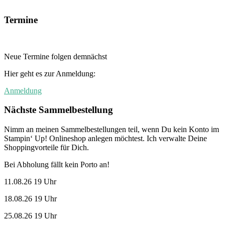
Termine
Neue Termine folgen demnächst
Hier geht es zur Anmeldung:
Anmeldung
Nächste Sammelbestellung
Nimm an meinen Sammelbestellungen teil, wenn Du kein Konto im
Stampin‘ Up! Onlineshop anlegen möchtest. Ich verwalte Deine
Shoppingvorteile für Dich.
Bei Abholung fällt kein Porto an!
11.08.26 19 Uhr
18.08.26 19 Uhr
25.08.26 19 Uhr