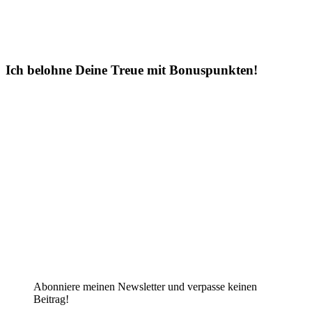
Ich belohne Deine Treue mit Bonuspunkten!
Abonniere meinen Newsletter und verpasse keinen
Beitrag!