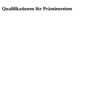
Qualifikationen für Prämienreisen