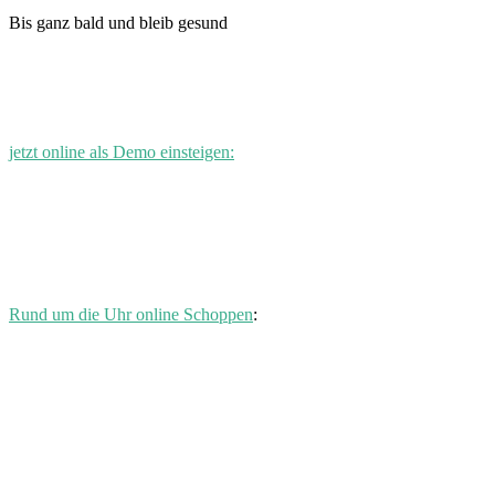
Bis ganz bald und bleib gesund
jetzt online als Demo einsteigen:
Rund um die Uhr online Schoppen
: