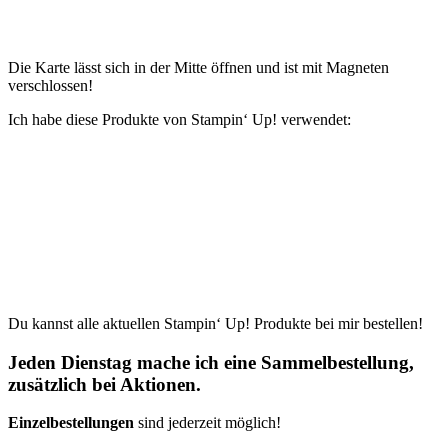
Die Karte lässt sich in der Mitte öffnen und ist mit Magneten
verschlossen!
Ich habe diese Produkte von Stampin‘ Up! verwendet:
Du kannst alle aktuellen Stampin‘ Up! Produkte bei mir bestellen!
Jeden Dienstag mache ich eine Sammelbestellung,
zusätzlich bei Aktionen.
Einzelbestellungen
sind jederzeit möglich!