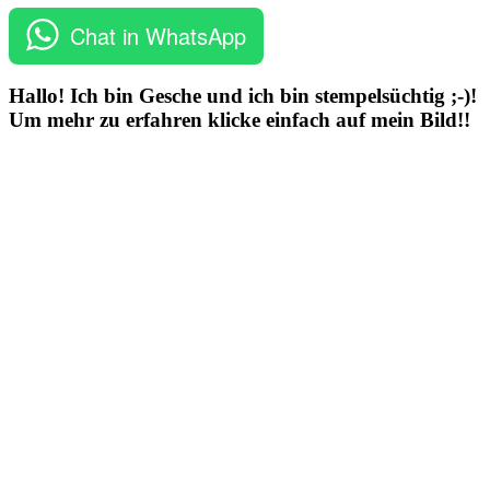
Chat in WhatsApp
Hallo! Ich bin Gesche und ich bin stempelsüchtig ;-)!
Um mehr zu erfahren klicke einfach auf mein Bild!!