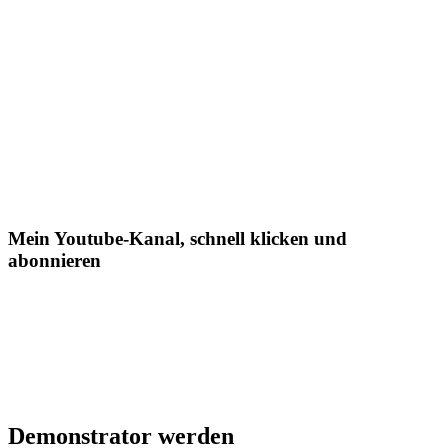
Mein Youtube-Kanal, schnell klicken und
abonnieren
Demonstrator werden