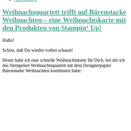
Weihnachsquartett trifft auf Bärenstarke
Weihnachten – eine Weihnachtskarte mit
den Produkten von Stampin‘ Up!
Hallo!
Schön, daß Du wieder vorbei schaust!
Heute habe ich eine schnelle Weihnachtskarte für Dich, bei der ich
das Stempelset Weihnachtsquartett mit dem Designerpapier
Bärenstarke Weihnachten kombiniert habe: