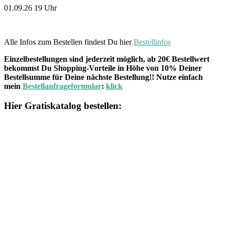
01.09.26 19 Uhr
Alle Infos zum Bestellen findest Du hier
Bestellinfos
Einzelbestellungen sind jederzeit möglich, ab 20€ Bestellwert
bekommst Du Shopping-Vorteile in Höhe von 10% Deiner
Bestellsumme für Deine nächste Bestellung!! Nutze einfach
mein
Bestellanfrageformular
:
klick
Hier Gratiskatalog bestellen: