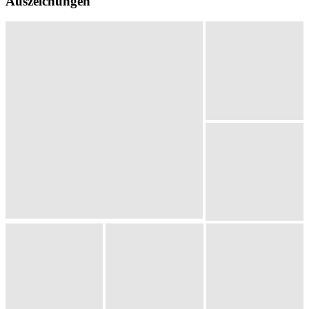
Auszeichungen