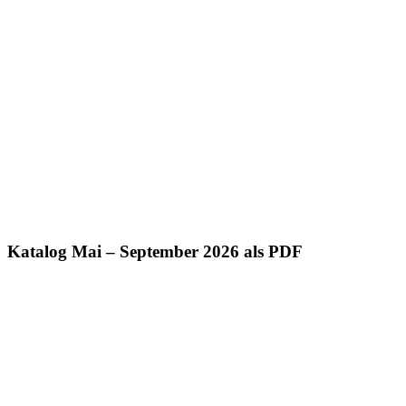
Katalog Mai – September 2026 als PDF