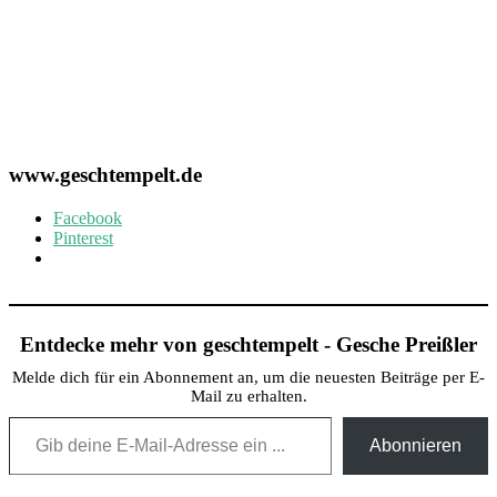
www.geschtempelt.de
Facebook
Pinterest
Entdecke mehr von geschtempelt - Gesche Preißler
Melde dich für ein Abonnement an, um die neuesten Beiträge per E-
Mail zu erhalten.
Gib deine E-Mail-Adresse ein ...
Abonnieren