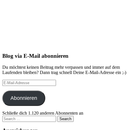
Blog via E-Mail abonnieren
Du möchtest keinen Beitrag mehr verpassen und immer auf dem
Laufenden bleiben? Dann trag schnell Deine E-Mail-Adresse ein ;-)
E-
Mail-
Adresse
Abonnieren
Schließe dich 1.120 anderen Abonnenten an
Search
for: