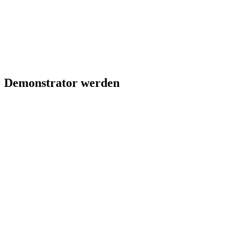
Demonstrator werden