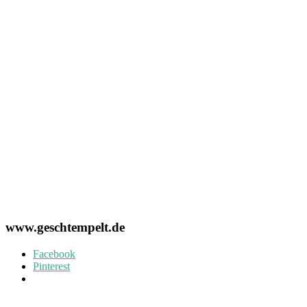
www.geschtempelt.de
Facebook
Pinterest