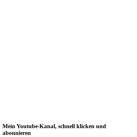
Mein Youtube-Kanal, schnell klicken und
abonnieren