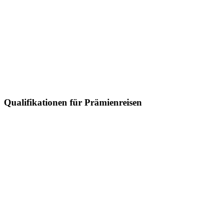
Qualifikationen für Prämienreisen