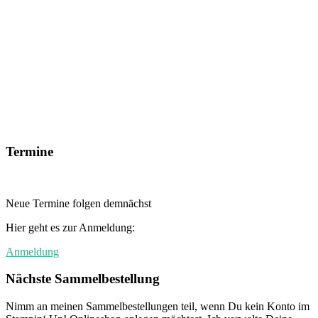
Termine
Neue Termine folgen demnächst
Hier geht es zur Anmeldung:
Anmeldung
Nächste Sammelbestellung
Nimm an meinen Sammelbestellungen teil, wenn Du kein Konto im