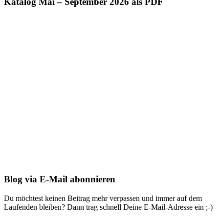
Katalog Mai – September 2026 als PDF
Blog via E-Mail abonnieren
Du möchtest keinen Beitrag mehr verpassen und immer auf dem
Laufenden bleiben? Dann trag schnell Deine E-Mail-Adresse ein ;-)