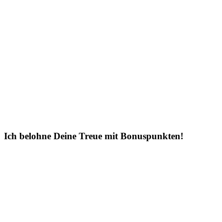
Ich belohne Deine Treue mit Bonuspunkten!