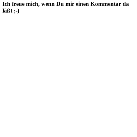
Ich freue mich, wenn Du mir einen Kommentar da
läßt ;-)