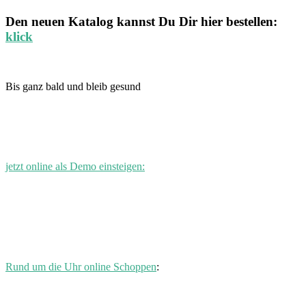
Den neuen
Katalog
kannst Du Dir hier bestellen:
klick
Bis ganz bald und bleib gesund
jetzt online als Demo einsteigen:
Rund um die Uhr online Schoppen
: