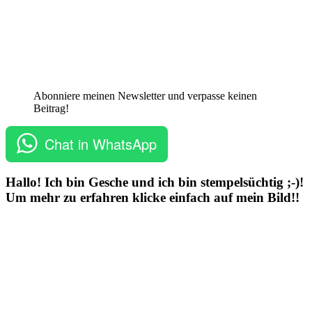
Abonniere meinen Newsletter und verpasse keinen
Beitrag!
Chat in WhatsApp
Hallo! Ich bin Gesche und ich bin stempelsüchtig ;-)!
Um mehr zu erfahren klicke einfach auf mein Bild!!