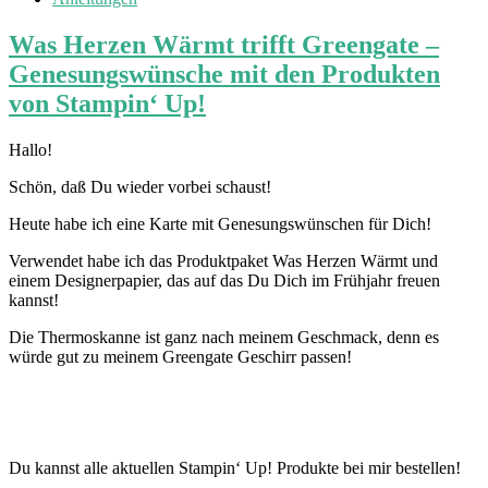
Was Herzen Wärmt trifft Greengate –
Genesungswünsche mit den Produkten
von Stampin‘ Up!
Hallo!
Schön, daß Du wieder vorbei schaust!
Heute habe ich eine Karte mit Genesungswünschen für Dich!
Verwendet habe ich das Produktpaket Was Herzen Wärmt und
einem Designerpapier, das auf das Du Dich im Frühjahr freuen
kannst!
Die Thermoskanne ist ganz nach meinem Geschmack, denn es
würde gut zu meinem Greengate Geschirr passen!
Du kannst alle aktuellen Stampin‘ Up! Produkte bei mir bestellen!