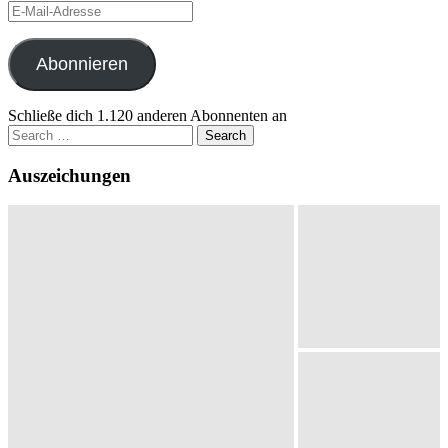
E-
Mail-
Adresse
Abonnieren
Schließe dich 1.120 anderen Abonnenten an
Search
for:
Auszeichungen