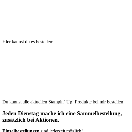
Hier kannst du es bestellen:
Du kannst alle aktuellen Stampin‘ Up! Produkte bei mir bestellen!
Jeden Dienstag mache ich eine Sammelbestellung,
zusätzlich bei Aktionen.
Einzelbestellungen
sind jederzeit möglich!