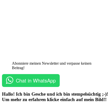
Abonniere meinen Newsletter und verpasse keinen
Beitrag!
Chat in WhatsApp
Hallo! Ich bin Gesche und ich bin stempelsüchtig ;-)!
Um mehr zu erfahren klicke einfach auf mein Bild!!