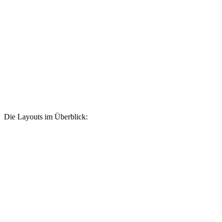
Die Layouts im Überblick: