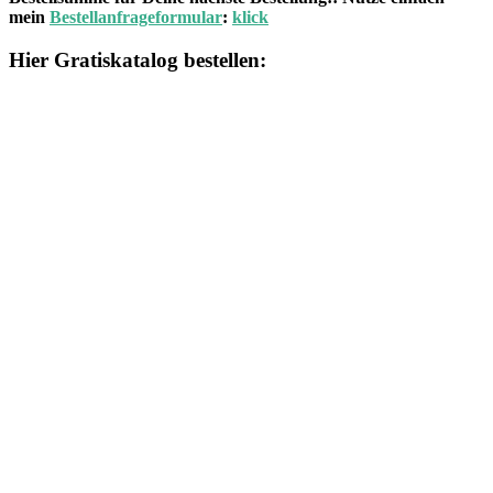
mein
Bestellanfrageformular
:
klick
Hier Gratiskatalog bestellen: