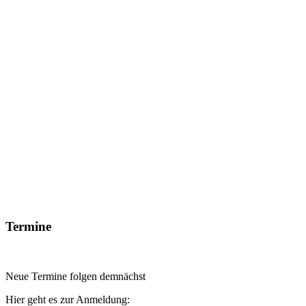
Termine
Neue Termine folgen demnächst
Hier geht es zur Anmeldung: