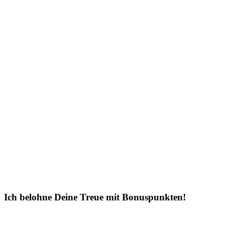
Ich belohne Deine Treue mit Bonuspunkten!