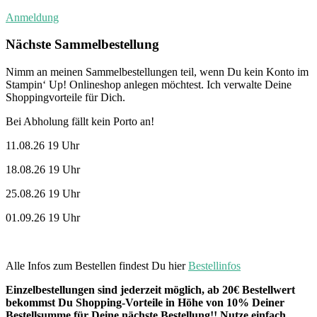
Anmeldung
Nächste Sammelbestellung
Nimm an meinen Sammelbestellungen teil, wenn Du kein Konto im
Stampin‘ Up! Onlineshop anlegen möchtest. Ich verwalte Deine
Shoppingvorteile für Dich.
Bei Abholung fällt kein Porto an!
11.08.26 19 Uhr
18.08.26 19 Uhr
25.08.26 19 Uhr
01.09.26 19 Uhr
Alle Infos zum Bestellen findest Du hier
Bestellinfos
Einzelbestellungen sind jederzeit möglich, ab 20€ Bestellwert
bekommst Du Shopping-Vorteile in Höhe von 10% Deiner
Bestellsumme für Deine nächste Bestellung!! Nutze einfach