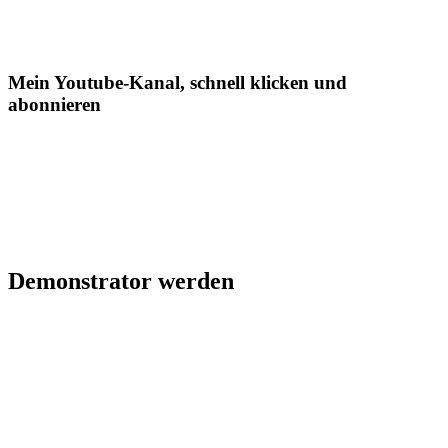
Mein Youtube-Kanal, schnell klicken und
abonnieren
Demonstrator werden