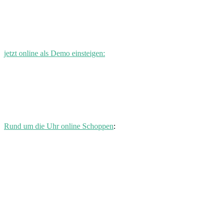
jetzt online als Demo einsteigen:
Rund um die Uhr online Schoppen
: