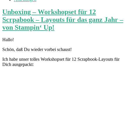
Unboxing – Workshopset für 12
Scrpabook – Layouts für das ganz Jahr –
von Stampin‘ Up!
Hallo!
Schön, daß Du wieder vorbei schaust!
Ich habe unser tolles Workshopset für 12 Scrapbook-Layouts für
Dich ausgepackt: