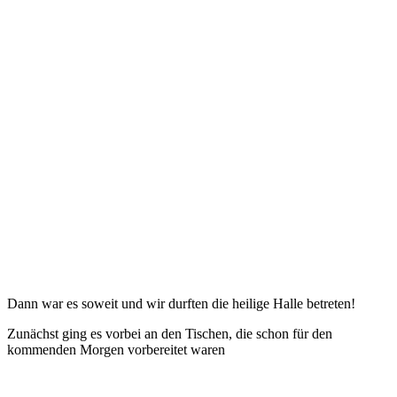
Dann war es soweit und wir durften die heilige Halle betreten!
Zunächst ging es vorbei an den Tischen, die schon für den
kommenden Morgen vorbereitet waren