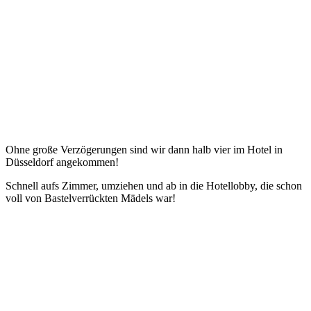
Ohne große Verzögerungen sind wir dann halb vier im Hotel in
Düsseldorf angekommen!
Schnell aufs Zimmer, umziehen und ab in die Hotellobby, die schon
voll von Bastelverrückten Mädels war!