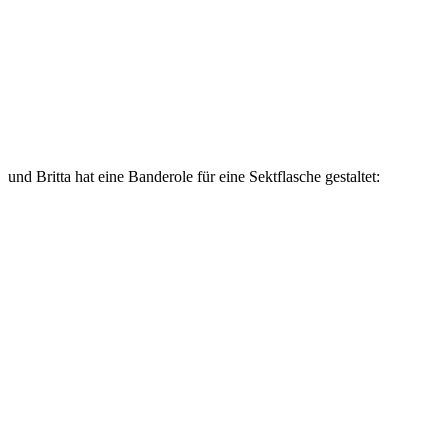
und Britta hat eine Banderole für eine Sektflasche gestaltet: