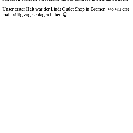
Unser erster Halt war der Lindt Outlet Shop in Bremen, wo wir erst
mal kräftig zugeschlagen haben 😉