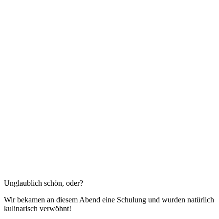
Unglaublich schön, oder?
Wir bekamen an diesem Abend eine Schulung und wurden natürlich
kulinarisch verwöhnt!