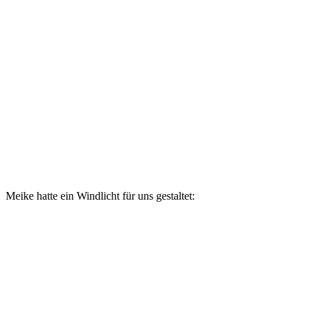
Meike hatte ein Windlicht für uns gestaltet: