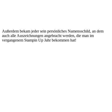
Außerdem bekam jeder sein persönliches Namensschild, an dem
auch alle Auszeichnungen angebracht werden, die man im
vergangenem Stampin Up Jahr bekommen hat!