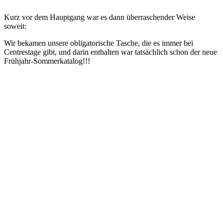
Kurz vor dem Hauptgang war es dann überraschender Weise
soweit:
Wir bekamen unsere obligatorische Tasche, die es immer bei
Centrestage gibt, und darin enthalten war tatsächlich schon der neue
Frühjahr-Sommerkatalog!!!