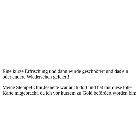
Eine kurze Erfrischung und dann wurde geschnötert und das ein
oder andere Wiedersehen gefeiert!
Meine Stempel-Omi Jeanette war auch dort und hat mir diese tolle
Karte mitgebracht, da ich vor kurzem zu Gold befördert worden bin: