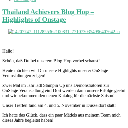
Thailand Achievers Blog Hop –
Highlights of Onstage
Hallo!
Schön, daß Du bei unserem Blog Hop vorbei schaust!
Heute möchten wir Dir unsere Highlights unserer OnStage
Veranstaltungen zeigen!
Zwei Mal im Jahr lädt Stampin Up uns Demonstratoren zur
OnStage Veranstaltung ein! Dort werden dann unsere Erfolge geehrt
und wir bekommen den neuen Katalog für die nächste Saison!
Unser Treffen fand am 4. und 5. November in Düsseldorf statt!
Ich hatte das Glück, dass ein paar Mädels aus meinem Team mich
dieses Jahre begleitet haben!