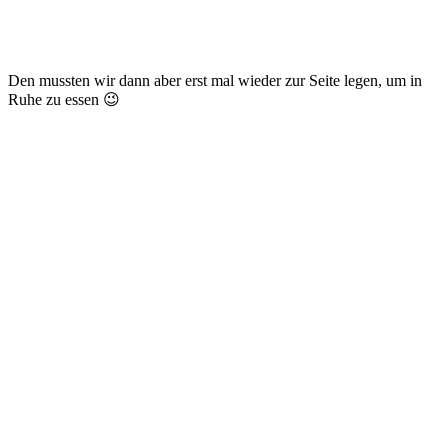
Den mussten wir dann aber erst mal wieder zur Seite legen, um in
Ruhe zu essen 😉