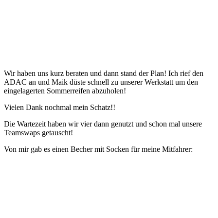
Wir haben uns kurz beraten und dann stand der Plan! Ich rief den
ADAC an und Maik düste schnell zu unserer Werkstatt um den
eingelagerten Sommerreifen abzuholen!
Vielen Dank nochmal mein Schatz!!
Die Wartezeit haben wir vier dann genutzt und schon mal unsere
Teamswaps getauscht!
Von mir gab es einen Becher mit Socken für meine Mitfahrer: