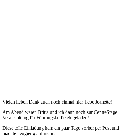
Vielen lieben Dank auch noch einmal hier, liebe Jeanette!
Am Abend waren Britta und ich dann noch zur CentreStage
Veranstaltung für Führungskräfte eingeladen!
Diese tolle Einladung kam ein paar Tage vorher per Post und
machte neugierig auf mehr: