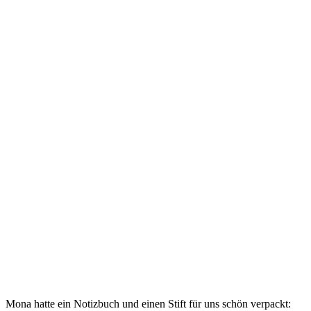
Mona hatte ein Notizbuch und einen Stift für uns schön verpackt: