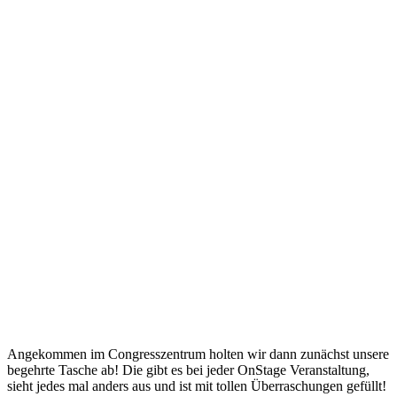
Angekommen im Congresszentrum holten wir dann zunächst unsere
begehrte Tasche ab! Die gibt es bei jeder OnStage Veranstaltung,
sieht jedes mal anders aus und ist mit tollen Überraschungen gefüllt!