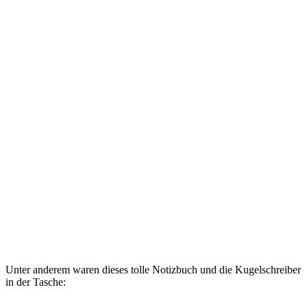
Unter anderem waren dieses tolle Notizbuch und die Kugelschreiber
in der Tasche: