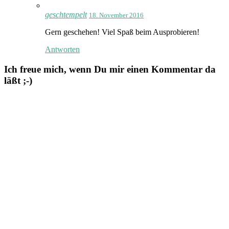
geschtempelt
18. November 2016
Gern geschehen! Viel Spaß beim Ausprobieren!
Antworten
Ich freue mich, wenn Du mir einen Kommentar da
läßt ;-)