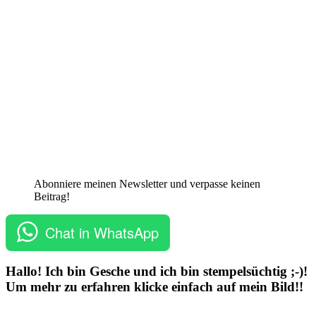
Abonniere meinen Newsletter und verpasse keinen
Beitrag!
Chat in WhatsApp
Hallo! Ich bin Gesche und ich bin stempelsüchtig ;-)!
Um mehr zu erfahren klicke einfach auf mein Bild!!