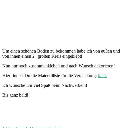
Um einen schönen Boden zu bekommen habe ich von außen und
von innen einen 2″ großen Kreis eingeklebt!
Nun nur noch zusammenkleben und nach Wunsch dekorieren!
Hier findest Du die Materialliste für die Verpackung:
klick
Ich wünsche Dir viel Spaß beim Nachwerkeln!
Bis ganz bald!