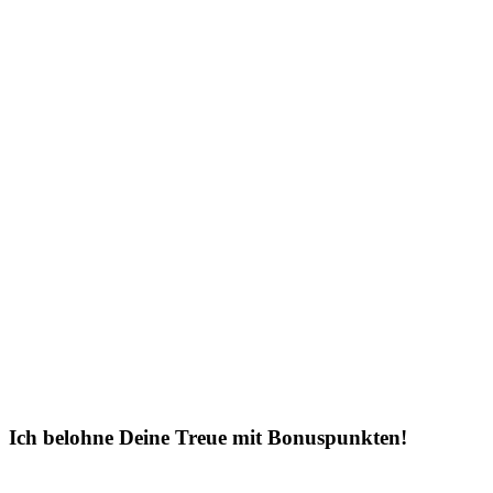
Ich belohne Deine Treue mit Bonuspunkten!