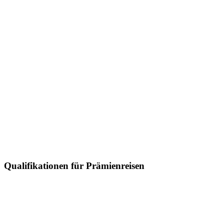
Qualifikationen für Prämienreisen