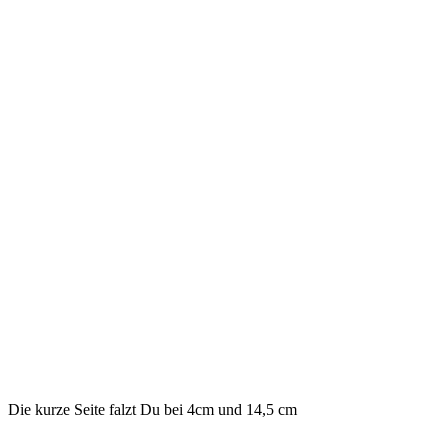
Die kurze Seite falzt Du bei 4cm und 14,5 cm