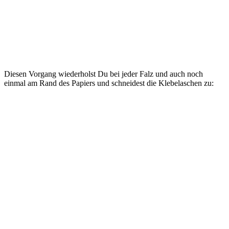
Diesen Vorgang wiederholst Du bei jeder Falz und auch noch
einmal am Rand des Papiers und schneidest die Klebelaschen zu: