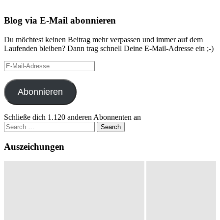
Blog via E-Mail abonnieren
Du möchtest keinen Beitrag mehr verpassen und immer auf dem
Laufenden bleiben? Dann trag schnell Deine E-Mail-Adresse ein ;-)
E-
Mail-
Adresse
Abonnieren
Schließe dich 1.120 anderen Abonnenten an
Search
for:
Auszeichungen