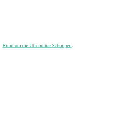
Rund um die Uhr online Schoppen
: