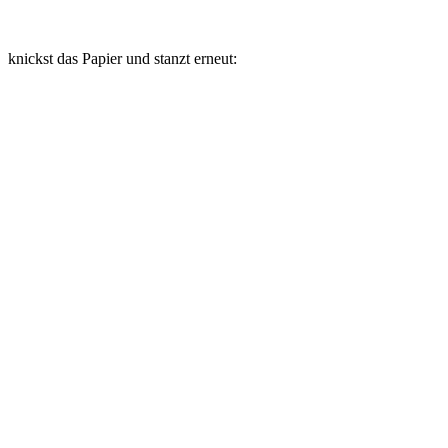
knickst das Papier und stanzt erneut: