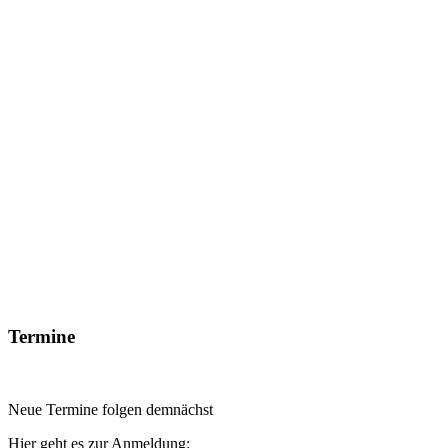
Termine
Neue Termine folgen demnächst
Hier geht es zur Anmeldung: