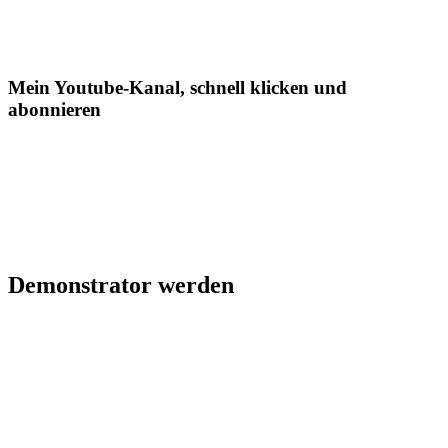
Mein Youtube-Kanal, schnell klicken und
abonnieren
Demonstrator werden