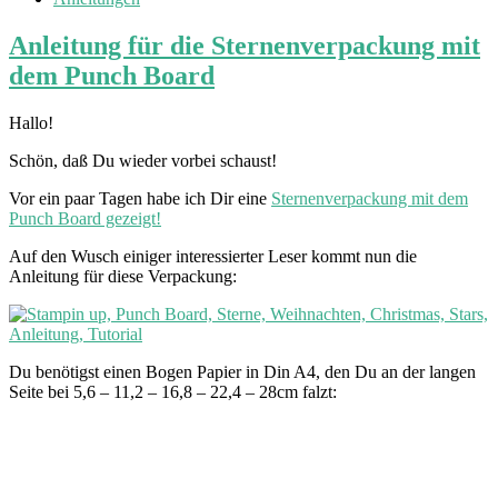
Anleitung für die Sternenverpackung mit
dem Punch Board
Hallo!
Schön, daß Du wieder vorbei schaust!
Vor ein paar Tagen habe ich Dir eine
Sternenverpackung mit dem
Punch Board gezeigt!
Auf den Wusch einiger interessierter Leser kommt nun die
Anleitung für diese Verpackung:
Du benötigst einen Bogen Papier in Din A4, den Du an der langen
Seite bei 5,6 – 11,2 – 16,8 – 22,4 – 28cm falzt: