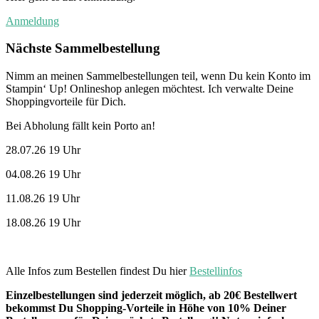
Anmeldung
Nächste Sammelbestellung
Nimm an meinen Sammelbestellungen teil, wenn Du kein Konto im
Stampin‘ Up! Onlineshop anlegen möchtest. Ich verwalte Deine
Shoppingvorteile für Dich.
Bei Abholung fällt kein Porto an!
28.07.26 19 Uhr
04.08.26 19 Uhr
11.08.26 19 Uhr
18.08.26 19 Uhr
Alle Infos zum Bestellen findest Du hier
Bestellinfos
Einzelbestellungen sind jederzeit möglich, ab 20€ Bestellwert
bekommst Du Shopping-Vorteile in Höhe von 10% Deiner