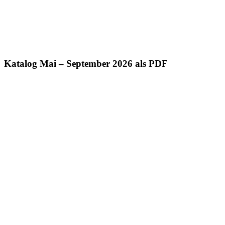
Katalog Mai – September 2026 als PDF