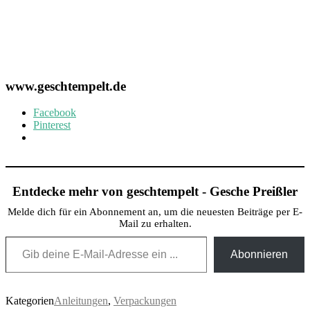
www.geschtempelt.de
Facebook
Pinterest
Entdecke mehr von geschtempelt - Gesche Preißler
Melde dich für ein Abonnement an, um die neuesten Beiträge per E-
Mail zu erhalten.
Gib deine E-Mail-Adresse ein ...
Abonnieren
Kategorien
Anleitungen
,
Verpackungen