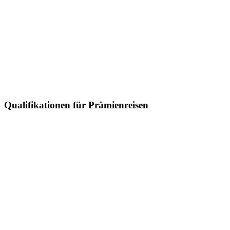
Qualifikationen für Prämienreisen