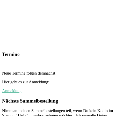
Termine
Neue Termine folgen demnächst
Hier geht es zur Anmeldung:
Anmeldung
Nächste Sammelbestellung
Nimm an meinen Sammelbestellungen teil, wenn Du kein Konto im
Stampin‘ Up! Onlineshop anlegen möchtest. Ich verwalte Deine