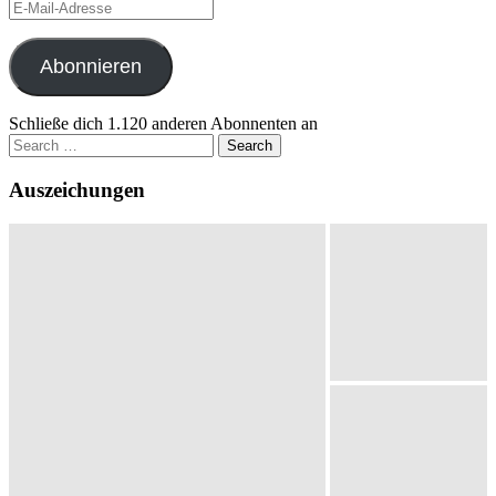
E-
Mail-
Adresse
Abonnieren
Schließe dich 1.120 anderen Abonnenten an
Search
for:
Auszeichungen