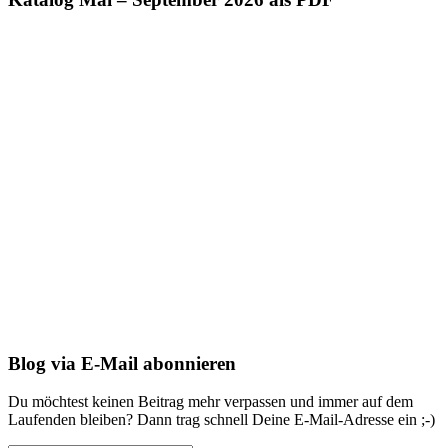
Blog via E-Mail abonnieren
Du möchtest keinen Beitrag mehr verpassen und immer auf dem
Laufenden bleiben? Dann trag schnell Deine E-Mail-Adresse ein ;-)