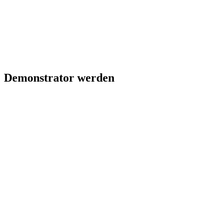
Demonstrator werden