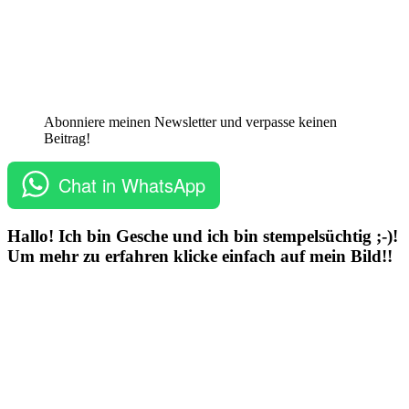
Abonniere meinen Newsletter und verpasse keinen
Beitrag!
Chat in WhatsApp
Hallo! Ich bin Gesche und ich bin stempelsüchtig ;-)!
Um mehr zu erfahren klicke einfach auf mein Bild!!