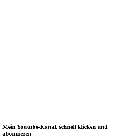
Mein Youtube-Kanal, schnell klicken und
abonnieren