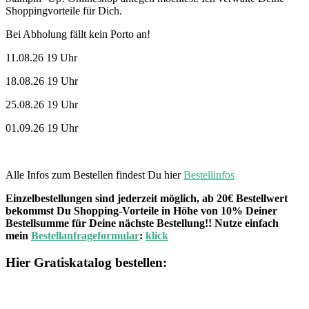
Shoppingvorteile für Dich.
Bei Abholung fällt kein Porto an!
11.08.26 19 Uhr
18.08.26 19 Uhr
25.08.26 19 Uhr
01.09.26 19 Uhr
Alle Infos zum Bestellen findest Du hier
Bestellinfos
Einzelbestellungen sind jederzeit möglich, ab 20€ Bestellwert
bekommst Du Shopping-Vorteile in Höhe von 10% Deiner
Bestellsumme für Deine nächste Bestellung!! Nutze einfach
mein
Bestellanfrageformular
:
klick
Hier Gratiskatalog bestellen: