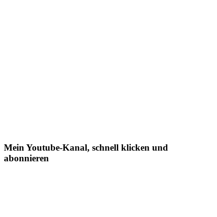
Mein Youtube-Kanal, schnell klicken und
abonnieren