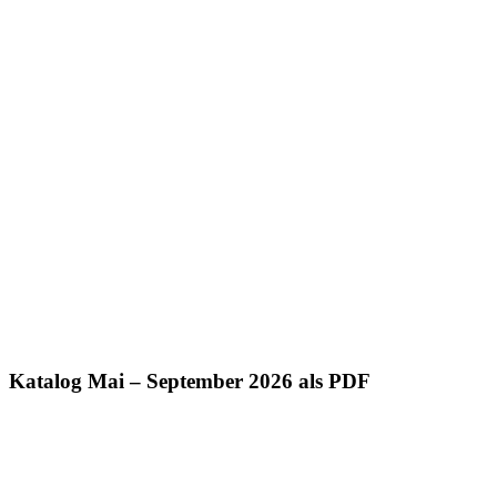
Katalog Mai – September 2026 als PDF