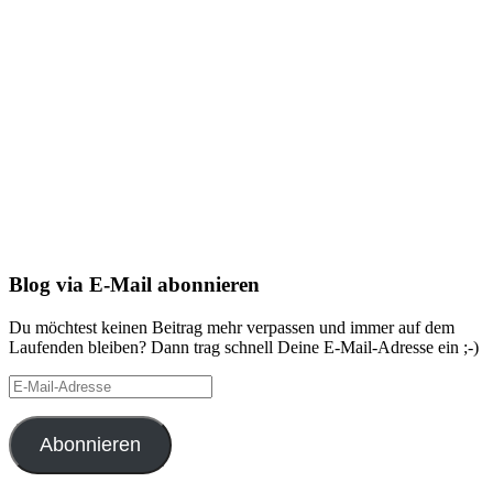
Blog via E-Mail abonnieren
Du möchtest keinen Beitrag mehr verpassen und immer auf dem
Laufenden bleiben? Dann trag schnell Deine E-Mail-Adresse ein ;-)
E-
Mail-
Adresse
Abonnieren