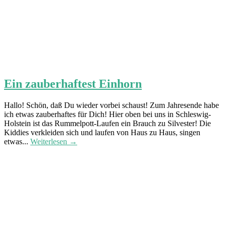
Ein zauberhaftest Einhorn
Hallo! Schön, daß Du wieder vorbei schaust! Zum Jahresende habe
ich etwas zauberhaftes für Dich! Hier oben bei uns in Schleswig-
Holstein ist das Rummelpott-Laufen ein Brauch zu Silvester! Die
Kiddies verkleiden sich und laufen von Haus zu Haus, singen
etwas...
Weiterlesen →