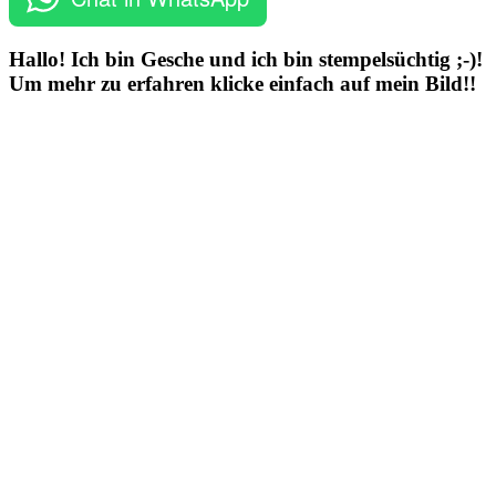
Hallo! Ich bin Gesche und ich bin stempelsüchtig ;-)!
Um mehr zu erfahren klicke einfach auf mein Bild!!