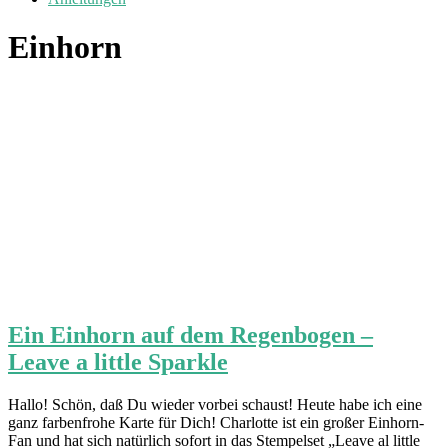
Einhorn
Ein Einhorn auf dem Regenbogen –
Leave a little Sparkle
Hallo! Schön, daß Du wieder vorbei schaust! Heute habe ich eine
ganz farbenfrohe Karte für Dich! Charlotte ist ein großer Einhorn-
Fan und hat sich natürlich sofort in das Stempelset „Leave al little