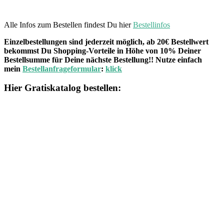
Alle Infos zum Bestellen findest Du hier
Bestellinfos
Einzelbestellungen sind jederzeit möglich, ab 20€ Bestellwert
bekommst Du Shopping-Vorteile in Höhe von 10% Deiner
Bestellsumme für Deine nächste Bestellung!! Nutze einfach
mein
Bestellanfrageformular
:
klick
Hier Gratiskatalog bestellen: