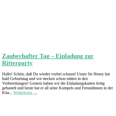
Zauberhafter Tag – Einladung zur
Ritterparty
Hallo! Schön, daß Du wieder vorbei schaust! Unser Sir Henry hat
bald Geburtstag und wir stecken schon mitten in den
Vorbereitungen! Gestern haben wir die Einladungskarten fertig
gebastelt und heute hat er all seine Kumpels und Freundinnen in der
Kita...
Weiterlesen →