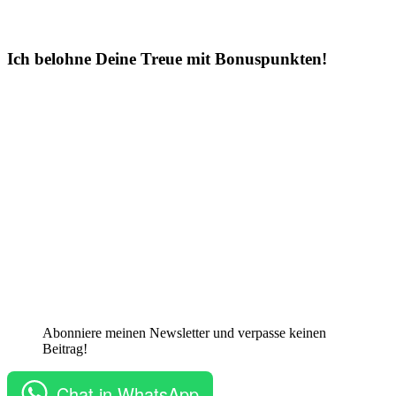
Ich belohne Deine Treue mit Bonuspunkten!
Abonniere meinen Newsletter und verpasse keinen
Beitrag!
Chat in WhatsApp