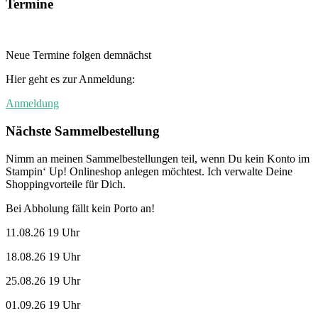
Termine
Neue Termine folgen demnächst
Hier geht es zur Anmeldung:
Anmeldung
Nächste Sammelbestellung
Nimm an meinen Sammelbestellungen teil, wenn Du kein Konto im
Stampin‘ Up! Onlineshop anlegen möchtest. Ich verwalte Deine
Shoppingvorteile für Dich.
Bei Abholung fällt kein Porto an!
11.08.26 19 Uhr
18.08.26 19 Uhr
25.08.26 19 Uhr
01.09.26 19 Uhr