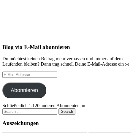
Blog via E-Mail abonnieren
Du möchtest keinen Beitrag mehr verpassen und immer auf dem
Laufenden bleiben? Dann trag schnell Deine E-Mail-Adresse ein ;-)
E-
Mail-
Adresse
Abonnieren
Schließe dich 1.120 anderen Abonnenten an
Search
for:
Auszeichungen