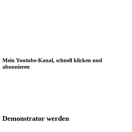
Mein Youtube-Kanal, schnell klicken und
abonnieren
Demonstrator werden