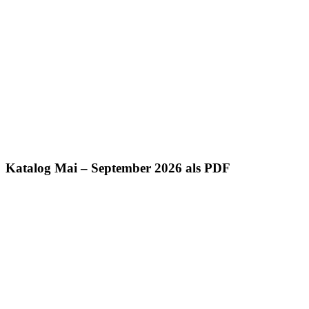
Katalog Mai – September 2026 als PDF