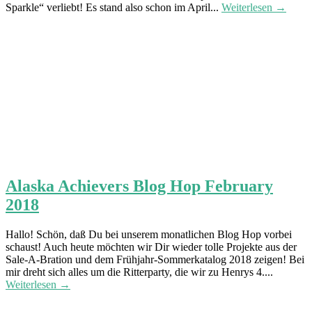
Sparkle“ verliebt! Es stand also schon im April...
Weiterlesen →
Alaska Achievers Blog Hop February
2018
Hallo! Schön, daß Du bei unserem monatlichen Blog Hop vorbei
schaust! Auch heute möchten wir Dir wieder tolle Projekte aus der
Sale-A-Bration und dem Frühjahr-Sommerkatalog 2018 zeigen! Bei
mir dreht sich alles um die Ritterparty, die wir zu Henrys 4....
Weiterlesen →