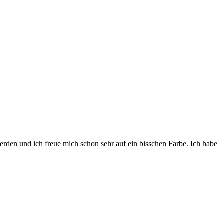
werden und ich freue mich schon sehr auf ein bisschen Farbe. Ich habe