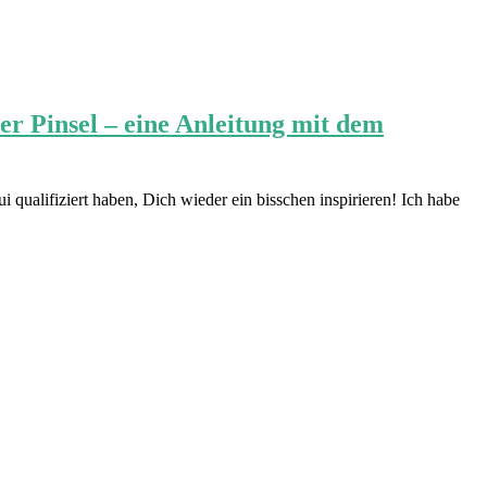
r Pinsel – eine Anleitung mit dem
qualifiziert haben, Dich wieder ein bisschen inspirieren! Ich habe