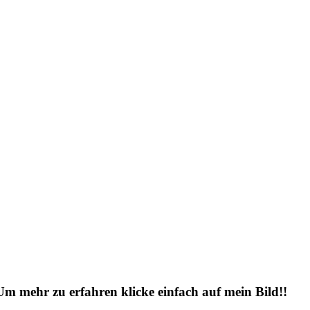
 Um mehr zu erfahren klicke einfach auf mein Bild!!