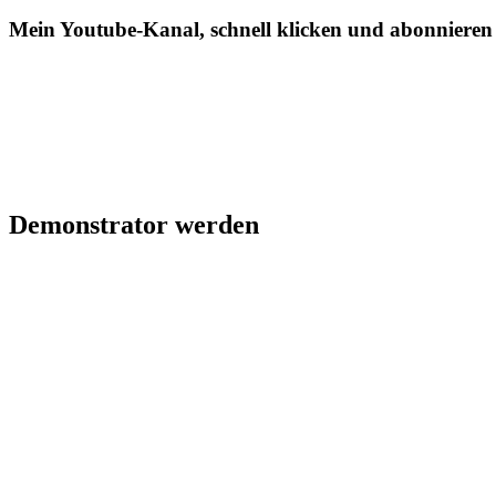
Mein Youtube-Kanal, schnell klicken und abonnieren
Demonstrator werden