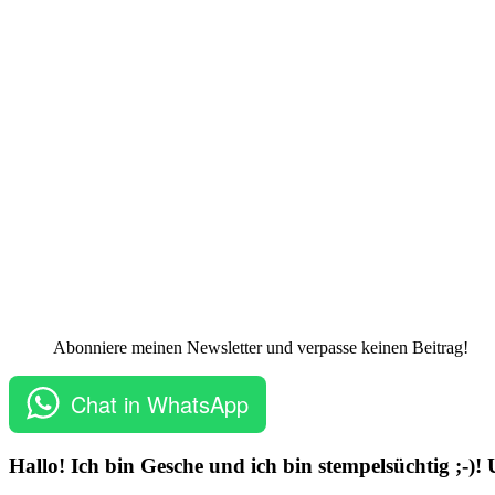
Abonniere meinen Newsletter und verpasse keinen Beitrag!
Chat in WhatsApp
Hallo! Ich bin Gesche und ich bin stempelsüchtig ;-)!