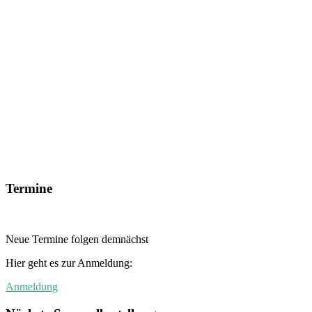
Termine
Neue Termine folgen demnächst
Hier geht es zur Anmeldung:
Anmeldung