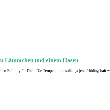
nem Lämmchen und einem Hasen
hen Frühling für Dich. Die Temperaturen sollen ja jetzt frühlingshaft 