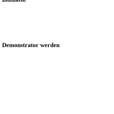
abonnieren
Demonstrator werden