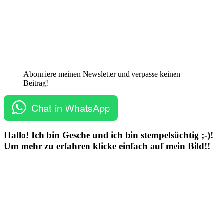
Abonniere meinen Newsletter und verpasse keinen
Beitrag!
Chat in WhatsApp
Hallo! Ich bin Gesche und ich bin stempelsüchtig ;-)!
Um mehr zu erfahren klicke einfach auf mein Bild!!