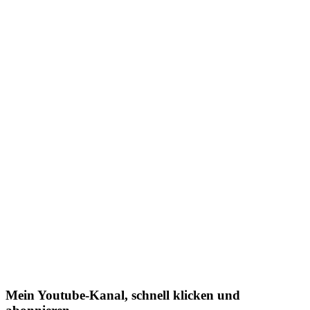
Mein Youtube-Kanal, schnell klicken und