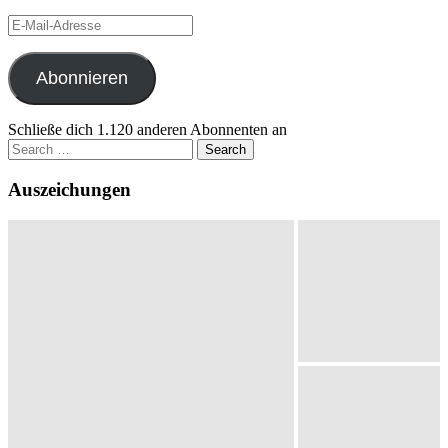
E-
Mail-
Adresse
Abonnieren
Schließe dich 1.120 anderen Abonnenten an
Search
for:
Auszeichungen