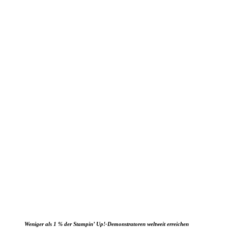
Weniger als 1 % der Stampin’ Up!-Demonstratoren weltweit erreichen