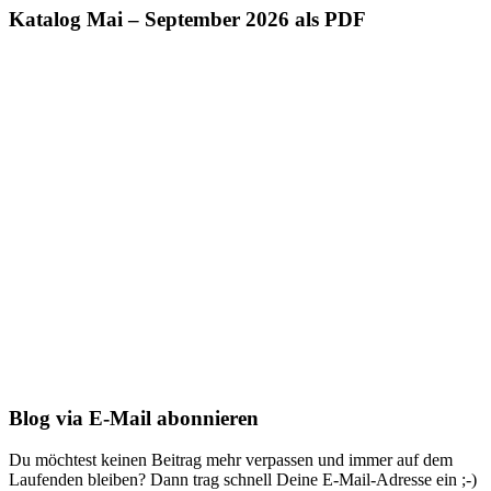
Katalog Mai – September 2026 als PDF
Blog via E-Mail abonnieren
Du möchtest keinen Beitrag mehr verpassen und immer auf dem
Laufenden bleiben? Dann trag schnell Deine E-Mail-Adresse ein ;-)