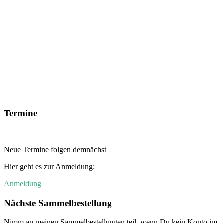
Termine
Neue Termine folgen demnächst
Hier geht es zur Anmeldung:
Anmeldung
Nächste Sammelbestellung
Nimm an meinen Sammelbestellungen teil, wenn Du kein Konto im