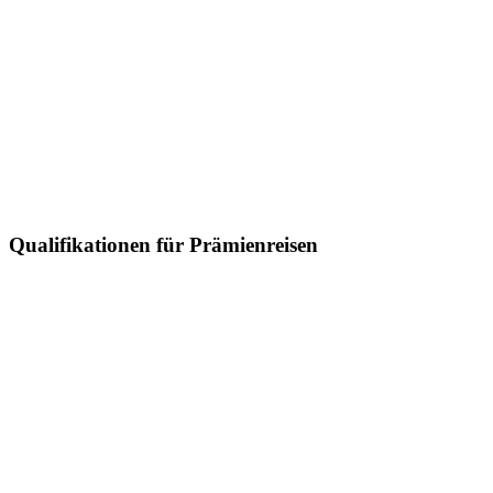
Qualifikationen für Prämienreisen