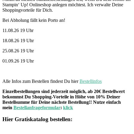
Stampin‘ Up! Onlineshop anlegen möchtest. Ich verwalte Deine
Shoppingvorteile für Dich.
Bei Abholung fällt kein Porto an!
11.08.26 19 Uhr
18.08.26 19 Uhr
25.08.26 19 Uhr
01.09.26 19 Uhr
Alle Infos zum Bestellen findest Du hier
Bestellinfos
Einzelbestellungen sind jederzeit möglich, ab 20€ Bestellwert
bekommst Du Shopping-Vorteile in Höhe von 10% Deiner
Bestellsumme für Deine nächste Bestellung!! Nutze einfach
mein
Bestellanfrageformular
:
klick
Hier Gratiskatalog bestellen: