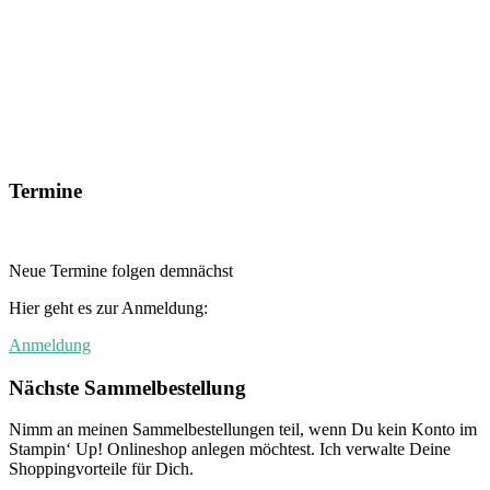
Termine
Neue Termine folgen demnächst
Hier geht es zur Anmeldung:
Anmeldung
Nächste Sammelbestellung
Nimm an meinen Sammelbestellungen teil, wenn Du kein Konto im
Stampin‘ Up! Onlineshop anlegen möchtest. Ich verwalte Deine
Shoppingvorteile für Dich.