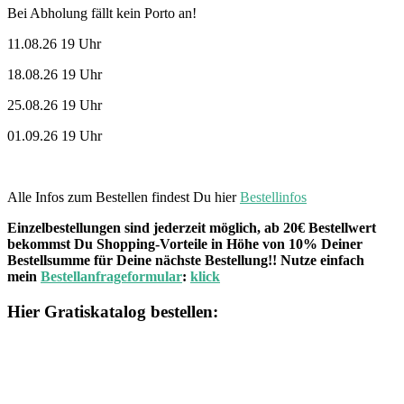
Bei Abholung fällt kein Porto an!
11.08.26 19 Uhr
18.08.26 19 Uhr
25.08.26 19 Uhr
01.09.26 19 Uhr
Alle Infos zum Bestellen findest Du hier
Bestellinfos
Einzelbestellungen sind jederzeit möglich, ab 20€ Bestellwert
bekommst Du Shopping-Vorteile in Höhe von 10% Deiner
Bestellsumme für Deine nächste Bestellung!! Nutze einfach
mein
Bestellanfrageformular
:
klick
Hier Gratiskatalog bestellen: