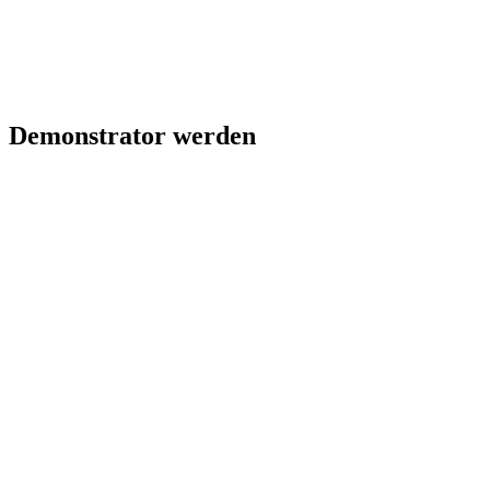
Demonstrator werden