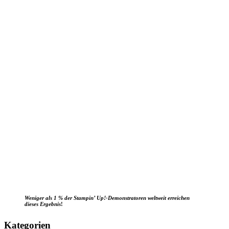
Weniger als 1 % der Stampin’ Up!-Demonstratoren weltweit erreichen
dieses Ergebnis
!
Kategorien