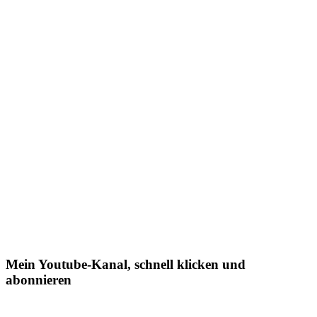
Mein Youtube-Kanal, schnell klicken und
abonnieren