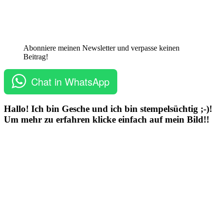
Abonniere meinen Newsletter und verpasse keinen
Beitrag!
Chat in WhatsApp
Hallo! Ich bin Gesche und ich bin stempelsüchtig ;-)!
Um mehr zu erfahren klicke einfach auf mein Bild!!