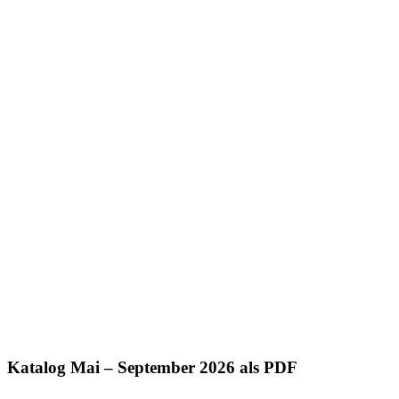
Katalog Mai – September 2026 als PDF