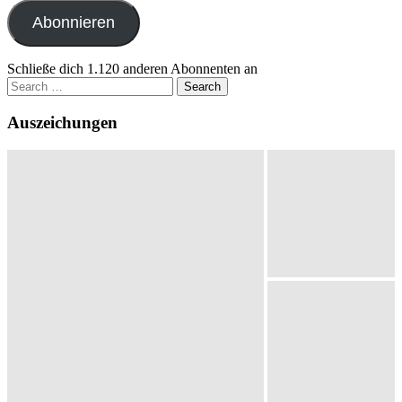
Adresse
Abonnieren
Schließe dich 1.120 anderen Abonnenten an
Search
for:
Auszeichungen