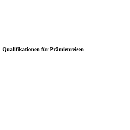
Qualifikationen für Prämienreisen