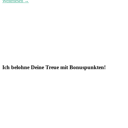
Weiterlesen →
Ich belohne Deine Treue mit Bonuspunkten!