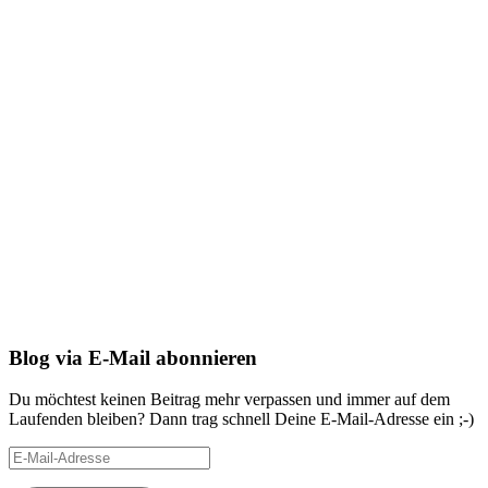
Blog via E-Mail abonnieren
Du möchtest keinen Beitrag mehr verpassen und immer auf dem
Laufenden bleiben? Dann trag schnell Deine E-Mail-Adresse ein ;-)
E-
Mail-