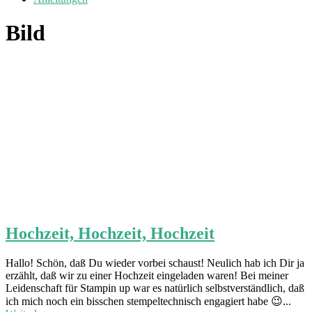
Bild
Hochzeit, Hochzeit, Hochzeit
Hallo! Schön, daß Du wieder vorbei schaust! Neulich hab ich Dir ja
erzählt, daß wir zu einer Hochzeit eingeladen waren! Bei meiner
Leidenschaft für Stampin up war es natürlich selbstverständlich, daß
ich mich noch ein bisschen stempeltechnisch engagiert habe 😉...