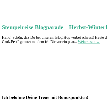
Stempelreise Blogparade – Herbst-Winter
Hallo! Schön, daß Du bei unserem Blog Hop vorbei schaust! Heute dre
Gruß-Fest“ genutzt mit dem ich Dir vor ein paar...
Weiterlesen →
Ich belohne Deine Treue mit Bonuspunkten!