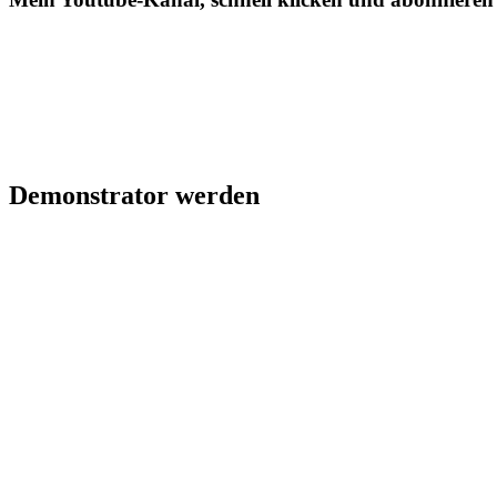
Demonstrator werden