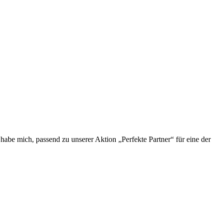
abe mich, passend zu unserer Aktion „Perfekte Partner“ für eine der