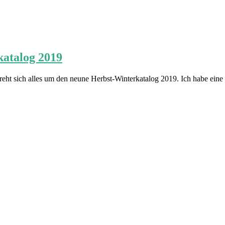
katalog 2019
ht sich alles um den neune Herbst-Winterkatalog 2019. Ich habe eine 