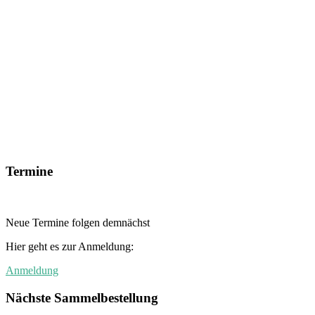
Termine
Neue Termine folgen demnächst
Hier geht es zur Anmeldung:
Anmeldung
Nächste Sammelbestellung