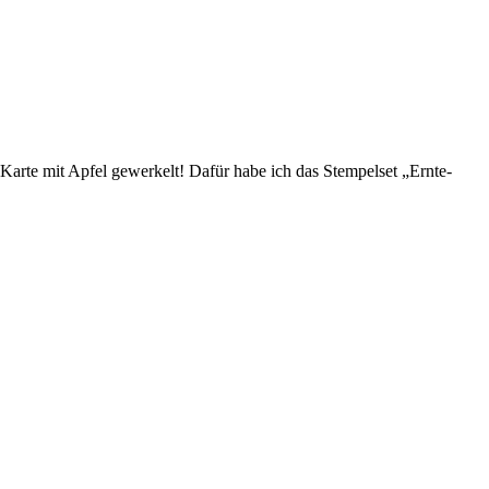
Karte mit Apfel gewerkelt! Dafür habe ich das Stempelset „Ernte-