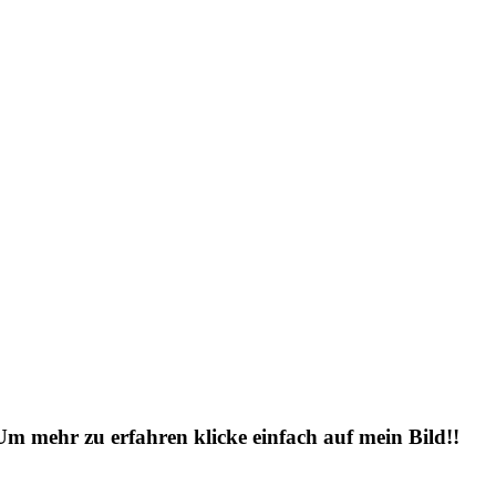
 Um mehr zu erfahren klicke einfach auf mein Bild!!