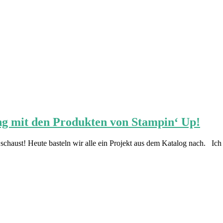
ung mit den Produkten von Stampin‘ Up!
aust! Heute basteln wir alle ein Projekt aus dem Katalog nach. Ich h