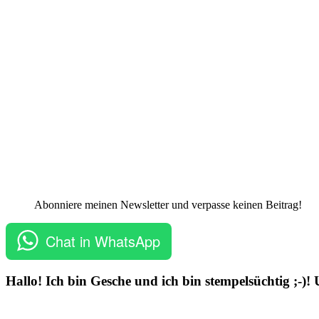
Abonniere meinen Newsletter und verpasse keinen Beitrag!
Chat in WhatsApp
Hallo! Ich bin Gesche und ich bin stempelsüchtig ;-)!