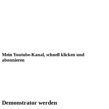
Mein Youtube-Kanal, schnell klicken und
abonnieren
Demonstrator werden