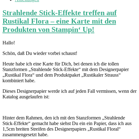
Strahlende Stick-Effekte treffen auf
Rustikal Flora – eine Karte mit den
Produkten von Stampin‘ Up!
Hallo!
Schön, daß Du wieder vorbei schaust!
Heute habe ich eine Karte für Dich, bei denen ich die tollen
Stanzformen „Strahlende Stick-Effekte“ mit dem Designerpapier
„Rustikal Flora“ und dem Produktpaket „Rustikaler Strauss“
kombiniert habe.
Dieses Designerpapier werde ich auf jeden Fall vermissen, wenn der
Katalog ausgelaufen ist:
Hinter dem Rahmen, den ich mit den Stanzformen „Strahlende
Stick-Effekte“ gemacht habe siehst Du ein ein Papier, dass ich aus
1,5cm breiten Streifen des Designerpapiers „Rustikal Floral“
zusammengesetzt habe.