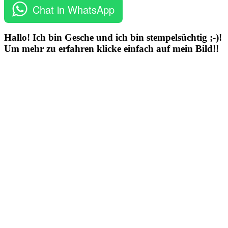
Chat in WhatsApp
Hallo! Ich bin Gesche und ich bin stempelsüchtig ;-)!
Um mehr zu erfahren klicke einfach auf mein Bild!!