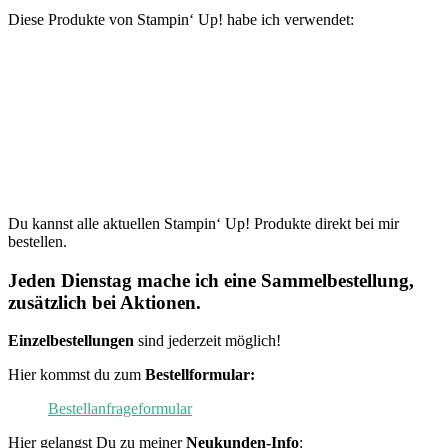
Diese Produkte von Stampin‘ Up! habe ich verwendet:
Du kannst alle aktuellen Stampin‘ Up! Produkte direkt bei mir
bestellen.
Jeden Dienstag mache ich eine Sammelbestellung,
zusätzlich bei Aktionen.
Einzelbestellungen
sind jederzeit möglich!
Hier kommst du zum
Bestellformular:
Bestellanfrageformular
Hier gelangst Du zu meiner
Neukunden-Info
: