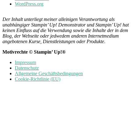
WordPress.org
Der Inhalt unterliegt meiner alleinigen Verantwortung als
unabhängiger Stampin’ Up! Demonstrator und Stampin’ Up! hat
keinen Einfluss auf die Verwendung sowie die Inhalte der in dem
Blog, der Webseite oder jedwedem anderen Internetmedium
angebotenen Kurse, Dienstleistungen oder Produkte
.
Motivrechte © Stampin’ Up!®
Impressum
Datenschutz
Allgemeine Geschäftsbedingungen
Cookie-Richtlinie (EU)