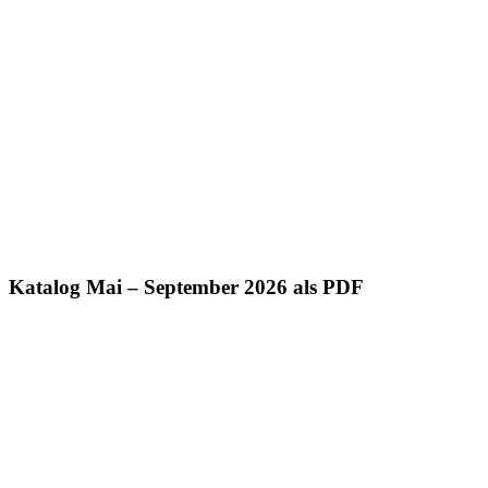
Katalog Mai – September 2026 als PDF