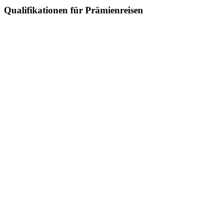
Qualifikationen für Prämienreisen