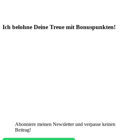
Ich belohne Deine Treue mit Bonuspunkten!
Abonniere meinen Newsletter und verpasse keinen
Beitrag!