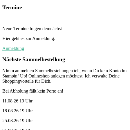
Termine
Neue Termine folgen demnächst
Hier geht es zur Anmeldung:
Anmeldung
Nächste Sammelbestellung
Nimm an meinen Sammelbestellungen teil, wenn Du kein Konto im
Stampin‘ Up! Onlineshop anlegen möchtest. Ich verwalte Deine
Shoppingvorteile für Dich.
Bei Abholung fällt kein Porto an!
11.08.26 19 Uhr
18.08.26 19 Uhr
25.08.26 19 Uhr