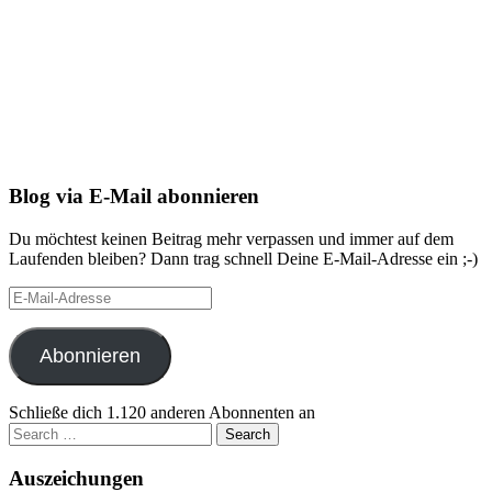
Blog via E-Mail abonnieren
Du möchtest keinen Beitrag mehr verpassen und immer auf dem
Laufenden bleiben? Dann trag schnell Deine E-Mail-Adresse ein ;-)
E-
Mail-
Adresse
Abonnieren
Schließe dich 1.120 anderen Abonnenten an
Search
for:
Auszeichungen