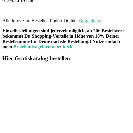
01.09.26 19 Uhr
Alle Infos zum Bestellen findest Du hier
Bestellinfos
Einzelbestellungen sind jederzeit möglich, ab 20€ Bestellwert
bekommst Du Shopping-Vorteile in Höhe von 10% Deiner
Bestellsumme für Deine nächste Bestellung!! Nutze einfach
mein
Bestellanfrageformular
:
klick
Hier Gratiskatalog bestellen: