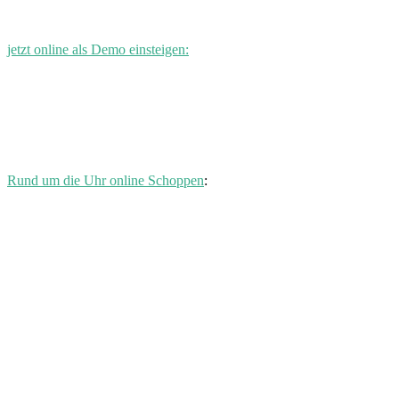
jetzt online als Demo einsteigen:
Rund um die Uhr online Schoppen
: