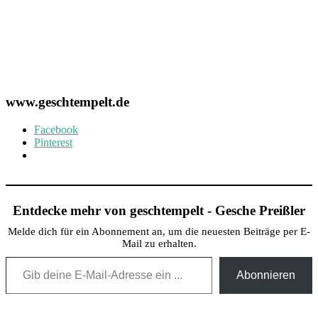
www.geschtempelt.de
Facebook
Pinterest
Entdecke mehr von geschtempelt - Gesche Preißler
Melde dich für ein Abonnement an, um die neuesten Beiträge per E-
Mail zu erhalten.
Gib deine E-Mail-Adresse ein ...
Abonnieren