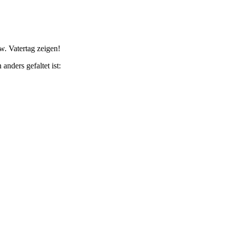
w. Vatertag zeigen!
anders gefaltet ist: