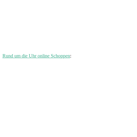
Rund um die Uhr online Schoppen
: