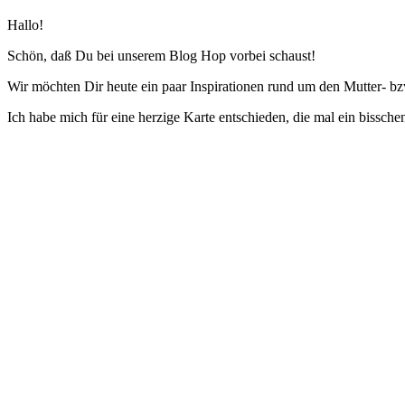
Hallo!
Schön, daß Du bei unserem Blog Hop vorbei schaust!
Wir möchten Dir heute ein paar Inspirationen rund um den Mutter- bz
Ich habe mich für eine herzige Karte entschieden, die mal ein bisschen 