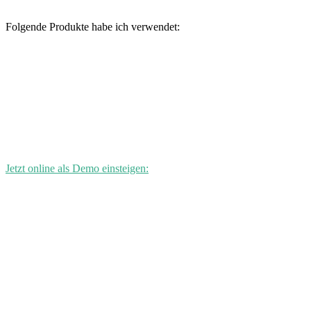
Folgende Produkte habe ich verwendet:
Jetzt online als Demo einsteigen: