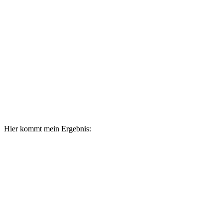
Hier kommt mein Ergebnis: