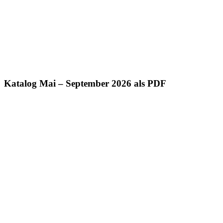
Katalog Mai – September 2026 als PDF