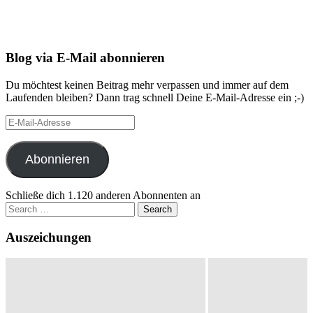
Blog via E-Mail abonnieren
Du möchtest keinen Beitrag mehr verpassen und immer auf dem
Laufenden bleiben? Dann trag schnell Deine E-Mail-Adresse ein ;-)
E-
Mail-
Adresse
Abonnieren
Schließe dich 1.120 anderen Abonnenten an
Search
for:
Auszeichungen