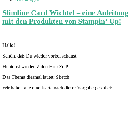
Slimline Card Wichtel – eine Anleitung
mit den Produkten von Stampin‘ Up!
Hallo!
Schön, daß Du wieder vorbei schaust!
Heute ist wieder Video Hop Zeit!
Das Thema diesmal lautet: Sketch
Wir haben alle eine Karte nach dieser Vorgabe gestaltet: