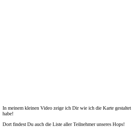
In meinem kleinen Video zeige ich Dir wie ich die Karte gestaltet
habe!
Dort findest Du auch die Liste aller Teilnehmer unseres Hops!