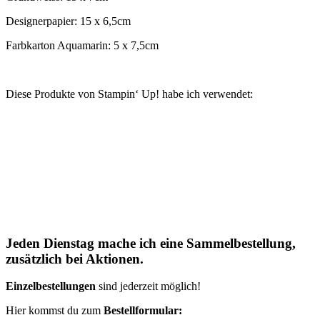
Designerpapier: 15 x 6,5cm
Farbkarton Aquamarin: 5 x 7,5cm
Diese Produkte von Stampin‘ Up! habe ich verwendet:
Jeden Dienstag mache ich eine Sammelbestellung,
zusätzlich bei Aktionen.
Einzelbestellungen
sind jederzeit möglich!
Hier kommst du zum
Bestellformular: