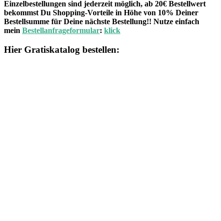
Einzelbestellungen sind jederzeit möglich, ab 20€ Bestellwert
bekommst Du Shopping-Vorteile in Höhe von 10% Deiner
Bestellsumme für Deine nächste Bestellung!! Nutze einfach
mein
Bestellanfrageformular
:
klick
Hier Gratiskatalog bestellen: