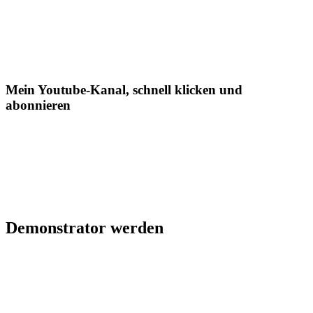
Mein Youtube-Kanal, schnell klicken und
abonnieren
Demonstrator werden