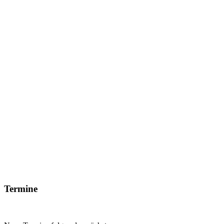
Termine