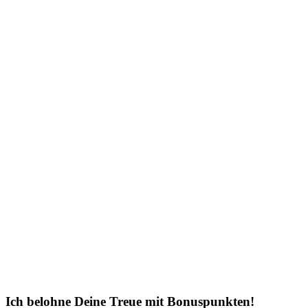
Ich belohne Deine Treue mit Bonuspunkten!