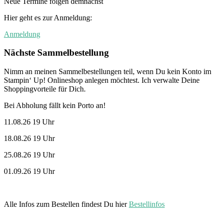
Neue Termine folgen demnächst
Hier geht es zur Anmeldung:
Anmeldung
Nächste Sammelbestellung
Nimm an meinen Sammelbestellungen teil, wenn Du kein Konto im
Stampin‘ Up! Onlineshop anlegen möchtest. Ich verwalte Deine
Shoppingvorteile für Dich.
Bei Abholung fällt kein Porto an!
11.08.26 19 Uhr
18.08.26 19 Uhr
25.08.26 19 Uhr
01.09.26 19 Uhr
Alle Infos zum Bestellen findest Du hier
Bestellinfos