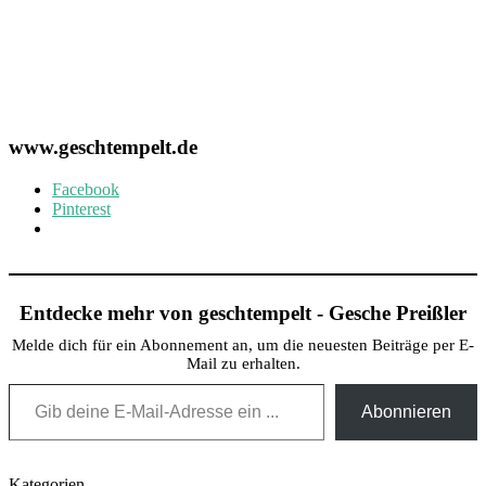
www.geschtempelt.de
Facebook
Pinterest
Entdecke mehr von geschtempelt - Gesche Preißler
Melde dich für ein Abonnement an, um die neuesten Beiträge per E-
Mail zu erhalten.
Gib deine E-Mail-Adresse ein ...
Abonnieren
Kategorien