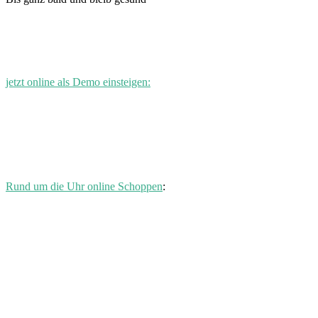
jetzt online als Demo einsteigen:
Rund um die Uhr online Schoppen
: