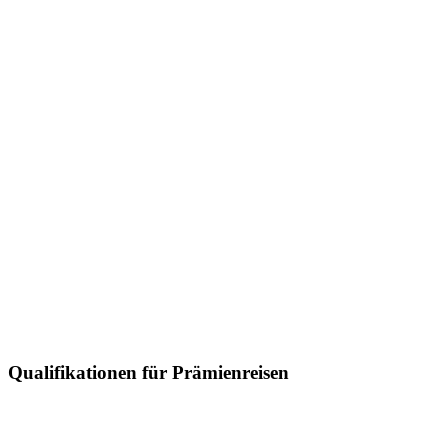
Qualifikationen für Prämienreisen