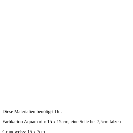
Diese Materialien benötigst Du:
Farbkarton Aquamarin: 15 x 15 cm, eine Seite bei 7,5cm falzen
Grundweiss: 15 x 7cm