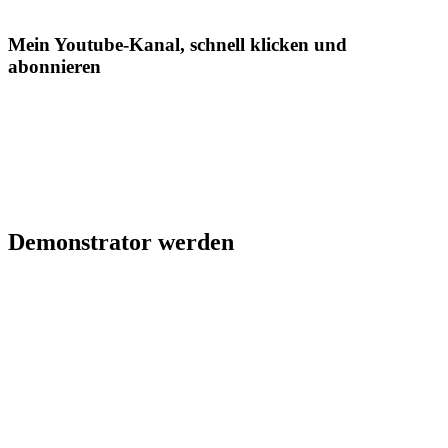
Mein Youtube-Kanal, schnell klicken und
abonnieren
Demonstrator werden