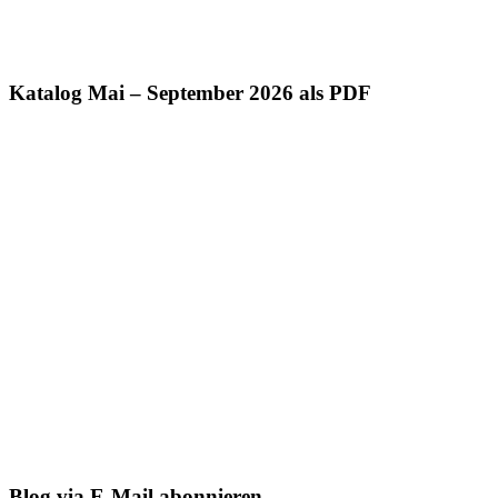
Katalog Mai – September 2026 als PDF
Blog via E-Mail abonnieren