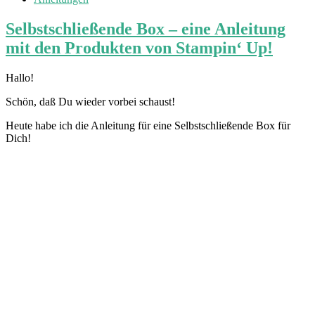
Selbstschließende Box – eine Anleitung
mit den Produkten von Stampin‘ Up!
Hallo!
Schön, daß Du wieder vorbei schaust!
Heute habe ich die Anleitung für eine Selbstschließende Box für
Dich!