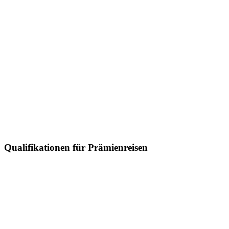
Qualifikationen für Prämienreisen