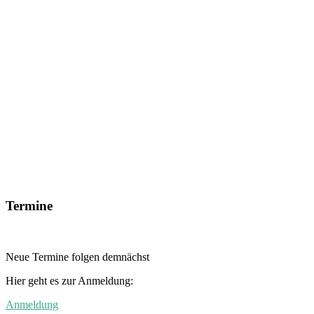
Termine
Neue Termine folgen demnächst
Hier geht es zur Anmeldung:
Anmeldung