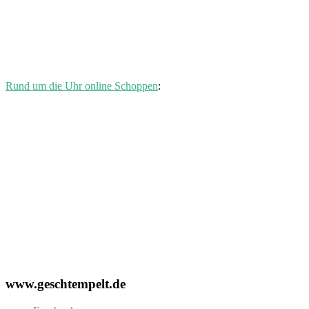
Rund um die Uhr online Schoppen
:
www.geschtempelt.de