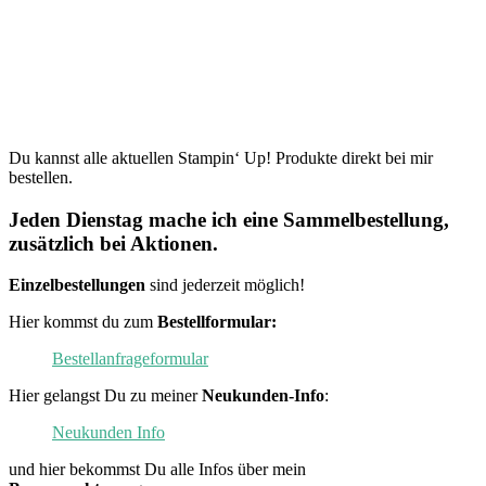
Du kannst alle aktuellen Stampin‘ Up! Produkte direkt bei mir
bestellen.
Jeden Dienstag mache ich eine Sammelbestellung,
zusätzlich bei Aktionen.
Einzelbestellungen
sind jederzeit möglich!
Hier kommst du zum
Bestellformular:
Bestellanfrageformular
Hier gelangst Du zu meiner
Neukunden-Info
:
Neukunden Info
und hier bekommst Du alle Infos über mein