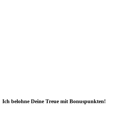
Ich belohne Deine Treue mit Bonuspunkten!