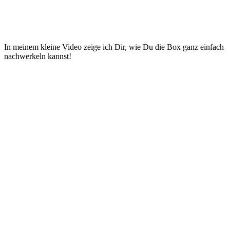
In meinem kleine Video zeige ich Dir, wie Du die Box ganz einfach
nachwerkeln kannst!