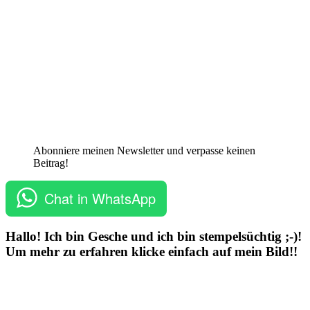
Abonniere meinen Newsletter und verpasse keinen
Beitrag!
Chat in WhatsApp
Hallo! Ich bin Gesche und ich bin stempelsüchtig ;-)!
Um mehr zu erfahren klicke einfach auf mein Bild!!