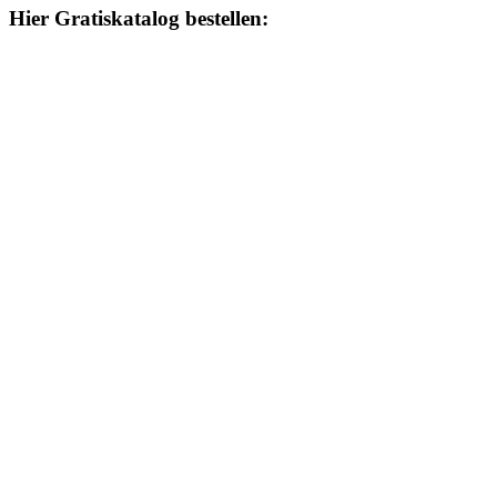
Hier Gratiskatalog bestellen: