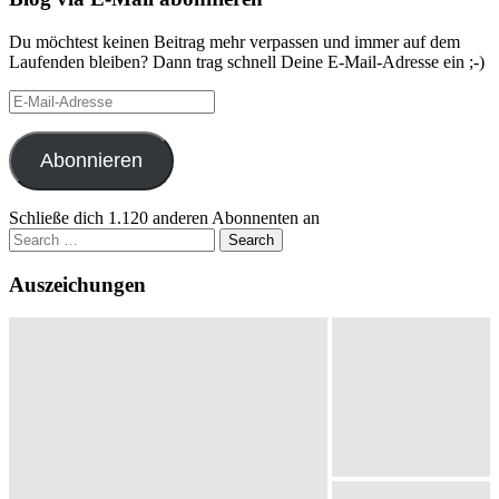
Du möchtest keinen Beitrag mehr verpassen und immer auf dem
Laufenden bleiben? Dann trag schnell Deine E-Mail-Adresse ein ;-)
E-
Mail-
Adresse
Abonnieren
Schließe dich 1.120 anderen Abonnenten an
Search
for:
Auszeichungen