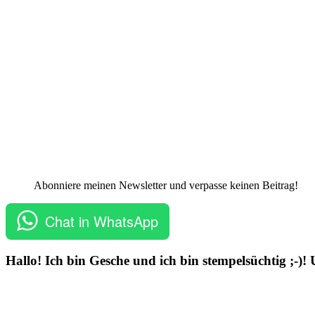
Abonniere meinen Newsletter und verpasse keinen Beitrag!
Chat in WhatsApp
Hallo! Ich bin Gesche und ich bin stempelsüchtig ;-)!