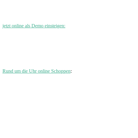
jetzt online als Demo einsteigen:
Rund um die Uhr online Schoppen
: