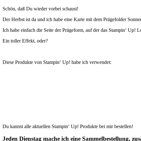
Schön, daß Du wieder vorbei schaust!
Der Herbst ist da und ich habe eine Karte mit dem Prägefolder Sonne
Ich habe einfach die Seite der Prägeform, auf der das Stampin‘ Up! L
Ein toller Effekt, oder?
Diese Produkte von Stampin‘ Up! habe ich verwendet:
Du kannst alle aktuellen Stampin‘ Up! Produkte bei mir bestellen!
Jeden Dienstag mache ich eine Sammelbestellung, zusä