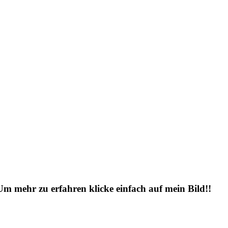
 Um mehr zu erfahren klicke einfach auf mein Bild!!