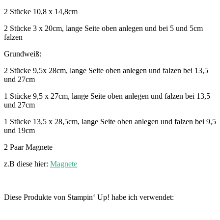
2 Stücke 10,8 x 14,8cm
2 Stücke 3 x 20cm, lange Seite oben anlegen und bei 5 und 5cm
falzen
Grundweiß:
2 Stücke 9,5x 28cm, lange Seite oben anlegen und falzen bei 13,5
und 27cm
1 Stücke 9,5 x 27cm, lange Seite oben anlegen und falzen bei 13,5
und 27cm
1 Stücke 13,5 x 28,5cm, lange Seite oben anlegen und falzen bei 9,5
und 19cm
2 Paar Magnete
z.B diese hier:
Magnete
Diese Produkte von Stampin‘ Up! habe ich verwendet: