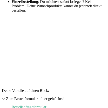
Einzelbestellung
: Du möchtest sofort loslegen? Kein
Problem! Deine Wunschprodukte kannst du jederzeit direkt
bestellen.
Deine Vorteile auf einen Blick:
✨ Zum Bestellformular – hier geht’s los!
Bestellanfrageformular