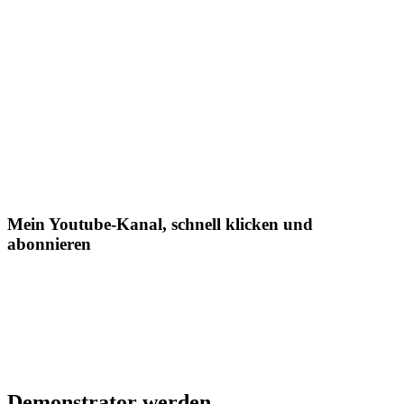
Mein Youtube-Kanal, schnell klicken und
abonnieren
Demonstrator werden