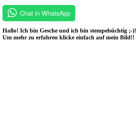
Chat in WhatsApp
Hallo! Ich bin Gesche und ich bin stempelsüchtig ;-)!
Um mehr zu erfahren klicke einfach auf mein Bild!!