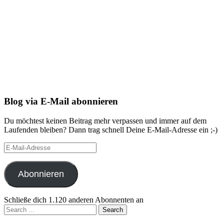
Blog via E-Mail abonnieren
Du möchtest keinen Beitrag mehr verpassen und immer auf dem
Laufenden bleiben? Dann trag schnell Deine E-Mail-Adresse ein ;-)
E-
Mail-
Adresse
Abonnieren
Schließe dich 1.120 anderen Abonnenten an
Search
for: