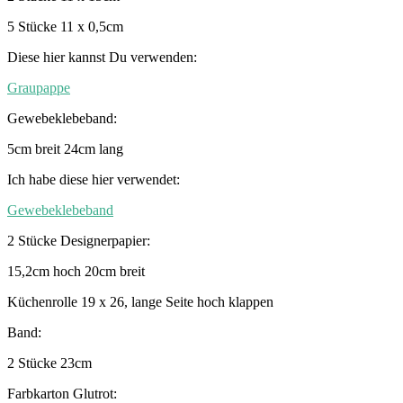
5 Stücke 11 x 0,5cm
Diese hier kannst Du verwenden:
Graupappe
Gewebeklebeband:
5cm breit 24cm lang
Ich habe diese hier verwendet:
Gewebeklebeband
2 Stücke Designerpapier:
15,2cm hoch 20cm breit
Küchenrolle 19 x 26, lange Seite hoch klappen
Band:
2 Stücke 23cm
Farbkarton Glutrot: