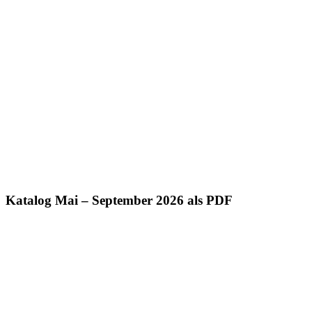
Katalog Mai – September 2026 als PDF