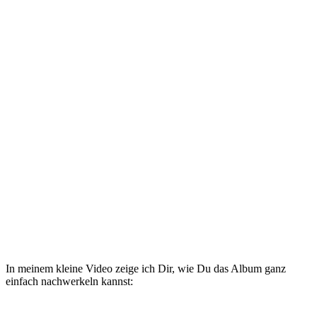
In meinem kleine Video zeige ich Dir, wie Du das Album ganz
einfach nachwerkeln kannst: