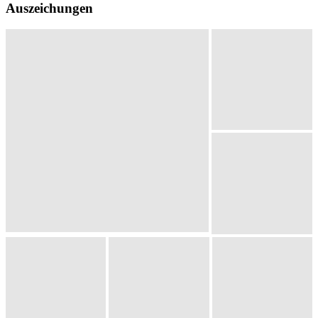
Auszeichungen