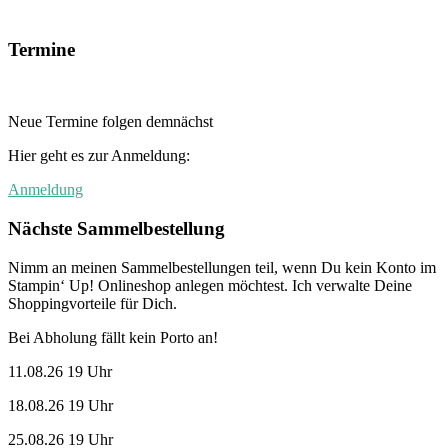
Termine
Neue Termine folgen demnächst
Hier geht es zur Anmeldung:
Anmeldung
Nächste Sammelbestellung
Nimm an meinen Sammelbestellungen teil, wenn Du kein Konto im
Stampin‘ Up! Onlineshop anlegen möchtest. Ich verwalte Deine
Shoppingvorteile für Dich.
Bei Abholung fällt kein Porto an!
11.08.26 19 Uhr
18.08.26 19 Uhr
25.08.26 19 Uhr