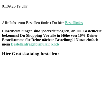
01.09.26 19 Uhr
Alle Infos zum Bestellen findest Du hier
Bestellinfos
Einzelbestellungen sind jederzeit möglich, ab 20€ Bestellwert
bekommst Du Shopping-Vorteile in Höhe von 10% Deiner
Bestellsumme für Deine nächste Bestellung!! Nutze einfach
mein
Bestellanfrageformular
:
klick
Hier Gratiskatalog bestellen: