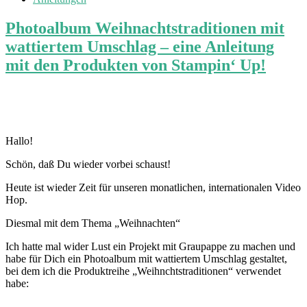
Photoalbum Weihnachtstraditionen mit
wattiertem Umschlag – eine Anleitung
mit den Produkten von Stampin‘ Up!
Hallo!
Schön, daß Du wieder vorbei schaust!
Heute ist wieder Zeit für unseren monatlichen, internationalen Video
Hop.
Diesmal mit dem Thema „Weihnachten“
Ich hatte mal wider Lust ein Projekt mit Graupappe zu machen und
habe für Dich ein Photoalbum mit wattiertem Umschlag gestaltet,
bei dem ich die Produktreihe „Weihnchtstraditionen“ verwendet
habe: