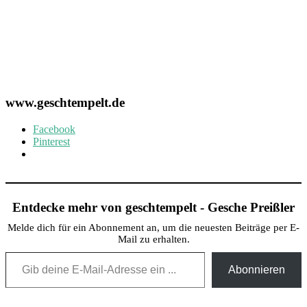
www.geschtempelt.de
Facebook
Pinterest
Entdecke mehr von geschtempelt - Gesche Preißler
Melde dich für ein Abonnement an, um die neuesten Beiträge per E-
Mail zu erhalten.
Gib deine E-Mail-Adresse ein ...
Abonnieren