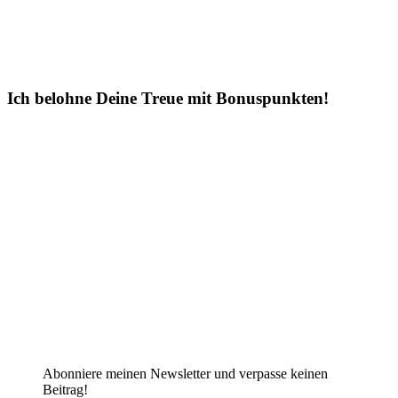
Ich belohne Deine Treue mit Bonuspunkten!
Abonniere meinen Newsletter und verpasse keinen
Beitrag!