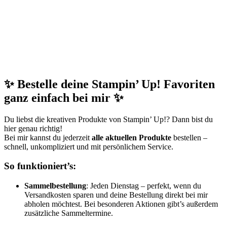
✨ Bestelle deine Stampin’ Up! Favoriten
ganz einfach bei mir ✨
Du liebst die kreativen Produkte von Stampin’ Up!? Dann bist du
hier genau richtig!
Bei mir kannst du jederzeit
alle aktuellen Produkte
bestellen –
schnell, unkompliziert und mit persönlichem Service.
So funktioniert’s:
Sammelbestellung
: Jeden Dienstag – perfekt, wenn du
Versandkosten sparen und deine Bestellung direkt bei mir
abholen möchtest. Bei besonderen Aktionen gibt’s außerdem
zusätzliche Sammeltermine.