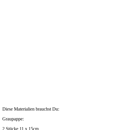
Diese Materialien brauchst Du:
Graupappe:
2 Stücke 11 x 15cm