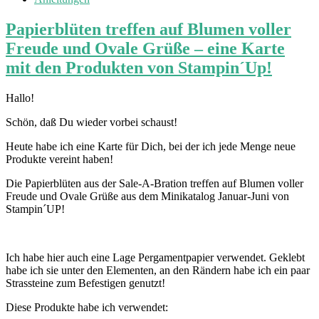
Papierblüten treffen auf Blumen voller
Freude und Ovale Grüße – eine Karte
mit den Produkten von Stampin´Up!
Hallo!
Schön, daß Du wieder vorbei schaust!
Heute habe ich eine Karte für Dich, bei der ich jede Menge neue
Produkte vereint haben!
Die Papierblüten aus der Sale-A-Bration treffen auf Blumen voller
Freude und Ovale Grüße aus dem Minikatalog Januar-Juni von
Stampin´UP!
Ich habe hier auch eine Lage Pergamentpapier verwendet. Geklebt
habe ich sie unter den Elementen, an den Rändern habe ich ein paar
Strassteine zum Befestigen genutzt!
Diese Produkte habe ich verwendet: