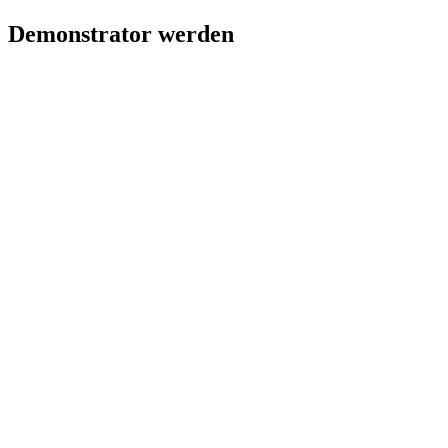
Demonstrator werden