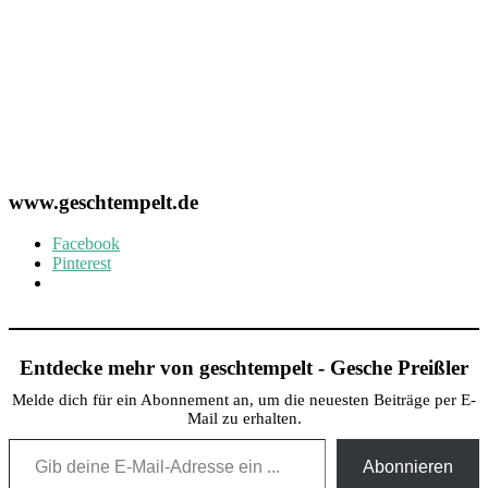
www.geschtempelt.de
Facebook
Pinterest
Entdecke mehr von geschtempelt - Gesche Preißler
Melde dich für ein Abonnement an, um die neuesten Beiträge per E-
Mail zu erhalten.
Gib deine E-Mail-Adresse ein ...
Abonnieren