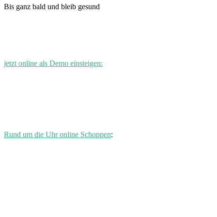
Bis ganz bald und bleib gesund
jetzt online als Demo einsteigen:
Rund um die Uhr online Schoppen
: