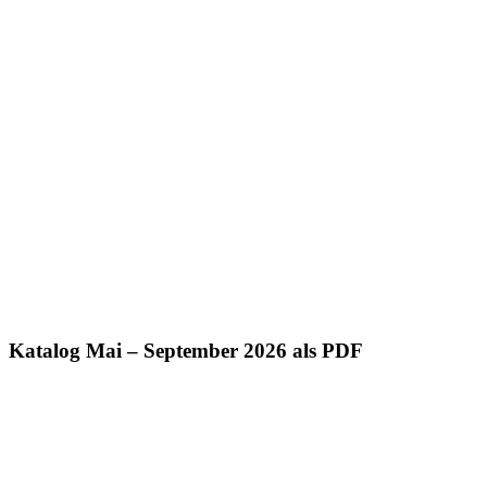
Katalog Mai – September 2026 als PDF