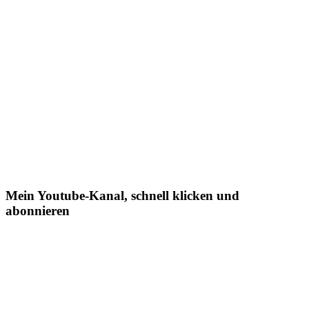
Mein Youtube-Kanal, schnell klicken und
abonnieren