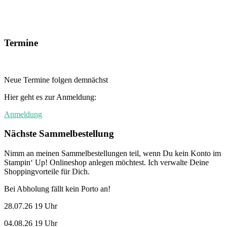
Termine
Neue Termine folgen demnächst
Hier geht es zur Anmeldung:
Anmeldung
Nächste Sammelbestellung
Nimm an meinen Sammelbestellungen teil, wenn Du kein Konto im
Stampin‘ Up! Onlineshop anlegen möchtest. Ich verwalte Deine
Shoppingvorteile für Dich.
Bei Abholung fällt kein Porto an!
28.07.26 19 Uhr
04.08.26 19 Uhr