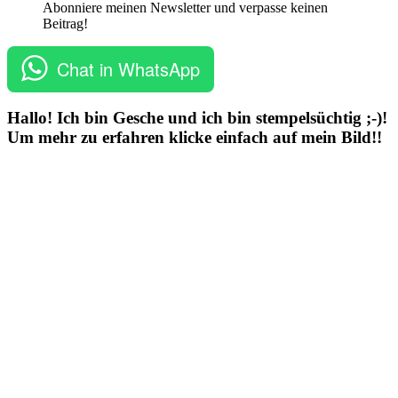
Abonniere meinen Newsletter und verpasse keinen
Beitrag!
Chat in WhatsApp
Hallo! Ich bin Gesche und ich bin stempelsüchtig ;-)!
Um mehr zu erfahren klicke einfach auf mein Bild!!