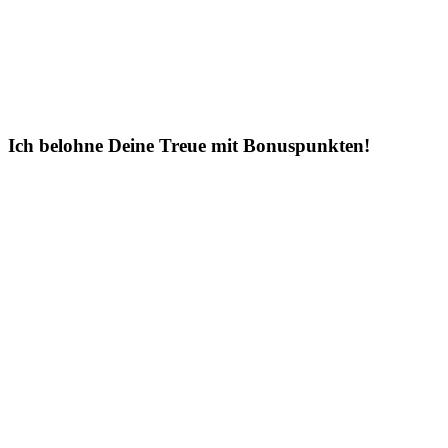
Ich belohne Deine Treue mit Bonuspunkten!