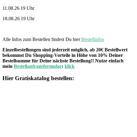
11.08.26 19 Uhr
18.08.26 19 Uhr
Alle Infos zum Bestellen findest Du hier
Bestellinfos
Einzelbestellungen sind jederzeit möglich, ab 20€ Bestellwert
bekommst Du Shopping-Vorteile in Höhe von 10% Deiner
Bestellsumme für Deine nächste Bestellung!! Nutze einfach
mein
Bestellanfrageformular
:
klick
Hier Gratiskatalog bestellen: