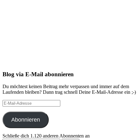
Blog via E-Mail abonnieren
Du möchtest keinen Beitrag mehr verpassen und immer auf dem
Laufenden bleiben? Dann trag schnell Deine E-Mail-Adresse ein ;-)
E-
Mail-
Adresse
Abonnieren
Schließe dich 1.120 anderen Abonnenten an