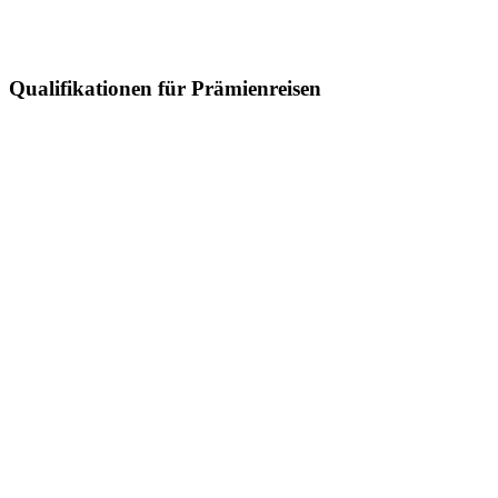
Qualifikationen für Prämienreisen