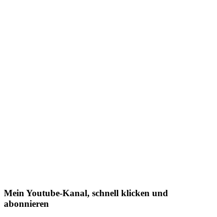
Mein Youtube-Kanal, schnell klicken und
abonnieren