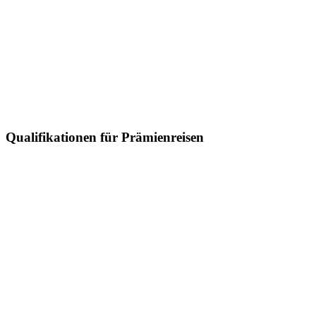
Qualifikationen für Prämienreisen