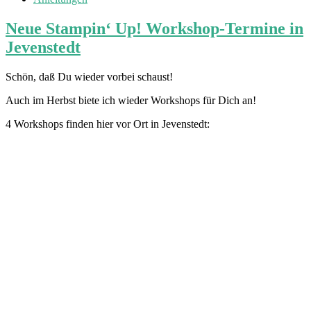
Neue Stampin‘ Up! Workshop-Termine in
Jevenstedt
Schön, daß Du wieder vorbei schaust!
Auch im Herbst biete ich wieder Workshops für Dich an!
4 Workshops finden hier vor Ort in Jevenstedt: