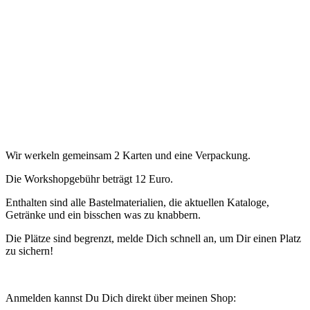
Wir werkeln gemeinsam 2 Karten und eine Verpackung.
Die Workshopgebühr beträgt 12 Euro.
Enthalten sind alle Bastelmaterialien, die aktuellen Kataloge,
Getränke und ein bisschen was zu knabbern.
Die Plätze sind begrenzt, melde Dich schnell an, um Dir einen Platz
zu sichern!
Anmelden kannst Du Dich direkt über meinen Shop: