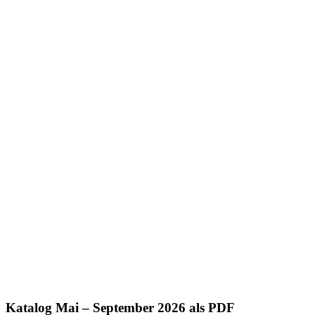
Katalog Mai – September 2026 als PDF