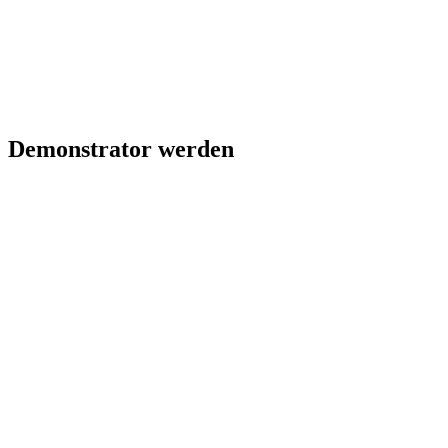
Demonstrator werden