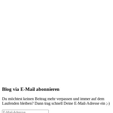
Blog via E-Mail abonnieren
Du möchtest keinen Beitrag mehr verpassen und immer auf dem
Laufenden bleiben? Dann trag schnell Deine E-Mail-Adresse ein ;-)
E-