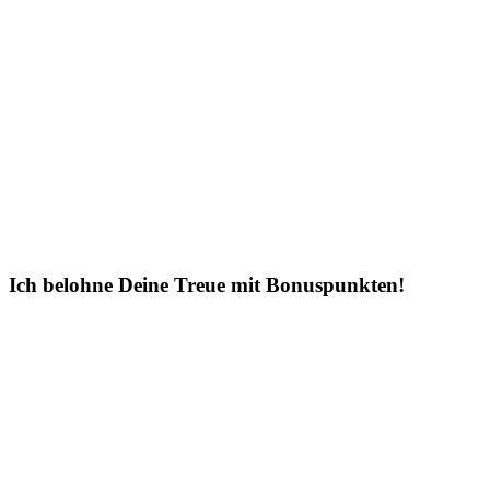
Ich belohne Deine Treue mit Bonuspunkten!