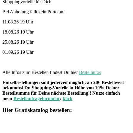
Shoppingvorteile für Dich.
Bei Abholung fällt kein Porto an!
11.08.26 19 Uhr
18.08.26 19 Uhr
25.08.26 19 Uhr
01.09.26 19 Uhr
Alle Infos zum Bestellen findest Du hier
Bestellinfos
Einzelbestellungen sind jederzeit möglich, ab 20€ Bestellwert
bekommst Du Shopping-Vorteile in Höhe von 10% Deiner
Bestellsumme für Deine nächste Bestellung!! Nutze einfach
mein
Bestellanfrageformular
:
klick
Hier Gratiskatalog bestellen: