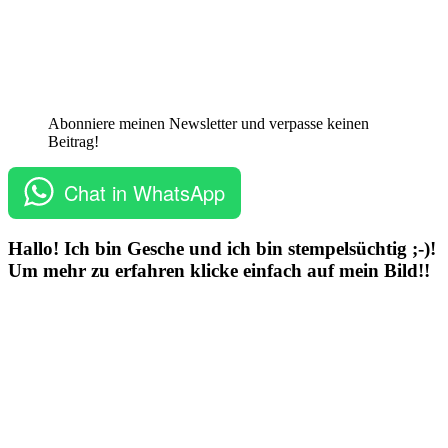
Abonniere meinen Newsletter und verpasse keinen
Beitrag!
Chat in WhatsApp
Hallo! Ich bin Gesche und ich bin stempelsüchtig ;-)!
Um mehr zu erfahren klicke einfach auf mein Bild!!