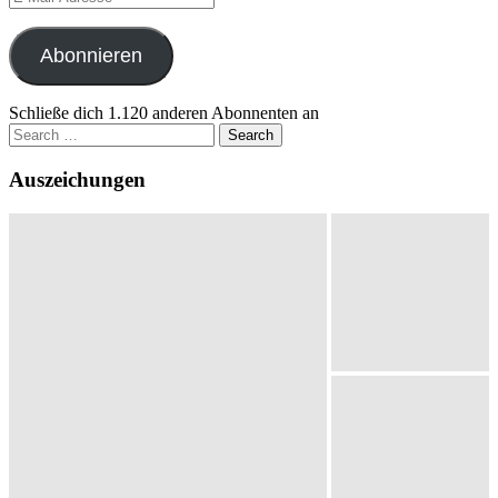
Mail-
Adresse
Abonnieren
Schließe dich 1.120 anderen Abonnenten an
Search
for:
Auszeichungen