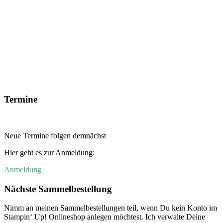
Termine
Neue Termine folgen demnächst
Hier geht es zur Anmeldung:
Anmeldung
Nächste Sammelbestellung
Nimm an meinen Sammelbestellungen teil, wenn Du kein Konto im
Stampin‘ Up! Onlineshop anlegen möchtest. Ich verwalte Deine