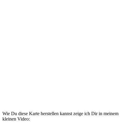
Wie Du diese Karte herstellen kannst zeige ich Dir in meinem
kleinen Video: