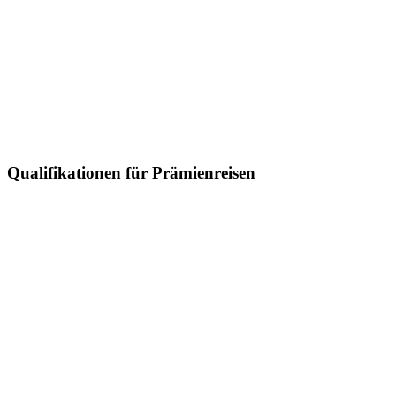
Qualifikationen für Prämienreisen