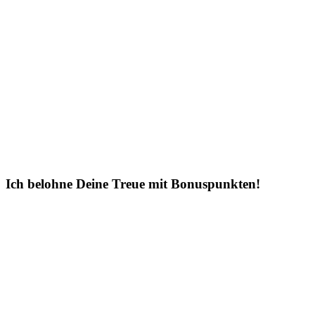
Ich belohne Deine Treue mit Bonuspunkten!