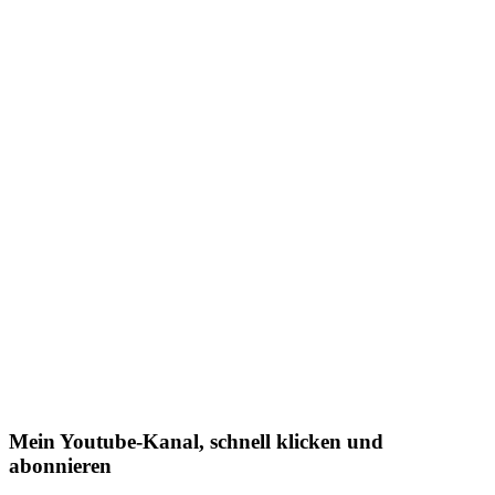
Mein Youtube-Kanal, schnell klicken und
abonnieren