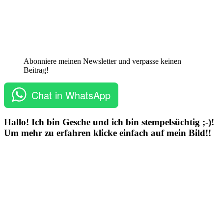
Abonniere meinen Newsletter und verpasse keinen
Beitrag!
Chat in WhatsApp
Hallo! Ich bin Gesche und ich bin stempelsüchtig ;-)!
Um mehr zu erfahren klicke einfach auf mein Bild!!