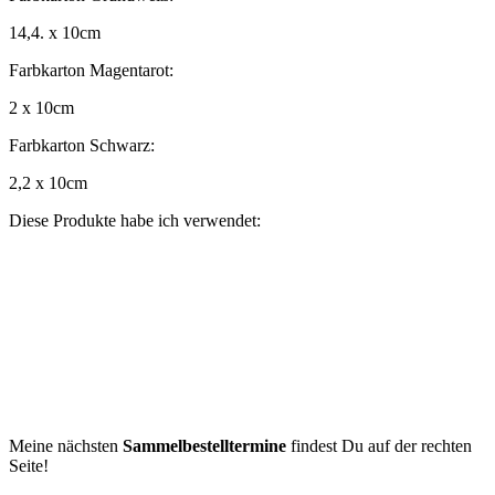
14,4. x 10cm
Farbkarton Magentarot:
2 x 10cm
Farbkarton Schwarz:
2,2 x 10cm
Diese Produkte habe ich verwendet:
Meine nächsten
Sammelbestelltermine
findest Du auf der rechten
Seite!