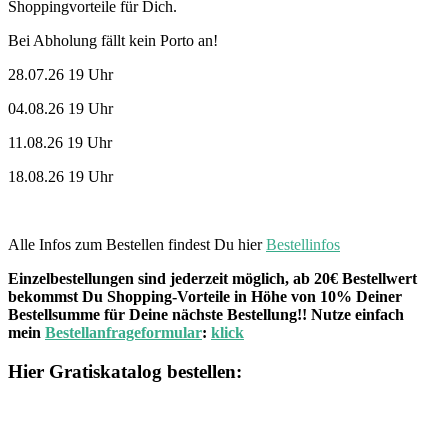
Shoppingvorteile für Dich.
Bei Abholung fällt kein Porto an!
28.07.26 19 Uhr
04.08.26 19 Uhr
11.08.26 19 Uhr
18.08.26 19 Uhr
Alle Infos zum Bestellen findest Du hier
Bestellinfos
Einzelbestellungen sind jederzeit möglich, ab 20€ Bestellwert
bekommst Du Shopping-Vorteile in Höhe von 10% Deiner
Bestellsumme für Deine nächste Bestellung!! Nutze einfach
mein
Bestellanfrageformular
:
klick
Hier Gratiskatalog bestellen: