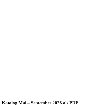
Katalog Mai – September 2026 als PDF