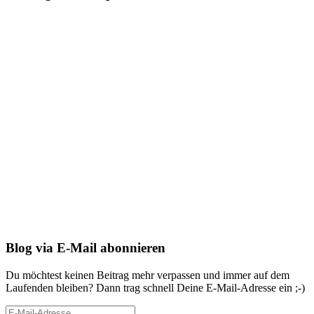
Blog via E-Mail abonnieren
Du möchtest keinen Beitrag mehr verpassen und immer auf dem
Laufenden bleiben? Dann trag schnell Deine E-Mail-Adresse ein ;-)
E-