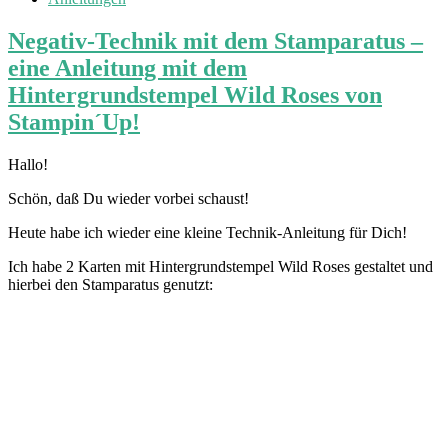
Negativ-Technik mit dem Stamparatus –
eine Anleitung mit dem
Hintergrundstempel Wild Roses von
Stampin´Up!
Hallo!
Schön, daß Du wieder vorbei schaust!
Heute habe ich wieder eine kleine Technik-Anleitung für Dich!
Ich habe 2 Karten mit Hintergrundstempel Wild Roses gestaltet und
hierbei den Stamparatus genutzt: