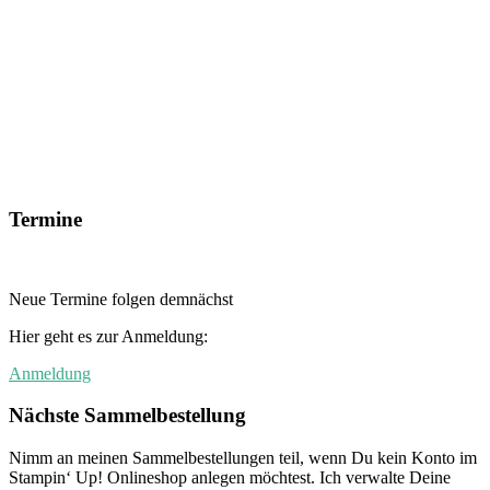
Termine
Neue Termine folgen demnächst
Hier geht es zur Anmeldung:
Anmeldung
Nächste Sammelbestellung
Nimm an meinen Sammelbestellungen teil, wenn Du kein Konto im
Stampin‘ Up! Onlineshop anlegen möchtest. Ich verwalte Deine