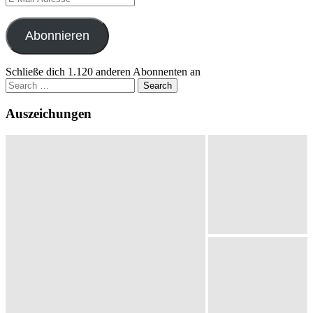
Mail-
Adresse
Abonnieren
Schließe dich 1.120 anderen Abonnenten an
Search
for:
Auszeichungen