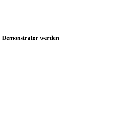
Demonstrator werden