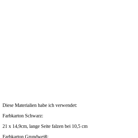
Diese Materialien habe ich verwendet:
Farbkarton Schwarz:
21 x 14,9cm, lange Seite falzen bei 10,5 cm
Farbkarton Grundweiß: