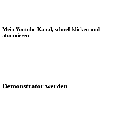
Mein Youtube-Kanal, schnell klicken und
abonnieren
Demonstrator werden