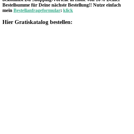
Bestellsumme für Deine nächste Bestellung!! Nutze einfach
mein
Bestellanfrageformular
:
klick
Hier Gratiskatalog bestellen: