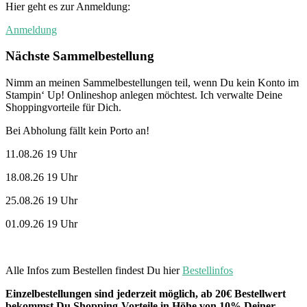
Hier geht es zur Anmeldung:
Anmeldung
Nächste Sammelbestellung
Nimm an meinen Sammelbestellungen teil, wenn Du kein Konto im
Stampin‘ Up! Onlineshop anlegen möchtest. Ich verwalte Deine
Shoppingvorteile für Dich.
Bei Abholung fällt kein Porto an!
11.08.26 19 Uhr
18.08.26 19 Uhr
25.08.26 19 Uhr
01.09.26 19 Uhr
Alle Infos zum Bestellen findest Du hier
Bestellinfos
Einzelbestellungen sind jederzeit möglich, ab 20€ Bestellwert
bekommst Du Shopping-Vorteile in Höhe von 10% Deiner