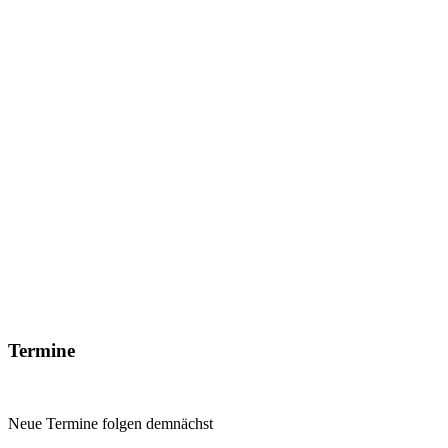
Termine
Neue Termine folgen demnächst