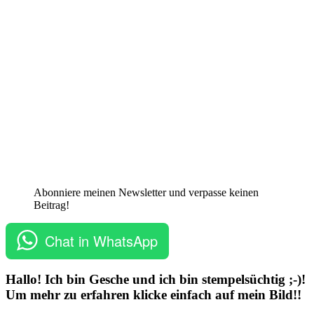
Abonniere meinen Newsletter und verpasse keinen
Beitrag!
Chat in WhatsApp
Hallo! Ich bin Gesche und ich bin stempelsüchtig ;-)!
Um mehr zu erfahren klicke einfach auf mein Bild!!