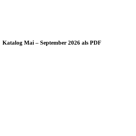
Katalog Mai – September 2026 als PDF