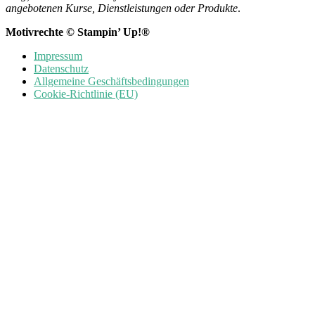
angebotenen Kurse, Dienstleistungen oder Produkte
.
Motivrechte © Stampin’ Up!®
Impressum
Datenschutz
Allgemeine Geschäftsbedingungen
Cookie-Richtlinie (EU)