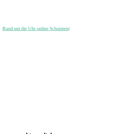
Rund um die Uhr online Schoppen
: