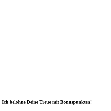
Ich belohne Deine Treue mit Bonuspunkten!