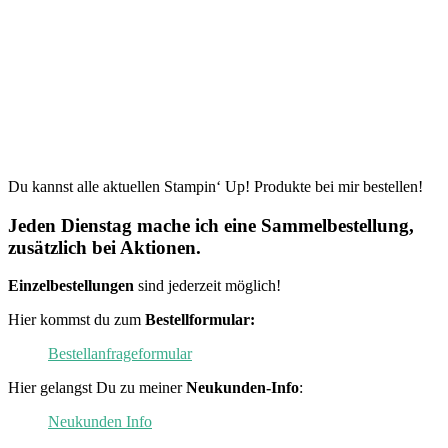
Du kannst alle aktuellen Stampin‘ Up! Produkte bei mir bestellen!
Jeden Dienstag mache ich eine Sammelbestellung,
zusätzlich bei Aktionen.
Einzelbestellungen
sind jederzeit möglich!
Hier kommst du zum
Bestellformular:
Bestellanfrageformular
Hier gelangst Du zu meiner
Neukunden-Info
:
Neukunden Info