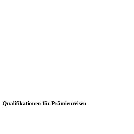
Qualifikationen für Prämienreisen