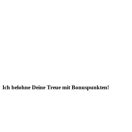
Ich belohne Deine Treue mit Bonuspunkten!