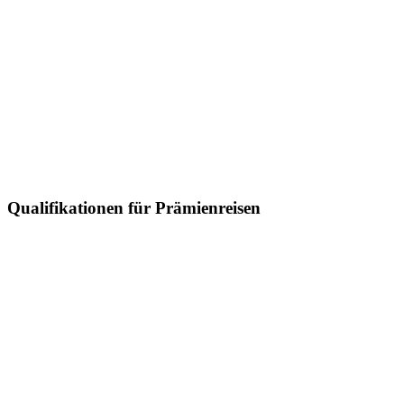
Qualifikationen für Prämienreisen