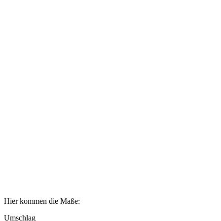
Hier kommen die Maße:
Umschlag