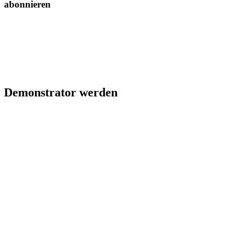
abonnieren
Demonstrator werden