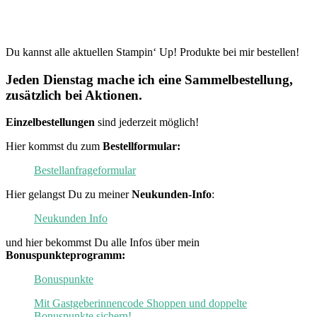
Du kannst alle aktuellen Stampin‘ Up! Produkte bei mir bestellen!
Jeden Dienstag mache ich eine Sammelbestellung,
zusätzlich bei Aktionen.
Einzelbestellungen
sind jederzeit möglich!
Hier kommst du zum
Bestellformular:
Bestellanfrageformular
Hier gelangst Du zu meiner
Neukunden-Info
:
Neukunden Info
und hier bekommst Du alle Infos über mein
Bonuspunkteprogramm:
Bonuspunkte
Mit Gastgeberinnencode Shoppen und doppelte
Bonuspunkte sichern!