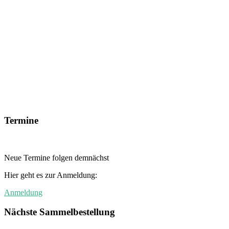
Termine
Neue Termine folgen demnächst
Hier geht es zur Anmeldung:
Anmeldung
Nächste Sammelbestellung