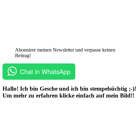
Abonniere meinen Newsletter und verpasse keinen
Beitrag!
Chat in WhatsApp
Hallo! Ich bin Gesche und ich bin stempelsüchtig ;-)!
Um mehr zu erfahren klicke einfach auf mein Bild!!