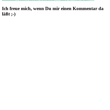
Ich freue mich, wenn Du mir einen Kommentar da
läßt ;-)