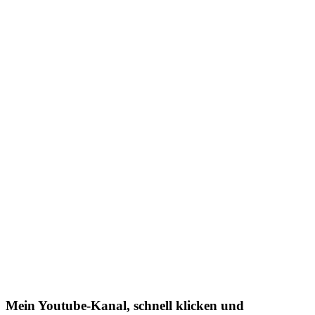
Mein Youtube-Kanal, schnell klicken und