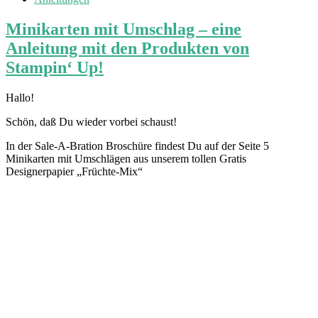
Minikarten mit Umschlag – eine
Anleitung mit den Produkten von
Stampin‘ Up!
Hallo!
Schön, daß Du wieder vorbei schaust!
In der Sale-A-Bration Broschüre findest Du auf der Seite 5
Minikarten mit Umschlägen aus unserem tollen Gratis
Designerpapier „Früchte-Mix“