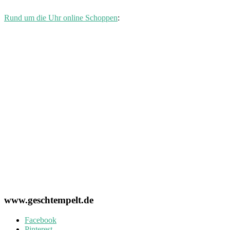
Rund um die Uhr online Schoppen
:
www.geschtempelt.de
Facebook
Pinterest