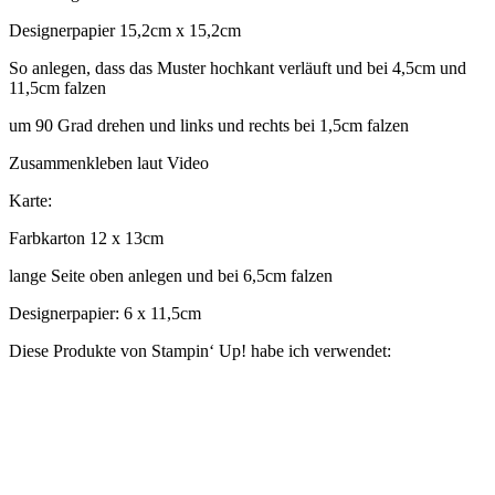
Designerpapier 15,2cm x 15,2cm
So anlegen, dass das Muster hochkant verläuft und bei 4,5cm und
11,5cm falzen
um 90 Grad drehen und links und rechts bei 1,5cm falzen
Zusammenkleben laut Video
Karte:
Farbkarton 12 x 13cm
lange Seite oben anlegen und bei 6,5cm falzen
Designerpapier: 6 x 11,5cm
Diese Produkte von Stampin‘ Up! habe ich verwendet: