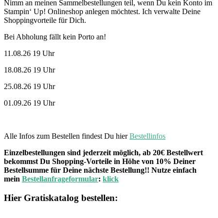
Nimm an meinen Sammelbestellungen teil, wenn Du kein Konto im
Stampin‘ Up! Onlineshop anlegen möchtest. Ich verwalte Deine
Shoppingvorteile für Dich.
Bei Abholung fällt kein Porto an!
11.08.26 19 Uhr
18.08.26 19 Uhr
25.08.26 19 Uhr
01.09.26 19 Uhr
Alle Infos zum Bestellen findest Du hier
Bestellinfos
Einzelbestellungen sind jederzeit möglich, ab 20€ Bestellwert
bekommst Du Shopping-Vorteile in Höhe von 10% Deiner
Bestellsumme für Deine nächste Bestellung!! Nutze einfach
mein
Bestellanfrageformular
:
klick
Hier Gratiskatalog bestellen: