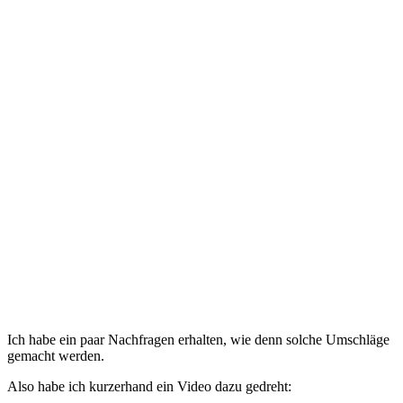
Ich habe ein paar Nachfragen erhalten, wie denn solche Umschläge
gemacht werden.
Also habe ich kurzerhand ein Video dazu gedreht: