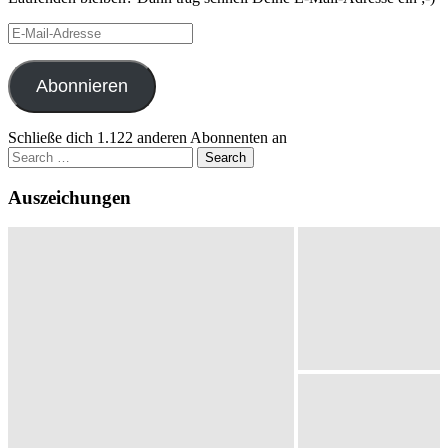
E-
Mail-
Adresse
Abonnieren
Schließe dich 1.122 anderen Abonnenten an
Search
for:
Auszeichungen