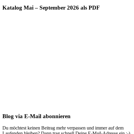
Katalog Mai – September 2026 als PDF
Blog via E-Mail abonnieren
Du möchtest keinen Beitrag mehr verpassen und immer auf dem
Laufenden bleiben? Dann trag schnell Deine E-Mail-Adresse ein ;-)