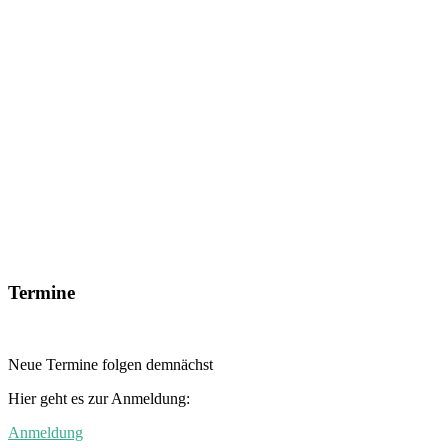
Termine
Neue Termine folgen demnächst
Hier geht es zur Anmeldung:
Anmeldung