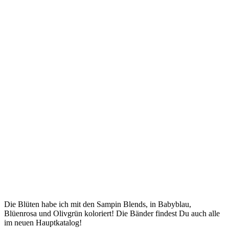
Die Blüten habe ich mit den Sampin Blends, in Babyblau,
Blüenrosa und Olivgrün koloriert! Die Bänder findest Du auch alle
im neuen Hauptkatalog!