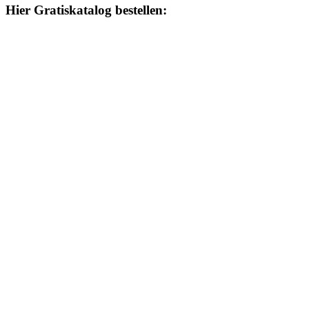
Hier Gratiskatalog bestellen: