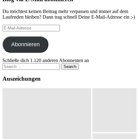
Du möchtest keinen Beitrag mehr verpassen und immer auf dem
Laufenden bleiben? Dann trag schnell Deine E-Mail-Adresse ein ;-)
E-
Mail-
Adresse
Abonnieren
Schließe dich 1.120 anderen Abonnenten an
Search
for:
Auszeichungen