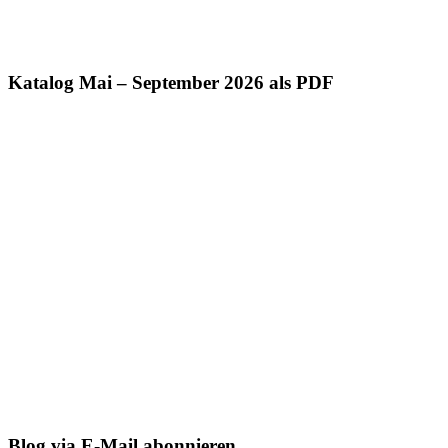
Katalog Mai – September 2026 als PDF
Blog via E-Mail abonnieren