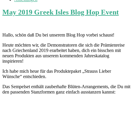
May 2019 Greek Isles Blog Hop Event
Hallo, schön daß Du bei unserem Blog Hop vorbei schaust!
Heute möchten wir, die Demonstratoren die sich die Prämienreise
nach Griechenland 2019 erarbeitet haben, dich ein bisschen mit
neuen Produkten aus unserem kommenden Jahreskatalog
inspirieren!
Ich habe mich heue für das Produktepaket „Strauss Lieber
Wünsche“ entschieden.
Das Sempelset enthält zauberhafte Blüten-Arrangements, die Du mit
den passenden Stanzformen ganz einfach ausstanzen kannst: