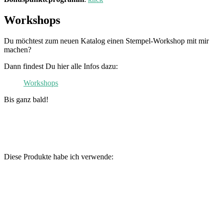
Workshops
Du möchtest zum neuen Katalog einen Stempel-Workshop mit mir
machen?
Dann findest Du hier alle Infos dazu:
Workshops
Bis ganz bald!
Diese Produkte habe ich verwende: