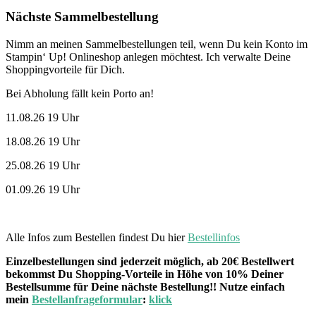
Nächste Sammelbestellung
Nimm an meinen Sammelbestellungen teil, wenn Du kein Konto im
Stampin‘ Up! Onlineshop anlegen möchtest. Ich verwalte Deine
Shoppingvorteile für Dich.
Bei Abholung fällt kein Porto an!
11.08.26 19 Uhr
18.08.26 19 Uhr
25.08.26 19 Uhr
01.09.26 19 Uhr
Alle Infos zum Bestellen findest Du hier
Bestellinfos
Einzelbestellungen sind jederzeit möglich, ab 20€ Bestellwert
bekommst Du Shopping-Vorteile in Höhe von 10% Deiner
Bestellsumme für Deine nächste Bestellung!! Nutze einfach
mein
Bestellanfrageformular
:
klick