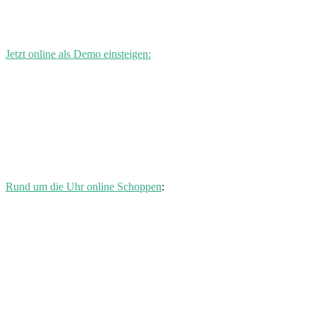
Jetzt online als Demo einsteigen:
Rund um die Uhr online Schoppen
: