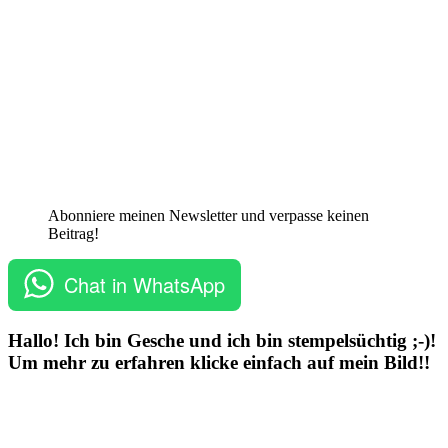
Abonniere meinen Newsletter und verpasse keinen
Beitrag!
Chat in WhatsApp
Hallo! Ich bin Gesche und ich bin stempelsüchtig ;-)!
Um mehr zu erfahren klicke einfach auf mein Bild!!