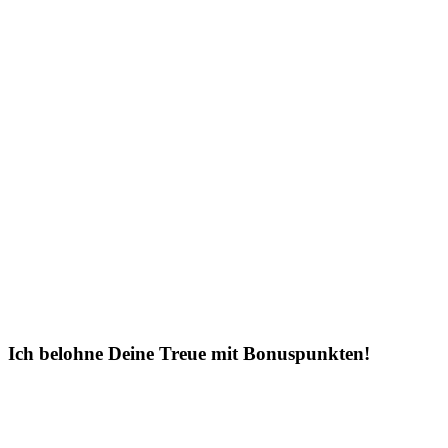
Ich belohne Deine Treue mit Bonuspunkten!