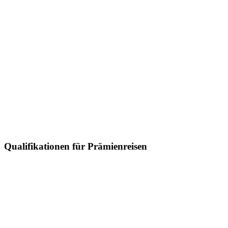
Qualifikationen für Prämienreisen