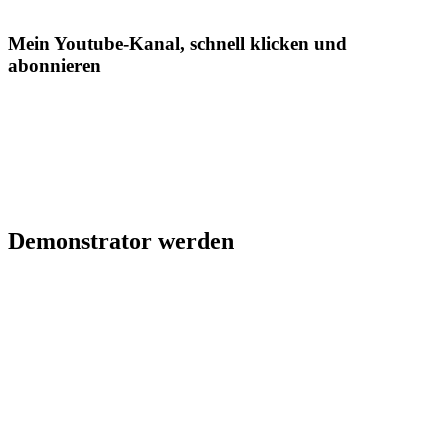
Mein Youtube-Kanal, schnell klicken und
abonnieren
Demonstrator werden