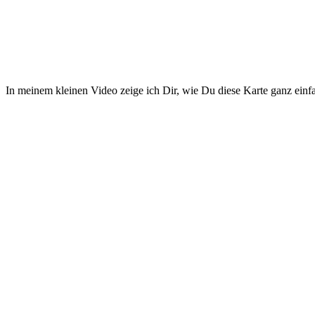
In meinem kleinen Video zeige ich Dir, wie Du diese Karte ganz einf