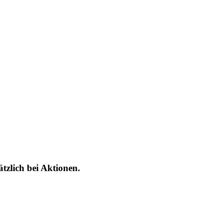
tzlich bei Aktionen.