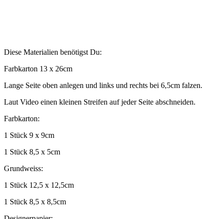
Diese Materialien benötigst Du:
Farbkarton 13 x 26cm
Lange Seite oben anlegen und links und rechts bei 6,5cm falzen.
Laut Video einen kleinen Streifen auf jeder Seite abschneiden.
Farbkarton:
1 Stück 9 x 9cm
1 Stück 8,5 x 5cm
Grundweiss:
1 Stück 12,5 x 12,5cm
1 Stück 8,5 x 8,5cm
Designerpapier: