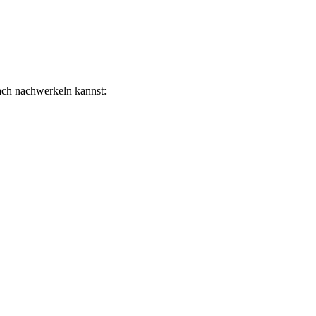
ach nachwerkeln kannst: