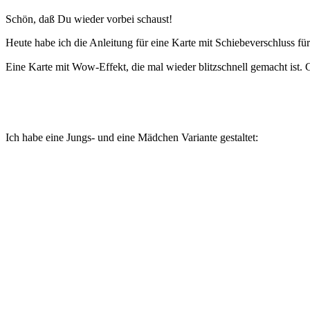
Schön, daß Du wieder vorbei schaust!
Heute habe ich die Anleitung für eine Karte mit Schiebeverschluss fü
Eine Karte mit Wow-Effekt, die mal wieder blitzschnell gemacht ist.
Ich habe eine Jungs- und eine Mädchen Variante gestaltet: