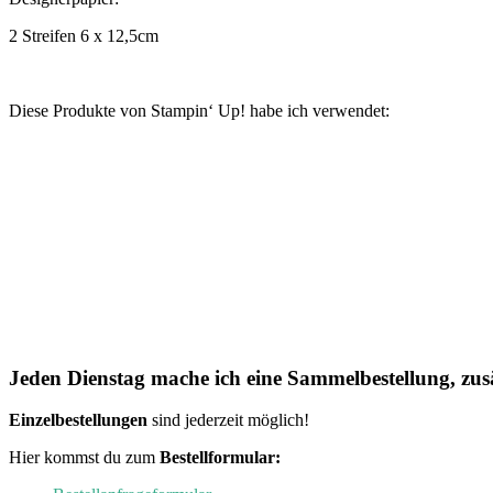
2 Streifen 6 x 12,5cm
Diese Produkte von Stampin‘ Up! habe ich verwendet:
Jeden Dienstag mache ich eine Sammelbestellung, zusä
Einzelbestellungen
sind jederzeit möglich!
Hier kommst du zum
Bestellformular: