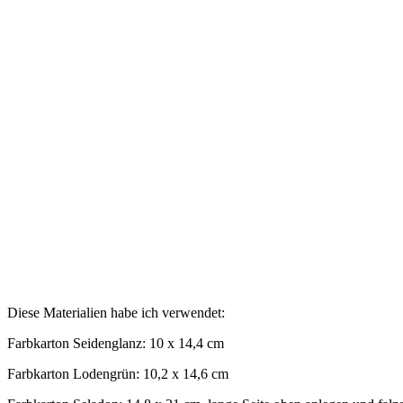
Diese Materialien habe ich verwendet:
Farbkarton Seidenglanz: 10 x 14,4 cm
Farbkarton Lodengrün: 10,2 x 14,6 cm