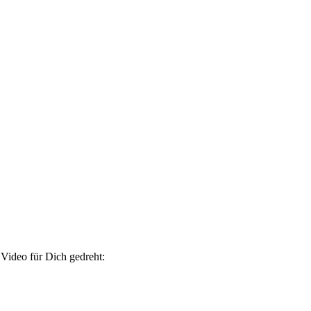
 Video für Dich gedreht: