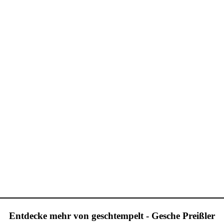
Entdecke mehr von geschtempelt - Gesche Preißler