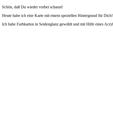
Schön, daß Du wieder vorbei schaust!
Heute habe ich eine Karte mit einem speziellen Hintergrund für Dich!
Ich habe Farbkarton in Seidenglanz gewählt und mit Hilfe eines Acryl