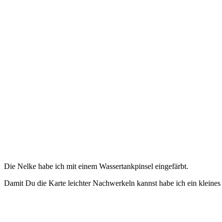
Die Nelke habe ich mit einem Wassertankpinsel eingefärbt.
Damit Du die Karte leichter Nachwerkeln kannst habe ich ein kleines