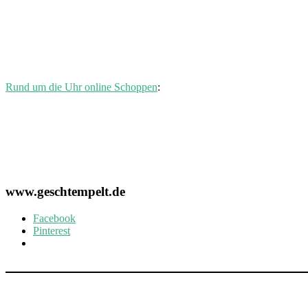
Rund um die Uhr online Schoppen
:
www.geschtempelt.de
Facebook
Pinterest