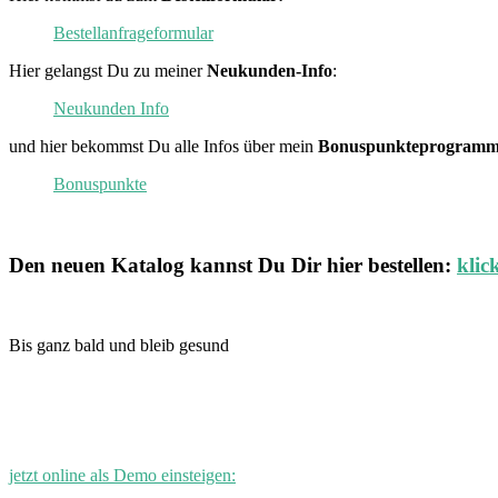
Bestellanfrageformular
Hier gelangst Du zu meiner
Neukunden-Info
:
Neukunden Info
und hier bekommst Du alle Infos über mein
Bonuspunkteprogramm
Bonuspunkte
Den neuen
Katalog
kannst Du Dir hier bestellen:
klic
Bis ganz bald und bleib gesund
jetzt online als Demo einsteigen: