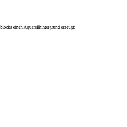
blocks einen Aquarellhintergrund erzeugt: