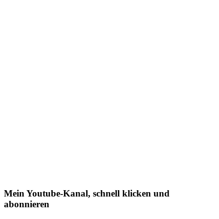
Mein Youtube-Kanal, schnell klicken und
abonnieren