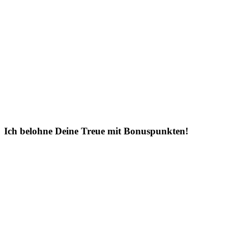
Ich belohne Deine Treue mit Bonuspunkten!