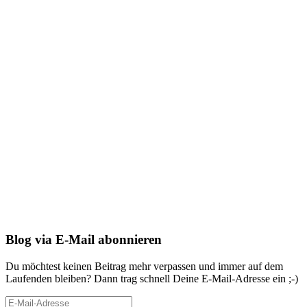
Blog via E-Mail abonnieren
Du möchtest keinen Beitrag mehr verpassen und immer auf dem
Laufenden bleiben? Dann trag schnell Deine E-Mail-Adresse ein ;-)
E-