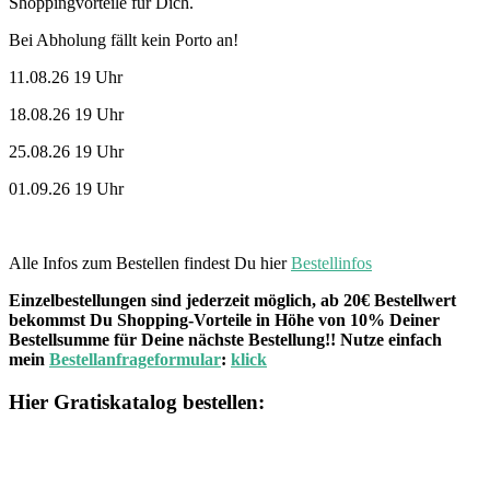
Shoppingvorteile für Dich.
Bei Abholung fällt kein Porto an!
11.08.26 19 Uhr
18.08.26 19 Uhr
25.08.26 19 Uhr
01.09.26 19 Uhr
Alle Infos zum Bestellen findest Du hier
Bestellinfos
Einzelbestellungen sind jederzeit möglich, ab 20€ Bestellwert
bekommst Du Shopping-Vorteile in Höhe von 10% Deiner
Bestellsumme für Deine nächste Bestellung!! Nutze einfach
mein
Bestellanfrageformular
:
klick
Hier Gratiskatalog bestellen: