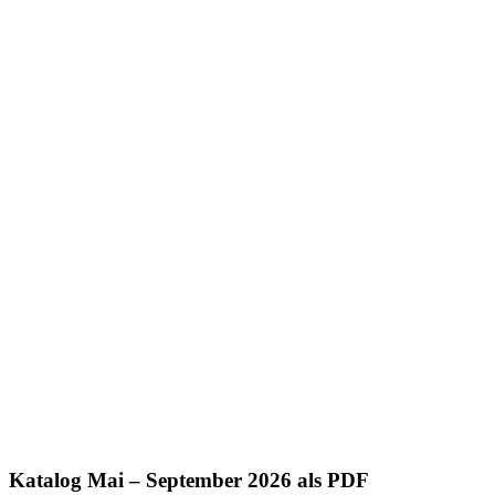
Katalog Mai – September 2026 als PDF