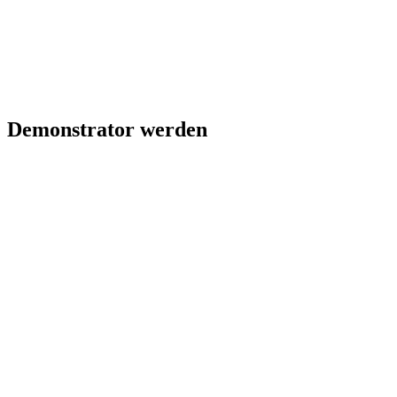
Demonstrator werden