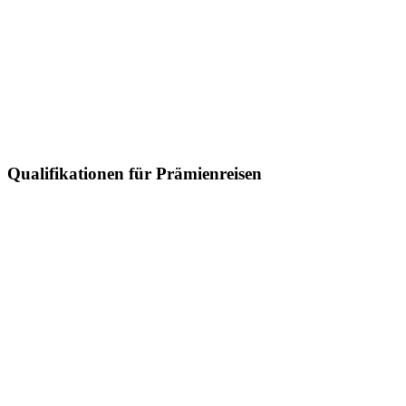
Qualifikationen für Prämienreisen