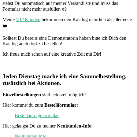
stehst Du automatisch auf meiner Versandliste und muss das
Formular nicht mehr ausfüllen 😉
Meine
VIP Kunden
bekommen den Katalog natürlich als aller erste
❤️
Solltest Du bereits eine Demonstratorin haben bitte ich Dich den
Katalog auch dort zu bestellen!
Ich freue mich schon auf eine kreative Zeit mit Dir!
Jeden Dienstag mache ich eine Sammelbestellung,
zusätzlich bei Aktionen.
Einzelbestellungen
sind jederzeit möglich!
Hier kommst du zum
Bestellformular:
Bestellanfrageformular
Hier gelangst Du zu meiner
Neukunden-Info
:
Neukunden Info