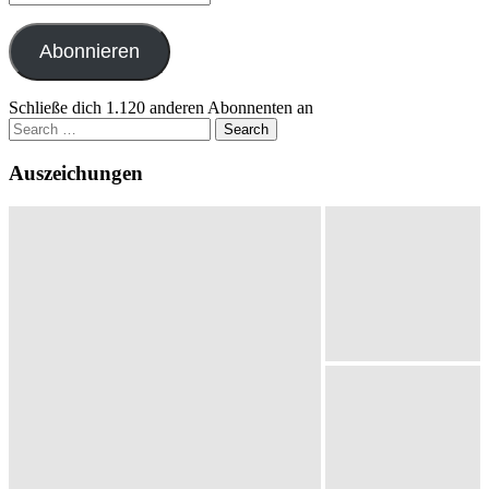
Mail-
Adresse
Abonnieren
Schließe dich 1.120 anderen Abonnenten an
Search
for:
Auszeichungen