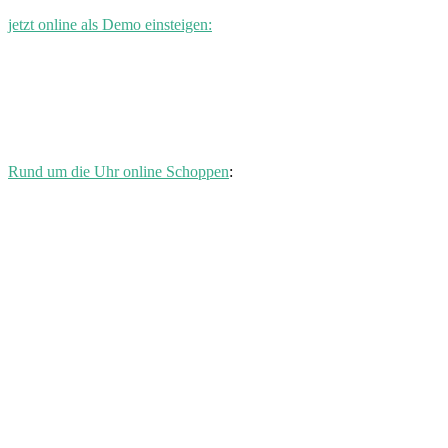
jetzt online als Demo einsteigen:
Rund um die Uhr online Schoppen
: