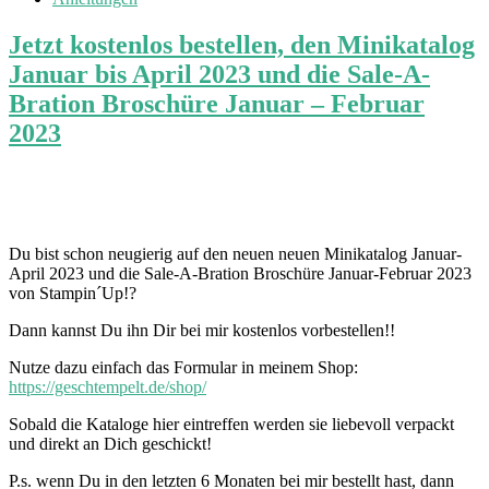
Jetzt kostenlos bestellen, den Minikatalog
Januar bis April 2023 und die Sale-A-
Bration Broschüre Januar – Februar
2023
Du bist schon neugierig auf den neuen neuen Minikatalog Januar-
April 2023 und die Sale-A-Bration Broschüre Januar-Februar 2023
von Stampin´Up!?
Dann kannst Du ihn Dir bei mir kostenlos vorbestellen!!
Nutze dazu einfach das Formular in meinem Shop:
https://geschtempelt.de/shop/
Sobald die Kataloge hier eintreffen werden sie liebevoll verpackt
und direkt an Dich geschickt!
P.s. wenn Du in den letzten 6 Monaten bei mir bestellt hast, dann