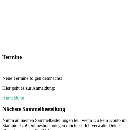
Termine
Neue Termine folgen demnächst
Hier geht es zur Anmeldung:
Anmeldung
Nächste Sammelbestellung
Nimm an meinen Sammelbestellungen teil, wenn Du kein Konto im
Stampin‘ Up! Onlineshop anlegen möchtest. Ich verwalte Deine