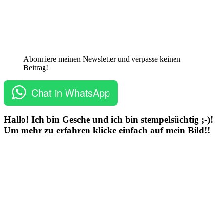
Abonniere meinen Newsletter und verpasse keinen
Beitrag!
Chat in WhatsApp
Hallo! Ich bin Gesche und ich bin stempelsüchtig ;-)!
Um mehr zu erfahren klicke einfach auf mein Bild!!