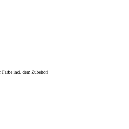
er Farbe incl. dem Zubehör!