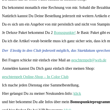
Du bekommst monatlich eine Rechnung von mir. Sobald die Bezahlung 
Natürlich kannst Du Deine Bestellung jederzeit mit weitern Artikeln
Da es sich um ein Angebot von mir persönlich und nicht von Stampin‘ 
Je Deluxe Paket bekommst Du 2
Bonuspunkte!
Je Basic Paket gibt e
Da ich die Artikel vorab bestelle muss ich ganz sicher sein, dass ic
Der Einstig in den Club
jederzeit
möglich, das Startdatum sprechen 
Bei Fragen schicke mir einfach eine Mail an
geschtempelt@web.de
Anmelden kannst Du Dich ganz einfach über meinen Shop:
geschtempelt Online-Shop – In Color Club
Ich mache jeden Dienstag eine Sammelbestellung.
Hier gelangst Du zu meiner Neukunden-Info:
klick
und hier bekommst Du alle Infos über mein
Bonuspunkteprogram