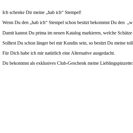
Ich schenke Dir meine „hab ich“ Stempel!
Wenn Du den „hab ich“ Stempel schon besitzt bekommst Du den „will
Damit kannst Du prima im neuen Katalog markieren, welche Schätze b
Solltest Du schon länger bei mir Kundin sein, so besitzt Du meine to
Für Dich habe ich mir natürlich eine Alternative ausgedacht.
Du bekommst als exklusives Club-Geschenk meine Lieblingspinzette