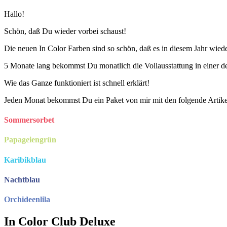
Hallo!
Schön, daß Du wieder vorbei schaust!
Die neuen In Color Farben sind so schön, daß es in diesem Jahr wiede
5 Monate lang bekommst Du monatlich die Vollausstattung in einer d
Wie das Ganze funktioniert ist schnell erklärt!
Jeden Monat bekommst Du ein Paket von mir mit den folgende Artikel
Sommersorbet
Papageiengrün
Karibikblau
Nachtblau
Orchideenlila
In Color Club Deluxe