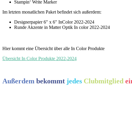
Stampin‘ Write Marker
Im letzten monatlichen Paket befindet sich außerdem:
Designerpapier 6″ x 6″ InColor 2022-2024
Runde Akzente in Matter Optik In color 2022-2024
Hier kommt eine Übersicht über alle In Color Produkte
Übersicht In Color Produkte 2022-2024
Außerdem
bekommt
jedes
Clubmitglied
ei