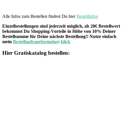
Alle Infos zum Bestellen findest Du hier
Bestellinfos
Einzelbestellungen sind jederzeit möglich, ab 20€ Bestellwert
bekommst Du Shopping-Vorteile in Höhe von 10% Deiner
Bestellsumme für Deine nächste Bestellung!! Nutze einfach
mein
Bestellanfrageformular
:
klick
Hier Gratiskatalog bestellen: