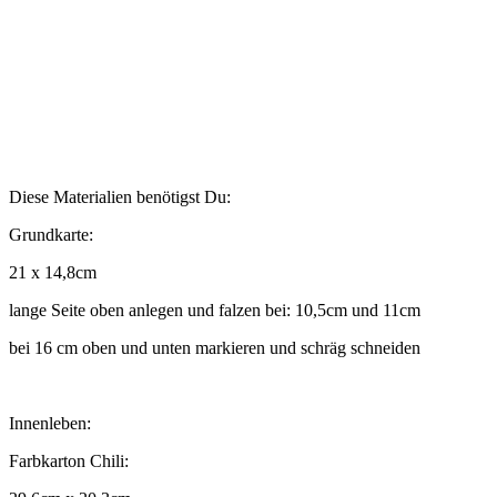
Diese Materialien benötigst Du:
Grundkarte:
21 x 14,8cm
lange Seite oben anlegen und falzen bei: 10,5cm und 11cm
bei 16 cm oben und unten markieren und schräg schneiden
Innenleben:
Farbkarton Chili: