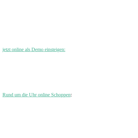
jetzt online als Demo einsteigen:
Rund um die Uhr online Schoppen
: