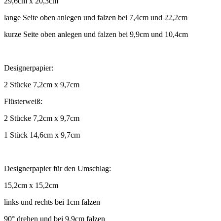
29,6cm x 20,3cm
lange Seite oben anlegen und falzen bei 7,4cm und 22,2cm
kurze Seite oben anlegen und falzen bei 9,9cm und 10,4cm
Designerpapier:
2 Stücke 7,2cm x 9,7cm
Flüsterweiß:
2 Stücke 7,2cm x 9,7cm
1 Stück 14,6cm x 9,7cm
Designerpapier für den Umschlag:
15,2cm x 15,2cm
links und rechts bei 1cm falzen
90° drehen und bei 9,9cm falzen