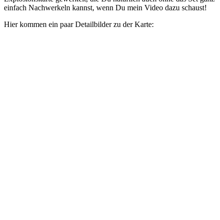
einfach Nachwerkeln kannst, wenn Du mein Video dazu schaust!
Hier kommen ein paar Detailbilder zu der Karte: