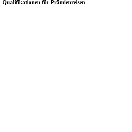
Qualifikationen für Prämienreisen