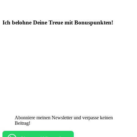
Ich belohne Deine Treue mit Bonuspunkten!
Abonniere meinen Newsletter und verpasse keinen
Beitrag!