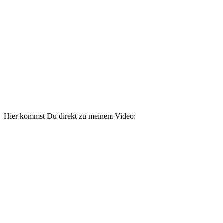
Hier kommst Du direkt zu meinem Video: