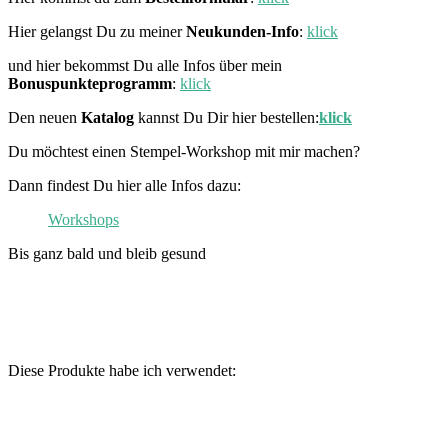
Hier gelangst Du zu meiner
Neukunden-Info
:
klick
und hier bekommst Du alle Infos über mein
Bonuspunkteprogramm
:
klick
Den neuen
Katalog
kannst Du Dir hier bestellen:
klick
Du möchtest einen Stempel-Workshop mit mir machen?
Dann findest Du hier alle Infos dazu:
Workshops
Bis ganz bald und bleib gesund
Diese Produkte habe ich verwendet: