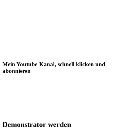
Mein Youtube-Kanal, schnell klicken und
abonnieren
Demonstrator werden