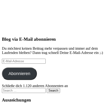
Blog via E-Mail abonnieren
Du möchtest keinen Beitrag mehr verpassen und immer auf dem
Laufenden bleiben? Dann trag schnell Deine E-Mail-Adresse ein ;-)
E-
Mail-
Adresse
Abonnieren
Schließe dich 1.120 anderen Abonnenten an
Search
for:
Auszeichungen