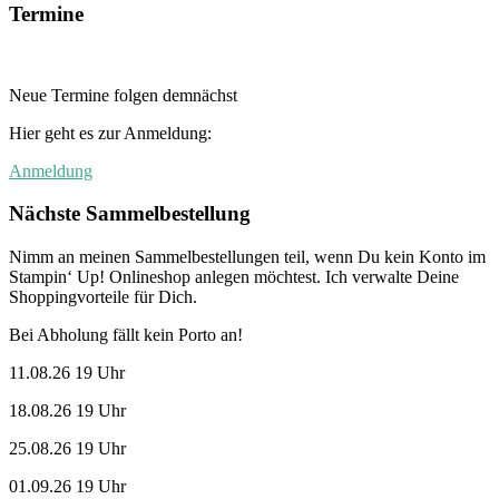
Termine
Neue Termine folgen demnächst
Hier geht es zur Anmeldung:
Anmeldung
Nächste Sammelbestellung
Nimm an meinen Sammelbestellungen teil, wenn Du kein Konto im
Stampin‘ Up! Onlineshop anlegen möchtest. Ich verwalte Deine
Shoppingvorteile für Dich.
Bei Abholung fällt kein Porto an!
11.08.26 19 Uhr
18.08.26 19 Uhr
25.08.26 19 Uhr
01.09.26 19 Uhr