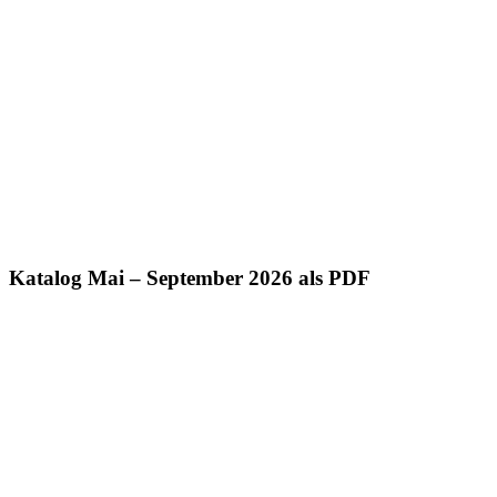
Katalog Mai – September 2026 als PDF