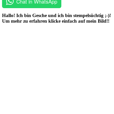
Chat in WhatsApp
Hallo! Ich bin Gesche und ich bin stempelsüchtig ;-)!
Um mehr zu erfahren klicke einfach auf mein Bild!!