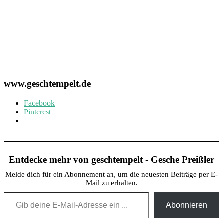
www.geschtempelt.de
Facebook
Pinterest
Entdecke mehr von geschtempelt - Gesche Preißler
Melde dich für ein Abonnement an, um die neuesten Beiträge per E-
Mail zu erhalten.
Gib deine E-Mail-Adresse ein ...
Abonnieren