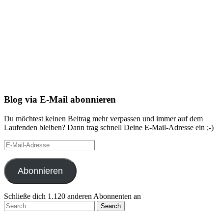
Blog via E-Mail abonnieren
Du möchtest keinen Beitrag mehr verpassen und immer auf dem
Laufenden bleiben? Dann trag schnell Deine E-Mail-Adresse ein ;-)
E-
Mail-
Adresse
Abonnieren
Schließe dich 1.120 anderen Abonnenten an
Search
for: