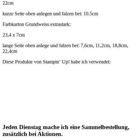
22cm
kurze Seite oben anlegen und falzen bei: 10.5cm
Farbkarton Grundweiss extrastark:
23,4 x 7cm
lange Seite oben anlege und falzen bei: 7,6cm, 11,2cm, 18,8cm,
22,4cm
Diese Produkte von Stampin‘ Up! habe ich verwendet:
Jeden Dienstag mache ich eine Sammelbestellung,
zusätzlich bei Aktionen.