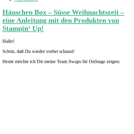
Häuschen Box – Süsse Weihnachtszeit –
eine Anleitung mit den Produkten von
Stampin‘ Up!
Hallo!
Schön, daß Du wieder vorbei schaust!
Heute möchte ich Dir meine Team Swaps für OnStage zeigen: