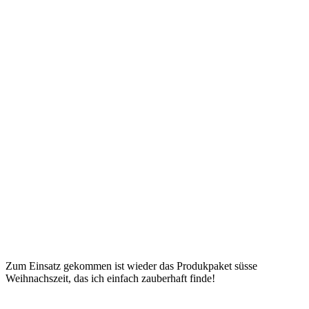
Zum Einsatz gekommen ist wieder das Produkpaket süsse
Weihnachszeit, das ich einfach zauberhaft finde!