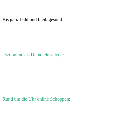
Bis ganz bald und bleib gesund
jetzt online als Demo einsteigen:
Rund um die Uhr online Schoppen
: