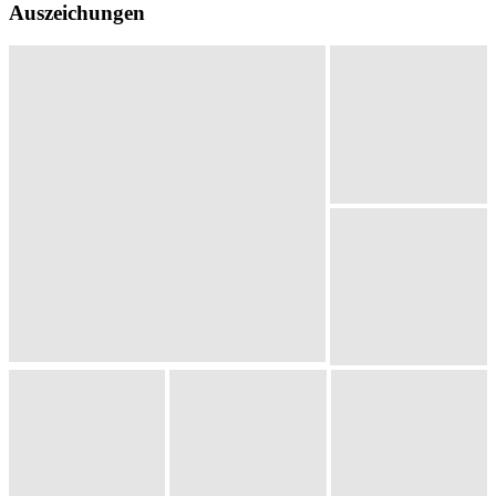
Auszeichungen