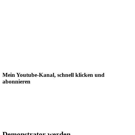
Mein Youtube-Kanal, schnell klicken und
abonnieren
Demonstrator werden