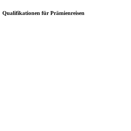
Qualifikationen für Prämienreisen