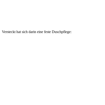
Versteckt hat sich darin eine feste Duschpflege: