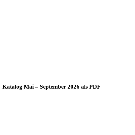
Katalog Mai – September 2026 als PDF