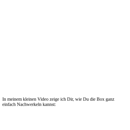
In meinem kleinen Video zeige ich Dir, wie Du die Box ganz
einfach Nachwerkeln kannst: