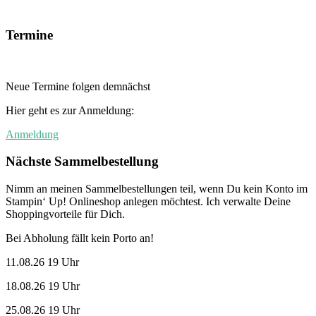
Termine
Neue Termine folgen demnächst
Hier geht es zur Anmeldung:
Anmeldung
Nächste Sammelbestellung
Nimm an meinen Sammelbestellungen teil, wenn Du kein Konto im
Stampin‘ Up! Onlineshop anlegen möchtest. Ich verwalte Deine
Shoppingvorteile für Dich.
Bei Abholung fällt kein Porto an!
11.08.26 19 Uhr
18.08.26 19 Uhr
25.08.26 19 Uhr