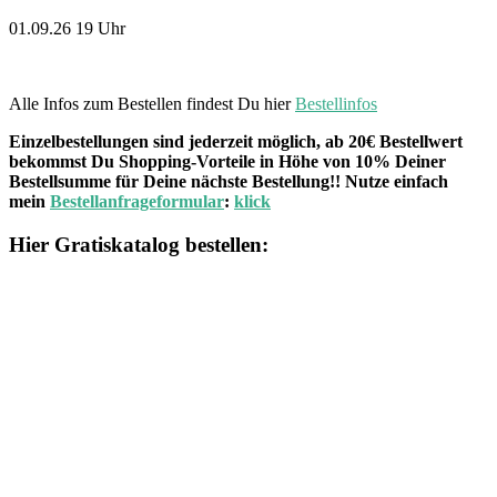
01.09.26 19 Uhr
Alle Infos zum Bestellen findest Du hier
Bestellinfos
Einzelbestellungen sind jederzeit möglich, ab 20€ Bestellwert
bekommst Du Shopping-Vorteile in Höhe von 10% Deiner
Bestellsumme für Deine nächste Bestellung!! Nutze einfach
mein
Bestellanfrageformular
:
klick
Hier Gratiskatalog bestellen: