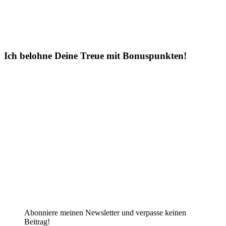
Ich belohne Deine Treue mit Bonuspunkten!
Abonniere meinen Newsletter und verpasse keinen
Beitrag!