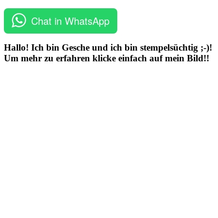
Chat in WhatsApp
Hallo! Ich bin Gesche und ich bin stempelsüchtig ;-)!
Um mehr zu erfahren klicke einfach auf mein Bild!!