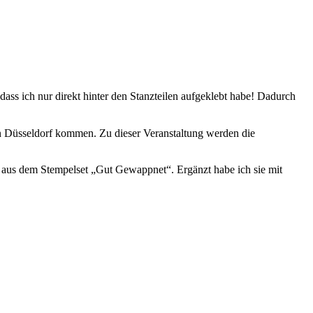
ass ich nur direkt hinter den Stanzteilen aufgeklebt habe! Dadurch
 in Düsseldorf kommen. Zu dieser Veranstaltung werden die
n aus dem Stempelset „Gut Gewappnet“. Ergänzt habe ich sie mit