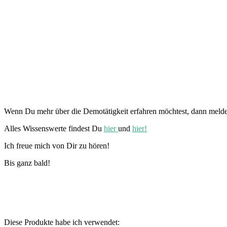
Wenn Du mehr über die Demotätigkeit erfahren möchtest, dann melde
Alles Wissenswerte findest Du
hier
und
hier!
Ich freue mich von Dir zu hören!
Bis ganz bald!
Diese Produkte habe ich verwendet: