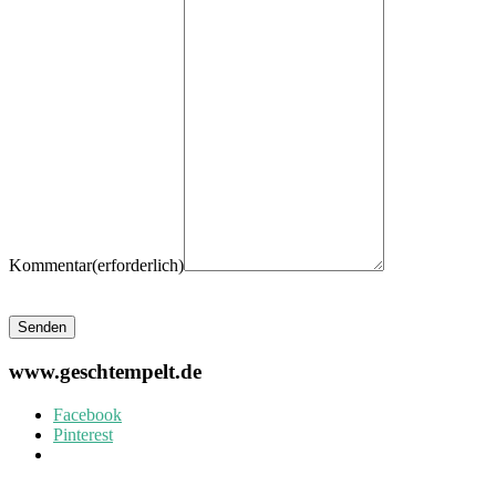
Kommentar
(erforderlich)
Senden
www.geschtempelt.de
Facebook
Pinterest