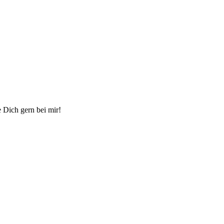
 Dich gern bei mir!