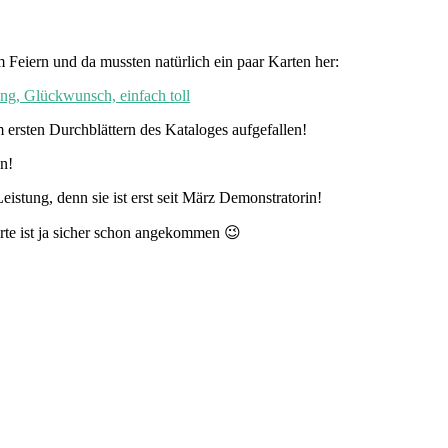
 Feiern und da mussten natürlich ein paar Karten her:
 ersten Durchblättern des Kataloges aufgefallen!
en!
eistung, denn sie ist erst seit März Demonstratorin!
rte ist ja sicher schon angekommen 😉