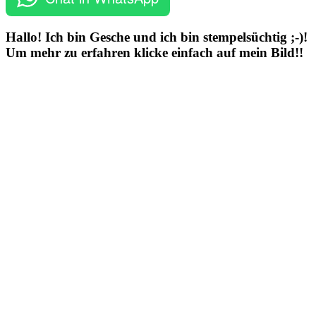
Hallo! Ich bin Gesche und ich bin stempelsüchtig ;-)!
Um mehr zu erfahren klicke einfach auf mein Bild!!