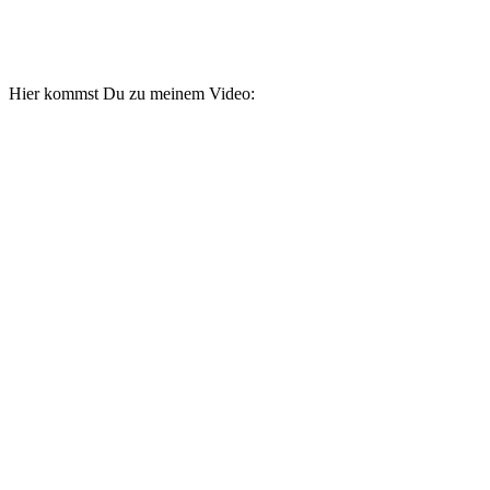
Hier kommst Du zu meinem Video: