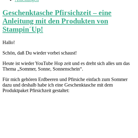
Geschenktasche Pfirsichzeit – eine
Anleitung mit den Produkten von
Stampin´Up!
Hallo!
Schön, daß Du wieder vorbei schaust!
Heute ist wieder YouTube Hop zeit und es dreht sich alles um das
Thema „Sommer, Sonne, Sonnenschein“.
Für mich gehören Erdbeeren und Pfirsiche einfach zum Sommer
dazu und deshalb habe ich eine Geschenktasche mit dem
Produktpaket Pfirsichzeit gestaltet: