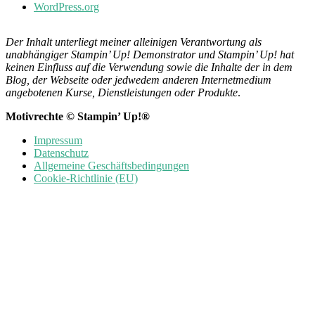
WordPress.org
Der Inhalt unterliegt meiner alleinigen Verantwortung als
unabhängiger Stampin’ Up! Demonstrator und Stampin’ Up! hat
keinen Einfluss auf die Verwendung sowie die Inhalte der in dem
Blog, der Webseite oder jedwedem anderen Internetmedium
angebotenen Kurse, Dienstleistungen oder Produkte
.
Motivrechte © Stampin’ Up!®
Impressum
Datenschutz
Allgemeine Geschäftsbedingungen
Cookie-Richtlinie (EU)