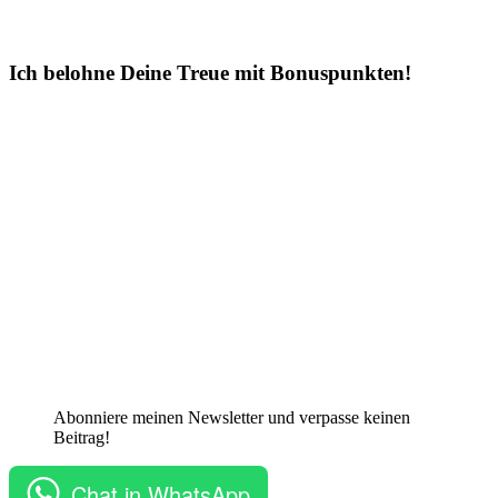
Ich belohne Deine Treue mit Bonuspunkten!
Abonniere meinen Newsletter und verpasse keinen
Beitrag!
Chat in WhatsApp