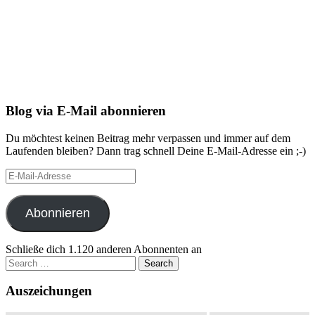
Blog via E-Mail abonnieren
Du möchtest keinen Beitrag mehr verpassen und immer auf dem
Laufenden bleiben? Dann trag schnell Deine E-Mail-Adresse ein ;-)
E-
Mail-
Adresse
Abonnieren
Schließe dich 1.120 anderen Abonnenten an
Search
for:
Auszeichungen