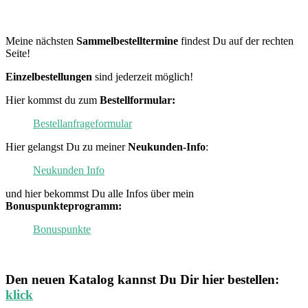
Meine nächsten
Sammelbestelltermine
findest Du auf der rechten
Seite!
Einzelbestellungen
sind jederzeit möglich!
Hier kommst du zum
Bestellformular:
Bestellanfrageformular
Hier gelangst Du zu meiner
Neukunden-Info
:
Neukunden Info
und hier bekommst Du alle Infos über mein
Bonuspunkteprogramm:
Bonuspunkte
Den neuen
Katalog
kannst Du Dir hier bestellen:
klick