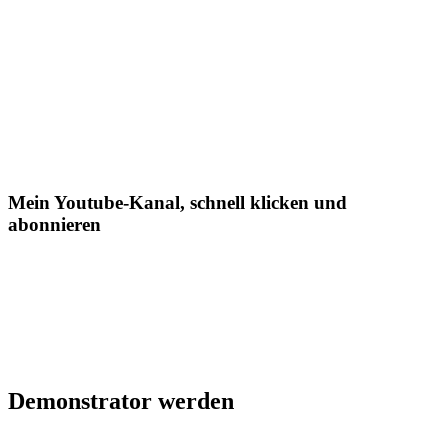
Mein Youtube-Kanal, schnell klicken und
abonnieren
Demonstrator werden