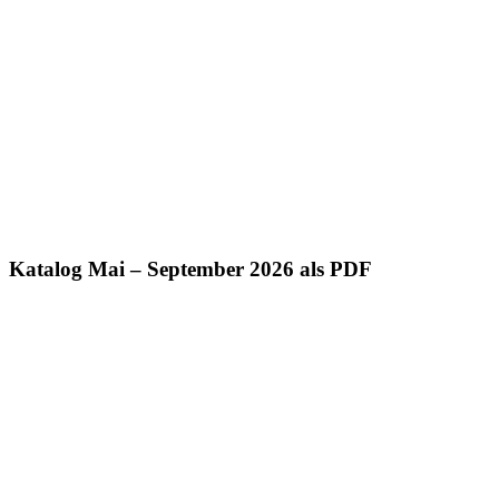
Katalog Mai – September 2026 als PDF