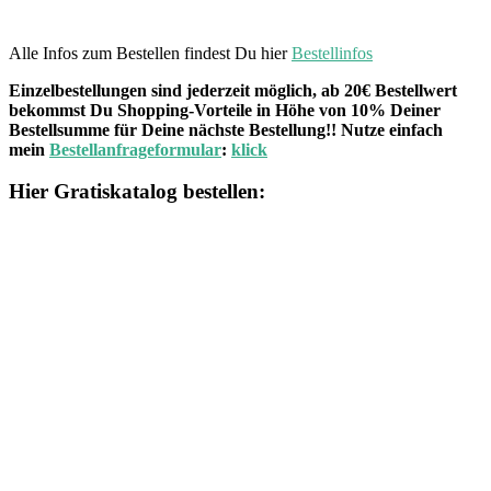
Alle Infos zum Bestellen findest Du hier
Bestellinfos
Einzelbestellungen sind jederzeit möglich, ab 20€ Bestellwert
bekommst Du Shopping-Vorteile in Höhe von 10% Deiner
Bestellsumme für Deine nächste Bestellung!! Nutze einfach
mein
Bestellanfrageformular
:
klick
Hier Gratiskatalog bestellen: