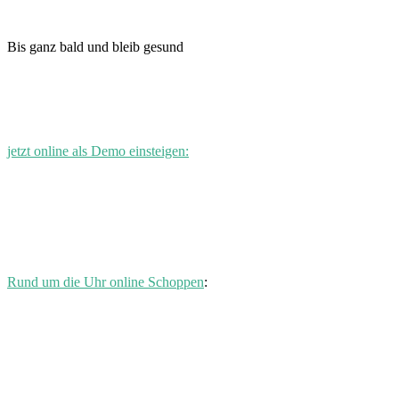
Bis ganz bald und bleib gesund
jetzt online als Demo einsteigen:
Rund um die Uhr online Schoppen
: