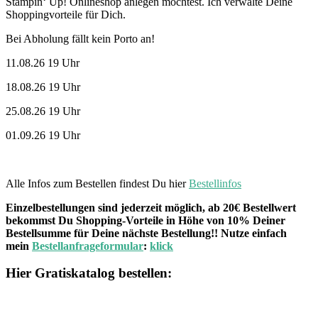
Stampin‘ Up! Onlineshop anlegen möchtest. Ich verwalte Deine
Shoppingvorteile für Dich.
Bei Abholung fällt kein Porto an!
11.08.26 19 Uhr
18.08.26 19 Uhr
25.08.26 19 Uhr
01.09.26 19 Uhr
Alle Infos zum Bestellen findest Du hier
Bestellinfos
Einzelbestellungen sind jederzeit möglich, ab 20€ Bestellwert
bekommst Du Shopping-Vorteile in Höhe von 10% Deiner
Bestellsumme für Deine nächste Bestellung!! Nutze einfach
mein
Bestellanfrageformular
:
klick
Hier Gratiskatalog bestellen: