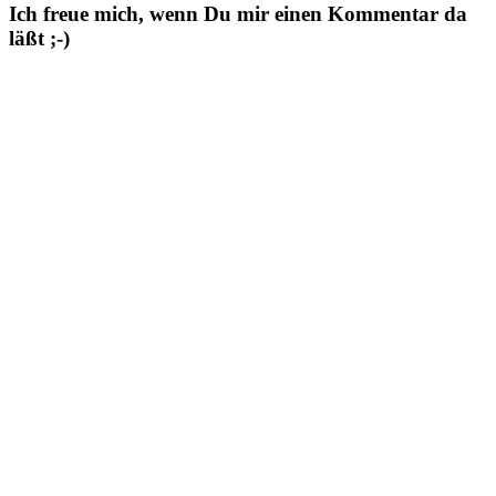
Ich freue mich, wenn Du mir einen Kommentar da
läßt ;-)