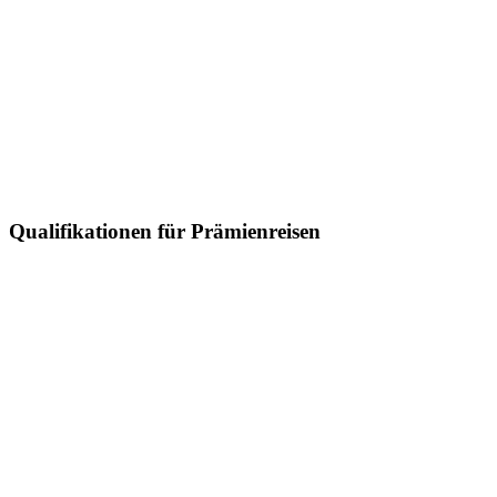
Qualifikationen für Prämienreisen