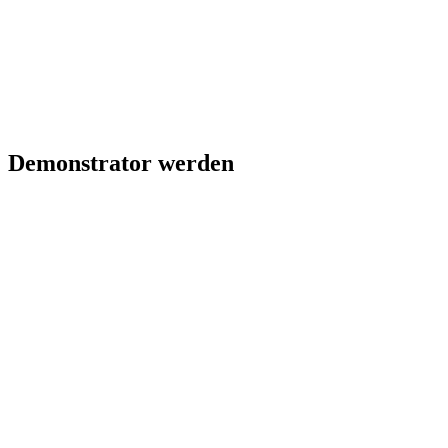
Demonstrator werden