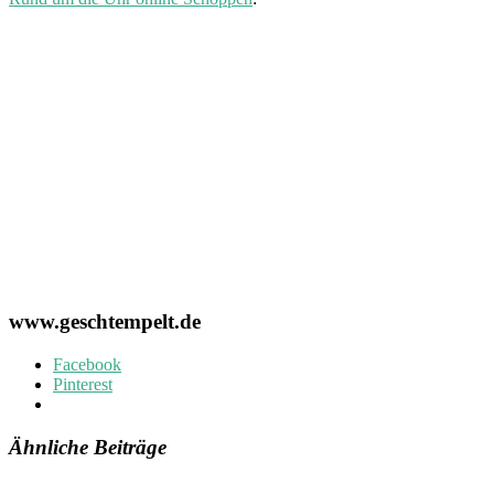
www.geschtempelt.de
Facebook
Pinterest
Ähnliche Beiträge