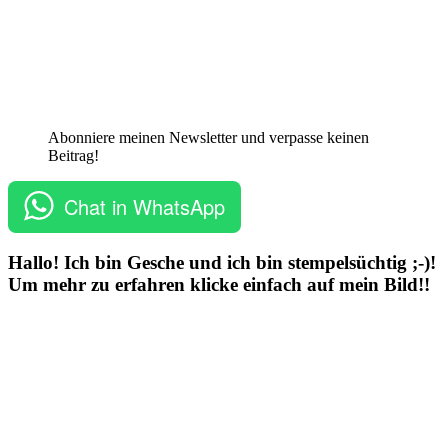
Abonniere meinen Newsletter und verpasse keinen
Beitrag!
Chat in WhatsApp
Hallo! Ich bin Gesche und ich bin stempelsüchtig ;-)!
Um mehr zu erfahren klicke einfach auf mein Bild!!