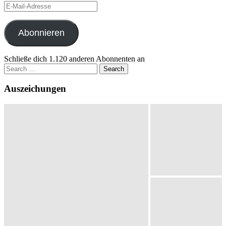
E-
Mail-
Adresse
Abonnieren
Schließe dich 1.120 anderen Abonnenten an
Search
for:
Auszeichungen