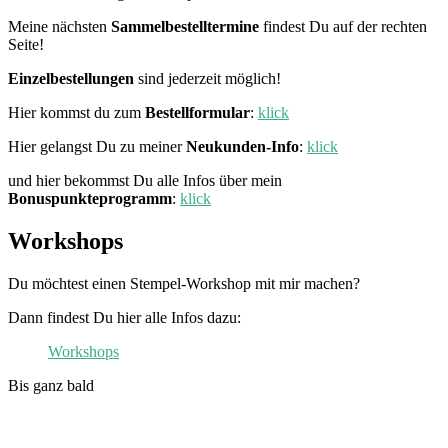
Meine nächsten
Sammelbestelltermine
findest Du auf der rechten
Seite!
Einzelbestellungen
sind jederzeit möglich!
Hier kommst du zum
Bestellformular
:
klick
Hier gelangst Du zu meiner
Neukunden-Info
:
klick
und hier bekommst Du alle Infos über mein
Bonuspunkteprogramm
:
klick
Workshops
Du möchtest einen Stempel-Workshop mit mir machen?
Dann findest Du hier alle Infos dazu:
Workshops
Bis ganz bald