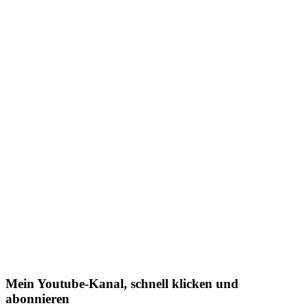
Mein Youtube-Kanal, schnell klicken und
abonnieren