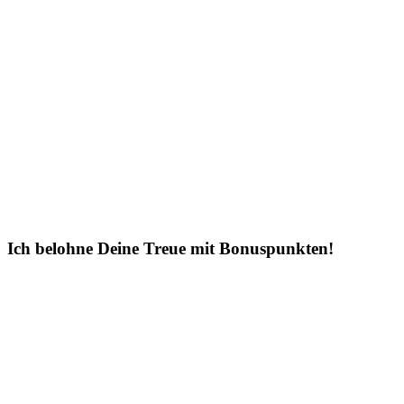
Ich belohne Deine Treue mit Bonuspunkten!