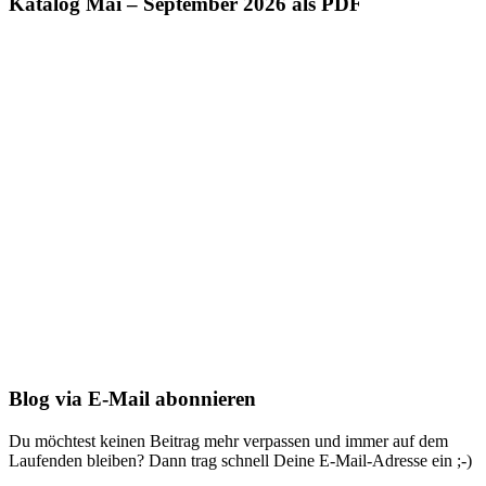
Katalog Mai – September 2026 als PDF
Blog via E-Mail abonnieren
Du möchtest keinen Beitrag mehr verpassen und immer auf dem
Laufenden bleiben? Dann trag schnell Deine E-Mail-Adresse ein ;-)