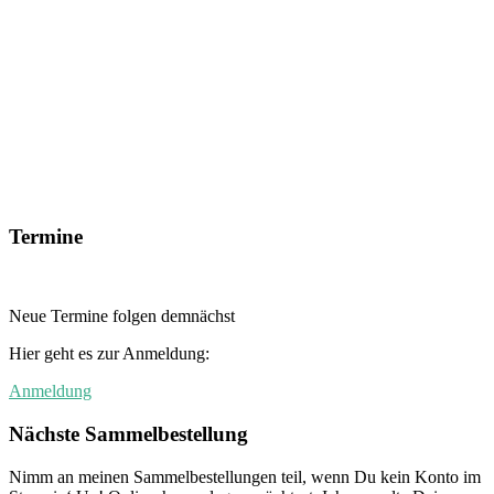
Termine
Neue Termine folgen demnächst
Hier geht es zur Anmeldung:
Anmeldung
Nächste Sammelbestellung
Nimm an meinen Sammelbestellungen teil, wenn Du kein Konto im