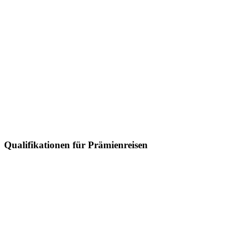
Qualifikationen für Prämienreisen