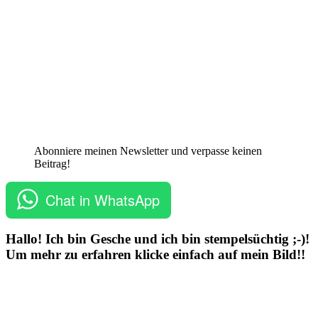
Abonniere meinen Newsletter und verpasse keinen
Beitrag!
Chat in WhatsApp
Hallo! Ich bin Gesche und ich bin stempelsüchtig ;-)!
Um mehr zu erfahren klicke einfach auf mein Bild!!