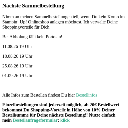
Nächste Sammelbestellung
Nimm an meinen Sammelbestellungen teil, wenn Du kein Konto im
Stampin‘ Up! Onlineshop anlegen möchtest. Ich verwalte Deine
Shoppingvorteile für Dich.
Bei Abholung fällt kein Porto an!
11.08.26 19 Uhr
18.08.26 19 Uhr
25.08.26 19 Uhr
01.09.26 19 Uhr
Alle Infos zum Bestellen findest Du hier
Bestellinfos
Einzelbestellungen sind jederzeit möglich, ab 20€ Bestellwert
bekommst Du Shopping-Vorteile in Höhe von 10% Deiner
Bestellsumme für Deine nächste Bestellung!! Nutze einfach
mein
Bestellanfrageformular
:
klick