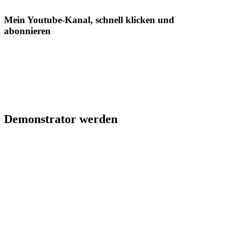
Mein Youtube-Kanal, schnell klicken und
abonnieren
Demonstrator werden