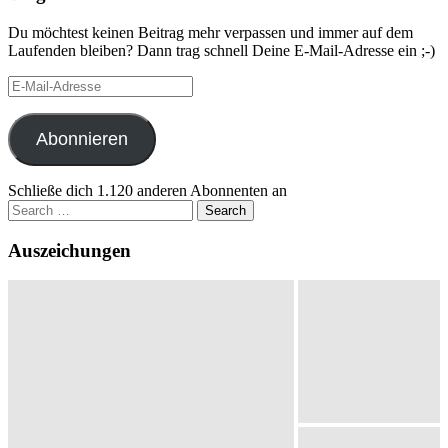
Du möchtest keinen Beitrag mehr verpassen und immer auf dem
Laufenden bleiben? Dann trag schnell Deine E-Mail-Adresse ein ;-)
E-
Mail-
Adresse
Abonnieren
Schließe dich 1.120 anderen Abonnenten an
Search
for:
Auszeichungen