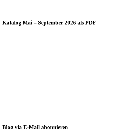
Katalog Mai – September 2026 als PDF
Blog via E-Mail abonnieren