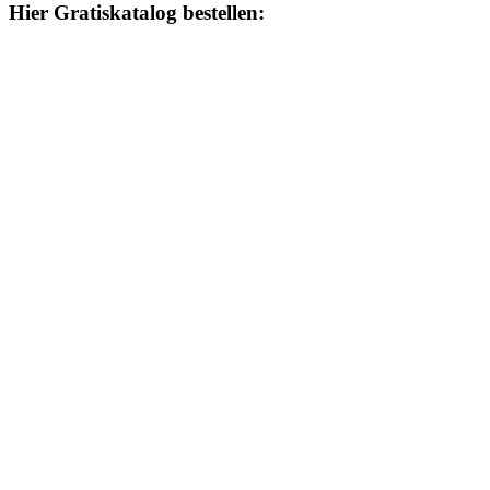
Hier Gratiskatalog bestellen: