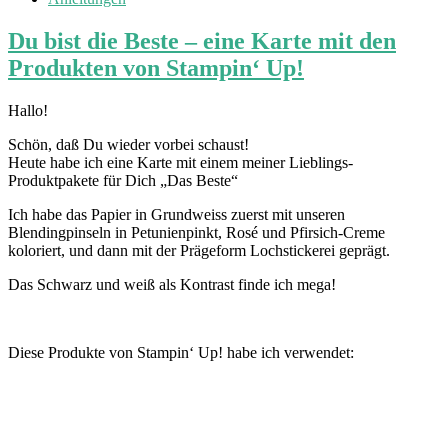
Du bist die Beste – eine Karte mit den
Produkten von Stampin‘ Up!
Hallo!
Schön, daß Du wieder vorbei schaust!
Heute habe ich eine Karte mit einem meiner Lieblings-
Produktpakete für Dich „Das Beste“
Ich habe das Papier in Grundweiss zuerst mit unseren
Blendingpinseln in Petunienpinkt, Rosé und Pfirsich-Creme
koloriert, und dann mit der Prägeform Lochstickerei geprägt.
Das Schwarz und weiß als Kontrast finde ich mega!
Diese Produkte von Stampin‘ Up! habe ich verwendet: