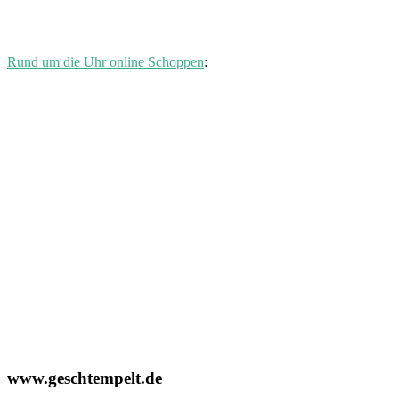
Rund um die Uhr online Schoppen
:
www.geschtempelt.de