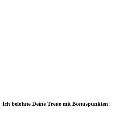
Ich belohne Deine Treue mit Bonuspunkten!