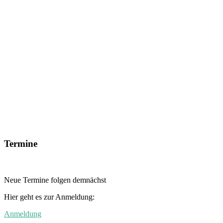
Termine
Neue Termine folgen demnächst
Hier geht es zur Anmeldung:
Anmeldung