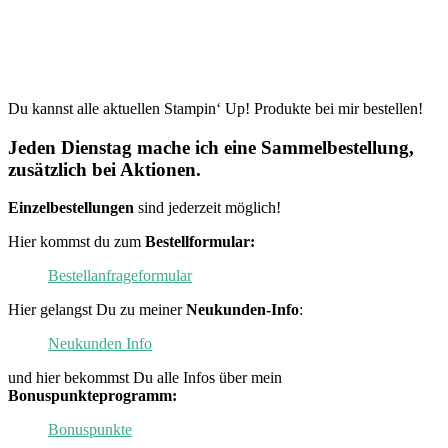
Du kannst alle aktuellen Stampin‘ Up! Produkte bei mir bestellen!
Jeden Dienstag mache ich eine Sammelbestellung,
zusätzlich bei Aktionen.
Einzelbestellungen
sind jederzeit möglich!
Hier kommst du zum
Bestellformular:
Bestellanfrageformular
Hier gelangst Du zu meiner
Neukunden-Info
:
Neukunden Info
und hier bekommst Du alle Infos über mein
Bonuspunkteprogramm:
Bonuspunkte