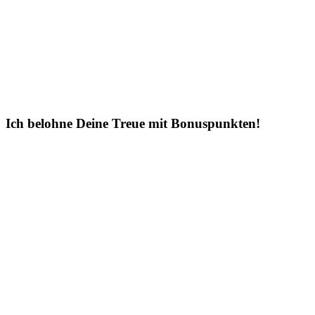
Ich belohne Deine Treue mit Bonuspunkten!