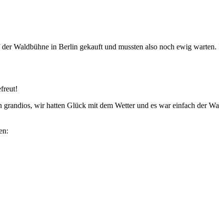
uf der Waldbühne in Berlin gekauft und mussten also noch ewig warten.
freut!
 grandios, wir hatten Glück mit dem Wetter und es war einfach der Wa
en: