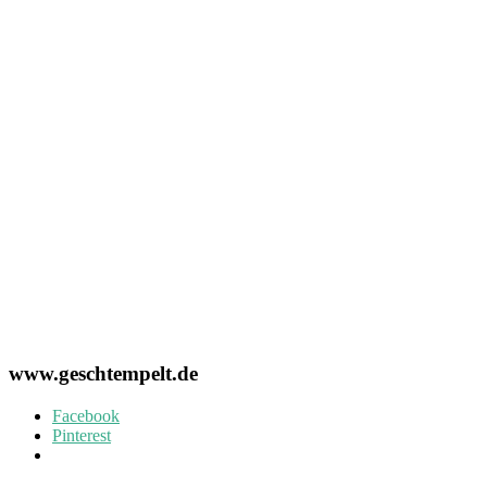
www.geschtempelt.de
Facebook
Pinterest