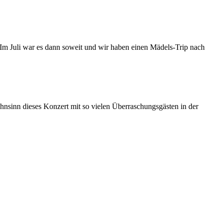
 Im Juli war es dann soweit und wir haben einen Mädels-Trip nach
hnsinn dieses Konzert mit so vielen Überraschungsgästen in der