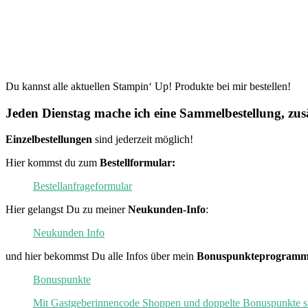
Du kannst alle aktuellen Stampin‘ Up! Produkte bei mir bestellen!
Jeden Dienstag mache ich eine Sammelbestellung, zusä
Einzelbestellungen
sind jederzeit möglich!
Hier kommst du zum
Bestellformular:
Bestellanfrageformular
Hier gelangst Du zu meiner
Neukunden-Info
:
Neukunden Info
und hier bekommst Du alle Infos über mein
Bonuspunkteprogramm
Bonuspunkte
Mit Gastgeberinnencode Shoppen und doppelte Bonuspunkte s