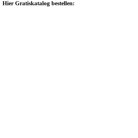
Hier Gratiskatalog bestellen: