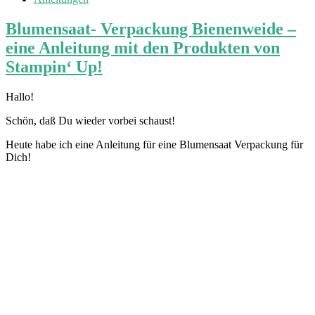
Blumensaat- Verpackung Bienenweide –
eine Anleitung mit den Produkten von
Stampin‘ Up!
Hallo!
Schön, daß Du wieder vorbei schaust!
Heute habe ich eine Anleitung für eine Blumensaat Verpackung für
Dich!