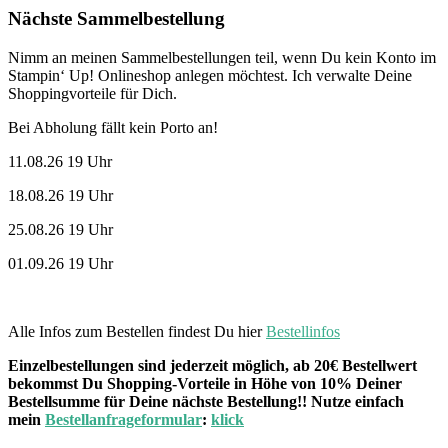
Nächste Sammelbestellung
Nimm an meinen Sammelbestellungen teil, wenn Du kein Konto im
Stampin‘ Up! Onlineshop anlegen möchtest. Ich verwalte Deine
Shoppingvorteile für Dich.
Bei Abholung fällt kein Porto an!
11.08.26 19 Uhr
18.08.26 19 Uhr
25.08.26 19 Uhr
01.09.26 19 Uhr
Alle Infos zum Bestellen findest Du hier
Bestellinfos
Einzelbestellungen sind jederzeit möglich, ab 20€ Bestellwert
bekommst Du Shopping-Vorteile in Höhe von 10% Deiner
Bestellsumme für Deine nächste Bestellung!! Nutze einfach
mein
Bestellanfrageformular
:
klick