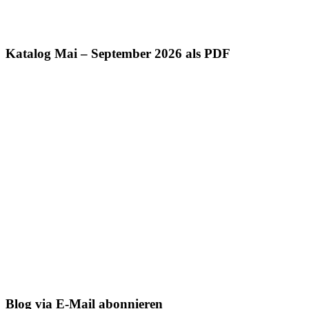
Katalog Mai – September 2026 als PDF
Blog via E-Mail abonnieren