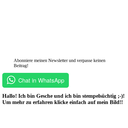
Abonniere meinen Newsletter und verpasse keinen
Beitrag!
Chat in WhatsApp
Hallo! Ich bin Gesche und ich bin stempelsüchtig ;-)!
Um mehr zu erfahren klicke einfach auf mein Bild!!