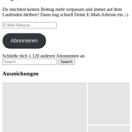
Du möchtest keinen Beitrag mehr verpassen und immer auf dem
Laufenden bleiben? Dann trag schnell Deine E-Mail-Adresse ein ;-)
E-
Mail-
Adresse
Abonnieren
Schließe dich 1.120 anderen Abonnenten an
Search
for:
Auszeichungen