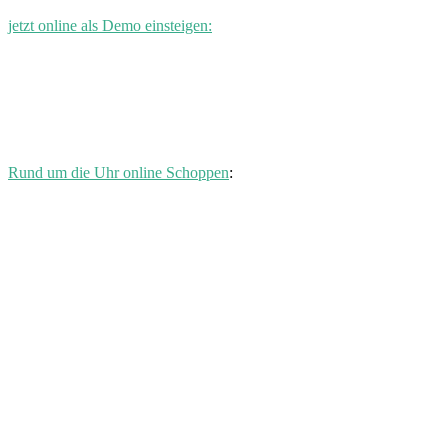
jetzt online als Demo einsteigen:
Rund um die Uhr online Schoppen
: