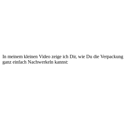
In meinem kleinen Video zeige ich Dir, wie Du die Verpackung
ganz einfach Nachwerkeln kannst: