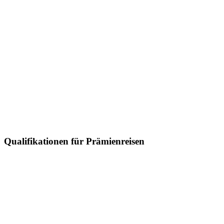
Qualifikationen für Prämienreisen