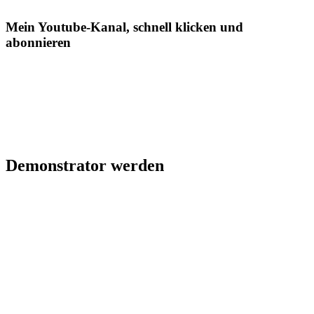
Mein Youtube-Kanal, schnell klicken und
abonnieren
Demonstrator werden