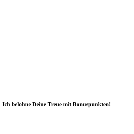
Ich belohne Deine Treue mit Bonuspunkten!