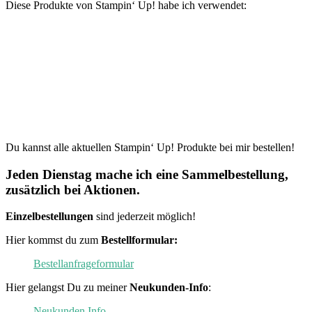
Diese Produkte von Stampin‘ Up! habe ich verwendet:
Du kannst alle aktuellen Stampin‘ Up! Produkte bei mir bestellen!
Jeden Dienstag mache ich eine Sammelbestellung,
zusätzlich bei Aktionen.
Einzelbestellungen
sind jederzeit möglich!
Hier kommst du zum
Bestellformular:
Bestellanfrageformular
Hier gelangst Du zu meiner
Neukunden-Info
:
Neukunden Info