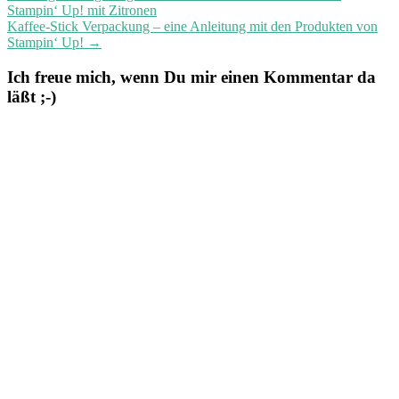
Stampin‘ Up! mit Zitronen
Kaffee-Stick Verpackung – eine Anleitung mit den Produkten von
Stampin‘ Up!
→
Ich freue mich, wenn Du mir einen Kommentar da
läßt ;-)