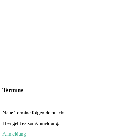
Termine
Neue Termine folgen demnächst
Hier geht es zur Anmeldung:
Anmeldung