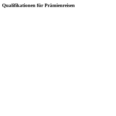
Qualifikationen für Prämienreisen