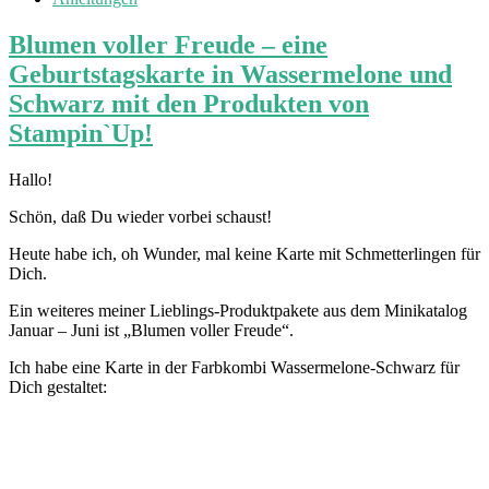
Blumen voller Freude – eine
Geburtstagskarte in Wassermelone und
Schwarz mit den Produkten von
Stampin`Up!
Hallo!
Schön, daß Du wieder vorbei schaust!
Heute habe ich, oh Wunder, mal keine Karte mit Schmetterlingen für
Dich.
Ein weiteres meiner Lieblings-Produktpakete aus dem Minikatalog
Januar – Juni ist „Blumen voller Freude“.
Ich habe eine Karte in der Farbkombi Wassermelone-Schwarz für
Dich gestaltet: