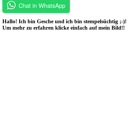
Chat in WhatsApp
Hallo! Ich bin Gesche und ich bin stempelsüchtig ;-)!
Um mehr zu erfahren klicke einfach auf mein Bild!!