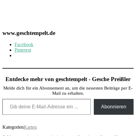
www.geschtempelt.de
Facebook
Pinterest
Entdecke mehr von geschtempelt - Gesche Preißler
Melde dich für ein Abonnement an, um die neuesten Beiträge per E-
Mail zu erhalten.
Gib deine E-Mail-Adresse ein ...
Abonnieren
Kategorien
Karten