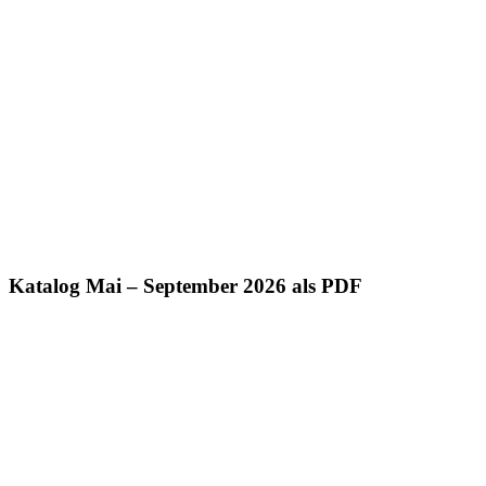
Katalog Mai – September 2026 als PDF