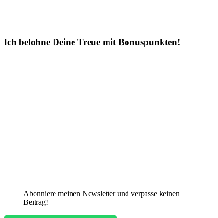
Ich belohne Deine Treue mit Bonuspunkten!
Abonniere meinen Newsletter und verpasse keinen
Beitrag!