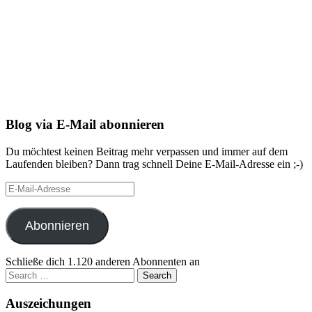
Blog via E-Mail abonnieren
Du möchtest keinen Beitrag mehr verpassen und immer auf dem
Laufenden bleiben? Dann trag schnell Deine E-Mail-Adresse ein ;-)
E-
Mail-
Adresse
Abonnieren
Schließe dich 1.120 anderen Abonnenten an
Search
for:
Auszeichungen