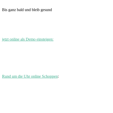
Bis ganz bald und bleib gesund
jetzt online als Demo einsteigen:
Rund um die Uhr online Schoppen
: