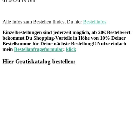
01.09.26 19 Uhr
Alle Infos zum Bestellen findest Du hier
Bestellinfos
Einzelbestellungen sind jederzeit möglich, ab 20€ Bestellwert
bekommst Du Shopping-Vorteile in Höhe von 10% Deiner
Bestellsumme für Deine nächste Bestellung!! Nutze einfach
mein
Bestellanfrageformular
:
klick
Hier Gratiskatalog bestellen: