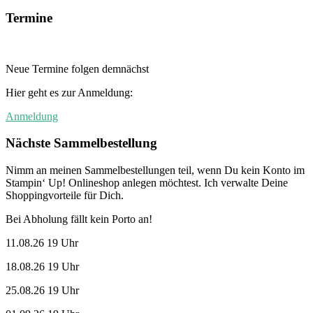
Termine
Neue Termine folgen demnächst
Hier geht es zur Anmeldung:
Anmeldung
Nächste Sammelbestellung
Nimm an meinen Sammelbestellungen teil, wenn Du kein Konto im
Stampin‘ Up! Onlineshop anlegen möchtest. Ich verwalte Deine
Shoppingvorteile für Dich.
Bei Abholung fällt kein Porto an!
11.08.26 19 Uhr
18.08.26 19 Uhr
25.08.26 19 Uhr