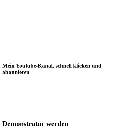
Mein Youtube-Kanal, schnell klicken und
abonnieren
Demonstrator werden