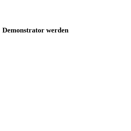
Demonstrator werden