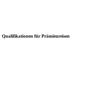
Qualifikationen für Prämienreisen