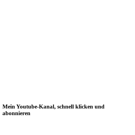
Mein Youtube-Kanal, schnell klicken und
abonnieren