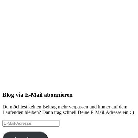
Blog via E-Mail abonnieren
Du möchtest keinen Beitrag mehr verpassen und immer auf dem
Laufenden bleiben? Dann trag schnell Deine E-Mail-Adresse ein ;-)
E-
Mail-
Adresse