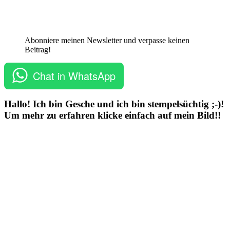
Abonniere meinen Newsletter und verpasse keinen
Beitrag!
Chat in WhatsApp
Hallo! Ich bin Gesche und ich bin stempelsüchtig ;-)!
Um mehr zu erfahren klicke einfach auf mein Bild!!