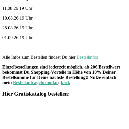
11.08.26 19 Uhr
18.08.26 19 Uhr
25.08.26 19 Uhr
01.09.26 19 Uhr
Alle Infos zum Bestellen findest Du hier
Bestellinfos
Einzelbestellungen sind jederzeit möglich, ab 20€ Bestellwert
bekommst Du Shopping-Vorteile in Höhe von 10% Deiner
Bestellsumme für Deine nächste Bestellung!! Nutze einfach
mein
Bestellanfrageformular
:
klick
Hier Gratiskatalog bestellen: