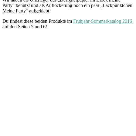
Party“ benutzt und als Auflockerung noch ein paar „Lackpünktchen
Meine Party“ aufgeklebt!
Du findest diese beiden Produkte im
Frühjahr-Sommerkatalog 2016
auf den Seiten 5 und 6!