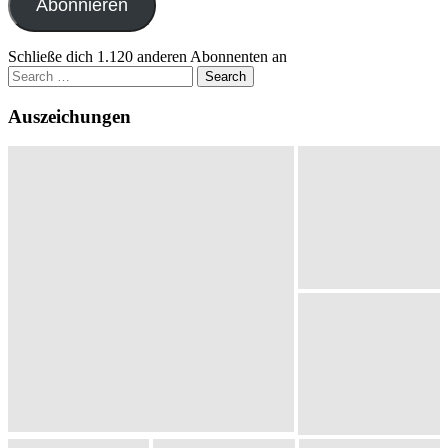
Abonnieren
Schließe dich 1.120 anderen Abonnenten an
Search
for:
Auszeichungen