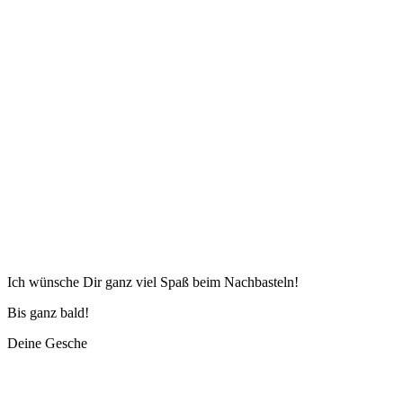
Ich wünsche Dir ganz viel Spaß beim Nachbasteln!
Bis ganz bald!
Deine Gesche