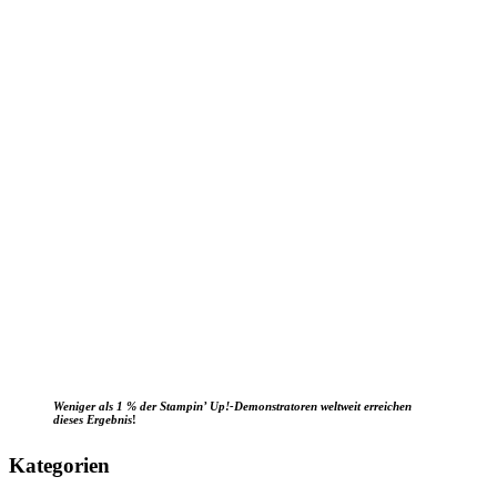
Weniger als 1 % der Stampin’ Up!-Demonstratoren weltweit erreichen
dieses Ergebnis
!
Kategorien