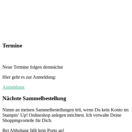
Termine
Neue Termine folgen demnächst
Hier geht es zur Anmeldung:
Anmeldung
Nächste Sammelbestellung
Nimm an meinen Sammelbestellungen teil, wenn Du kein Konto im
Stampin‘ Up! Onlineshop anlegen möchtest. Ich verwalte Deine
Shoppingvorteile für Dich.
Bei Abholung fällt kein Porto an!