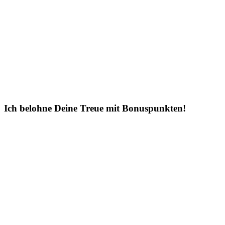
Ich belohne Deine Treue mit Bonuspunkten!