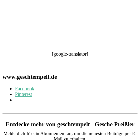
[google-translator]
www.geschtempelt.de
Facebook
Pinterest
Entdecke mehr von geschtempelt - Gesche Preißler
Melde dich für ein Abonnement an, um die neuesten Beiträge per E-
Mail zu erhalten.