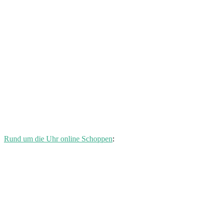
Rund um die Uhr online Schoppen
: