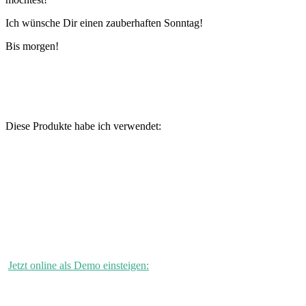
Ich wünsche Dir einen zauberhaften Sonntag!
Bis morgen!
Diese Produkte habe ich verwendet:
Jetzt online als Demo einsteigen: