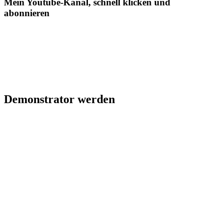
Mein Youtube-Kanal, schnell klicken und
abonnieren
Demonstrator werden