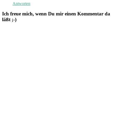
Antworten
Ich freue mich, wenn Du mir einen Kommentar da
läßt ;-)