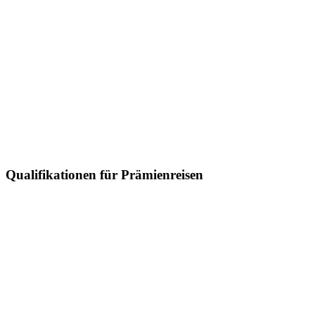
Qualifikationen für Prämienreisen