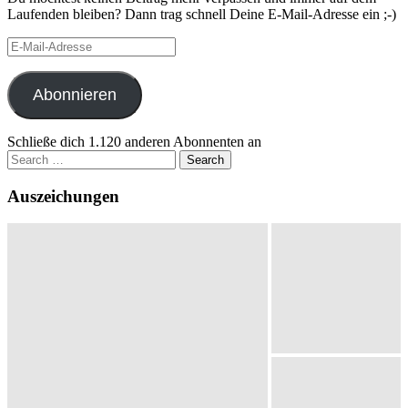
Laufenden bleiben? Dann trag schnell Deine E-Mail-Adresse ein ;-)
E-
Mail-
Adresse
Abonnieren
Schließe dich 1.120 anderen Abonnenten an
Search
for:
Auszeichungen