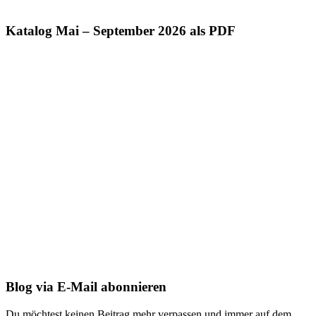
Katalog Mai – September 2026 als PDF
Blog via E-Mail abonnieren
Du möchtest keinen Beitrag mehr verpassen und immer auf dem