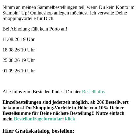
Nimm an meinen Sammelbestellungen teil, wenn Du kein Konto im
Stampin‘ Up! Onlineshop anlegen möchtest. Ich verwalte Deine
Shoppingvorteile für Dich.
Bei Abholung fällt kein Porto an!
11.08.26 19 Uhr
18.08.26 19 Uhr
25.08.26 19 Uhr
01.09.26 19 Uhr
Alle Infos zum Bestellen findest Du hier
Bestellinfos
Einzelbestellungen sind jederzeit möglich, ab 20€ Bestellwert
bekommst Du Shopping-Vorteile in Höhe von 10% Deiner
Bestellsumme für Deine nächste Bestellung!! Nutze einfach
mein
Bestellanfrageformular
:
klick
Hier Gratiskatalog bestellen: