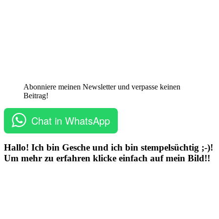
Abonniere meinen Newsletter und verpasse keinen
Beitrag!
Chat in WhatsApp
Hallo! Ich bin Gesche und ich bin stempelsüchtig ;-)!
Um mehr zu erfahren klicke einfach auf mein Bild!!