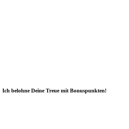
Ich belohne Deine Treue mit Bonuspunkten!