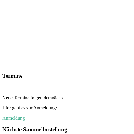
Termine
Neue Termine folgen demnächst
Hier geht es zur Anmeldung:
Anmeldung
Nächste Sammelbestellung