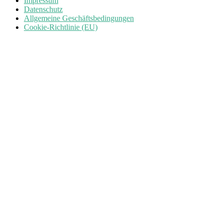
Impressum
Datenschutz
Allgemeine Geschäftsbedingungen
Cookie-Richtlinie (EU)