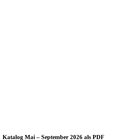
Katalog Mai – September 2026 als PDF