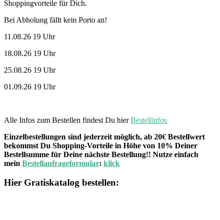
Shoppingvorteile für Dich.
Bei Abholung fällt kein Porto an!
11.08.26 19 Uhr
18.08.26 19 Uhr
25.08.26 19 Uhr
01.09.26 19 Uhr
Alle Infos zum Bestellen findest Du hier
Bestellinfos
Einzelbestellungen sind jederzeit möglich, ab 20€ Bestellwert
bekommst Du Shopping-Vorteile in Höhe von 10% Deiner
Bestellsumme für Deine nächste Bestellung!! Nutze einfach
mein
Bestellanfrageformular
:
klick
Hier Gratiskatalog bestellen: