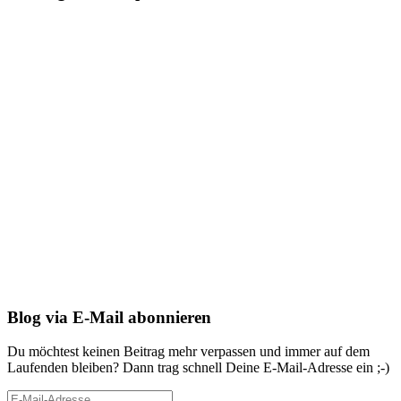
Blog via E-Mail abonnieren
Du möchtest keinen Beitrag mehr verpassen und immer auf dem
Laufenden bleiben? Dann trag schnell Deine E-Mail-Adresse ein ;-)
E-