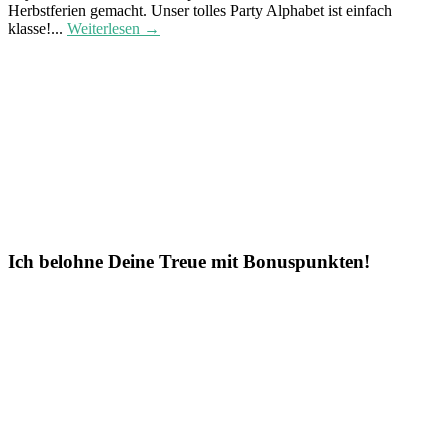
Herbstferien gemacht. Unser tolles Party Alphabet ist einfach
klasse!...
Weiterlesen →
Ich belohne Deine Treue mit Bonuspunkten!