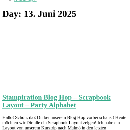
Day:
13. Juni 2025
Stampiration Blog Hop – Scrapbook
Layout – Party Alphabet
Hallo! Schön, daß Du bei unserem Blog Hop vorbei schaust! Heute
möchten wir Dir alle ein Scrapbook Layout zeigen! Ich habe ein
Layout von unserem Kurztrip nach Malmö in den letzten