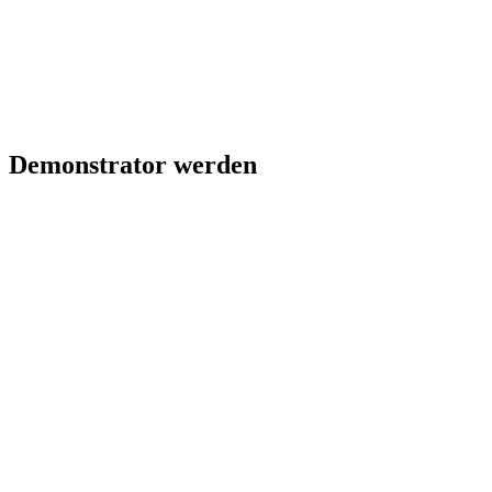
Demonstrator werden