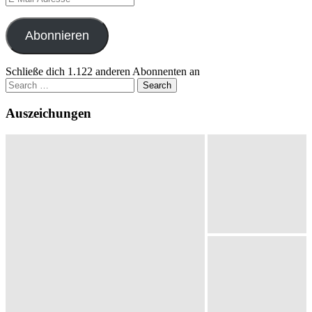
Mail-
Adresse
Abonnieren
Schließe dich 1.122 anderen Abonnenten an
Search
for:
Auszeichungen