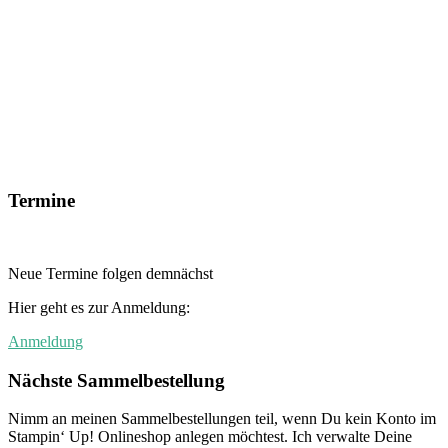
Termine
Neue Termine folgen demnächst
Hier geht es zur Anmeldung:
Anmeldung
Nächste Sammelbestellung
Nimm an meinen Sammelbestellungen teil, wenn Du kein Konto im
Stampin‘ Up! Onlineshop anlegen möchtest. Ich verwalte Deine