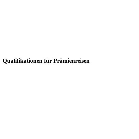
Qualifikationen für Prämienreisen