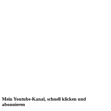
Mein Youtube-Kanal, schnell klicken und
abonnieren