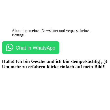
Abonniere meinen Newsletter und verpasse keinen
Beitrag!
Chat in WhatsApp
Hallo! Ich bin Gesche und ich bin stempelsüchtig ;-)!
Um mehr zu erfahren klicke einfach auf mein Bild!!