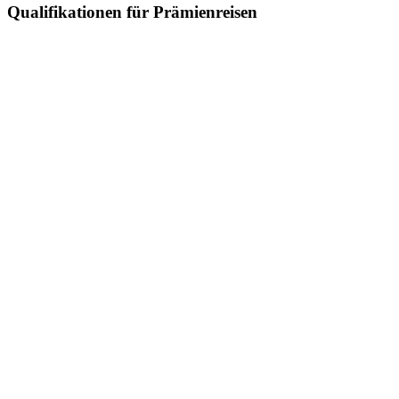
Qualifikationen für Prämienreisen