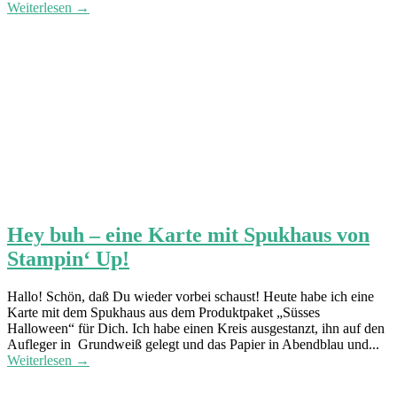
Weiterlesen →
Hey buh – eine Karte mit Spukhaus von
Stampin‘ Up!
Hallo! Schön, daß Du wieder vorbei schaust! Heute habe ich eine
Karte mit dem Spukhaus aus dem Produktpaket „Süsses
Halloween“ für Dich. Ich habe einen Kreis ausgestanzt, ihn auf den
Aufleger in Grundweiß gelegt und das Papier in Abendblau und...
Weiterlesen →