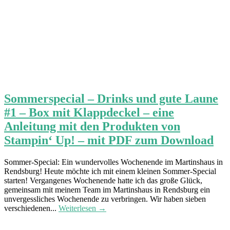
Sommerspecial – Drinks und gute Laune
#1 – Box mit Klappdeckel – eine
Anleitung mit den Produkten von
Stampin‘ Up! – mit PDF zum Download
Sommer-Special: Ein wundervolles Wochenende im Martinshaus in
Rendsburg! Heute möchte ich mit einem kleinen Sommer-Special
starten! Vergangenes Wochenende hatte ich das große Glück,
gemeinsam mit meinem Team im Martinshaus in Rendsburg ein
unvergessliches Wochenende zu verbringen. Wir haben sieben
verschiedenen...
Weiterlesen →