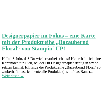
Designerpapier im Fokus – eine Karte
mit der Produktreihe „Bazaubernd
Floral“ von Stampin´ UP!
Hallo! Schön, daß Du wieder vorbei schaust! Heute habe ich eine
Kartenidee für Dich, bei der Du Designerpapier richtig in Szene
setzten kannst. Ich finde die Produktreihe „Bazaubernd Floral“ so
zauberhaft, dass ich heute alle Produkte (bis auf das Band)...
Weiterlesen →