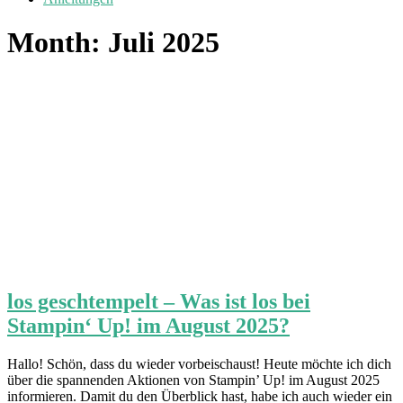
Month:
Juli 2025
los geschtempelt – Was ist los bei
Stampin‘ Up! im August 2025?
Hallo! Schön, dass du wieder vorbeischaust! Heute möchte ich dich
über die spannenden Aktionen von Stampin’ Up! im August 2025
informieren. Damit du den Überblick hast, habe ich auch wieder ein