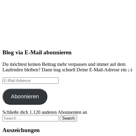
Blog via E-Mail abonnieren
Du möchtest keinen Beitrag mehr verpassen und immer auf dem
Laufenden bleiben? Dann trag schnell Deine E-Mail-Adresse ein ;-)
E-
Mail-
Adresse
Abonnieren
Schließe dich 1.120 anderen Abonnenten an
Search
for:
Auszeichungen