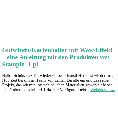
Gutschein-Kartenhalter mit Wow-Effekt
– eine Anleitung mit den Produkten von
Stampin´ Up!
Hallo! Schön, daß Du wieder vorbei schaust! Heute ist wieder Insta-
Hop Zeit bei uns im Team. Wir zeigen Dir alle ein und das selbe
Projekt, das wir mit unterschiedlichen Materialien gewerkelt haben.
Jede/r nimmt das Material, das zur Verfügung steht...
Weiterlesen →