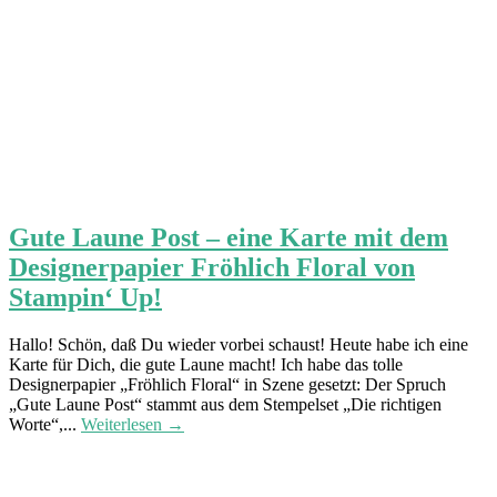
Gute Laune Post – eine Karte mit dem
Designerpapier Fröhlich Floral von
Stampin‘ Up!
Hallo! Schön, daß Du wieder vorbei schaust! Heute habe ich eine
Karte für Dich, die gute Laune macht! Ich habe das tolle
Designerpapier „Fröhlich Floral“ in Szene gesetzt: Der Spruch
„Gute Laune Post“ stammt aus dem Stempelset „Die richtigen
Worte“,...
Weiterlesen →