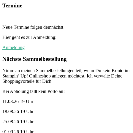
Termine
Neue Termine folgen demnächst
Hier geht es zur Anmeldung:
Anmeldung
Nächste Sammelbestellung
Nimm an meinen Sammelbestellungen teil, wenn Du kein Konto im
Stampin‘ Up! Onlineshop anlegen möchtest. Ich verwalte Deine
Shoppingvorteile für Dich.
Bei Abholung fällt kein Porto an!
11.08.26 19 Uhr
18.08.26 19 Uhr
25.08.26 19 Uhr
01.09.26 19 Uhr