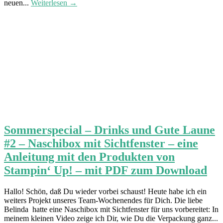
neuen...
Weiterlesen →
Sommerspecial – Drinks und Gute Laune
#2 – Naschibox mit Sichtfenster – eine
Anleitung mit den Produkten von
Stampin‘ Up! – mit PDF zum Download
Hallo! Schön, daß Du wieder vorbei schaust! Heute habe ich ein
weiters Projekt unseres Team-Wochenendes für Dich. Die liebe
Belinda hatte eine Naschibox mit Sichtfenster für uns vorbereitet: In
meinem kleinen Video zeige ich Dir, wie Du die Verpackung ganz...