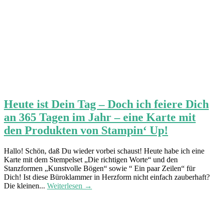
Heute ist Dein Tag – Doch ich feiere Dich
an 365 Tagen im Jahr – eine Karte mit
den Produkten von Stampin‘ Up!
Hallo! Schön, daß Du wieder vorbei schaust! Heute habe ich eine
Karte mit dem Stempelset „Die richtigen Worte“ und den
Stanzformen „Kunstvolle Bögen“ sowie “ Ein paar Zeilen“ für
Dich! Ist diese Büroklammer in Herzform nicht einfach zauberhaft?
Die kleinen...
Weiterlesen →