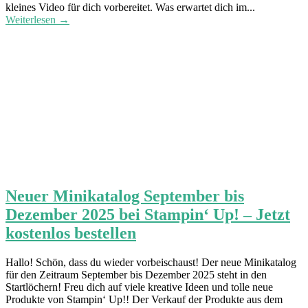
kleines Video für dich vorbereitet. Was erwartet dich im...
Weiterlesen →
Neuer Minikatalog September bis
Dezember 2025 bei Stampin‘ Up! – Jetzt
kostenlos bestellen
Hallo! Schön, dass du wieder vorbeischaust! Der neue Minikatalog
für den Zeitraum September bis Dezember 2025 steht in den
Startlöchern! Freu dich auf viele kreative Ideen und tolle neue
Produkte von Stampin‘ Up!! Der Verkauf der Produkte aus dem