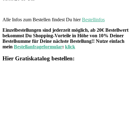
Alle Infos zum Bestellen findest Du hier
Bestellinfos
Einzelbestellungen sind jederzeit möglich, ab 20€ Bestellwert
bekommst Du Shopping-Vorteile in Höhe von 10% Deiner
Bestellsumme für Deine nächste Bestellung!! Nutze einfach
mein
Bestellanfrageformular
:
klick
Hier Gratiskatalog bestellen: