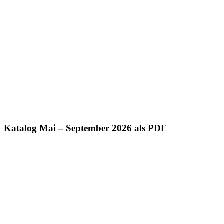
Katalog Mai – September 2026 als PDF