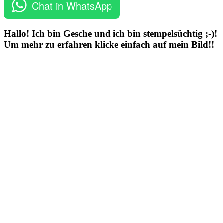
Chat in WhatsApp
Hallo! Ich bin Gesche und ich bin stempelsüchtig ;-)!
Um mehr zu erfahren klicke einfach auf mein Bild!!