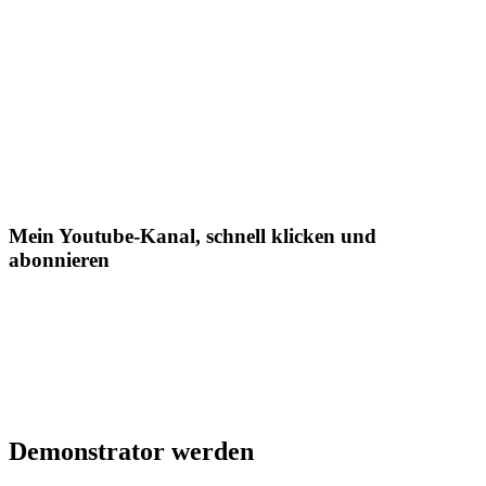
Mein Youtube-Kanal, schnell klicken und
abonnieren
Demonstrator werden