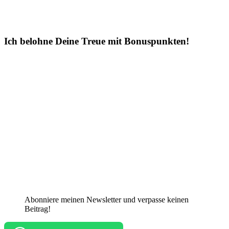
Ich belohne Deine Treue mit Bonuspunkten!
Abonniere meinen Newsletter und verpasse keinen
Beitrag!