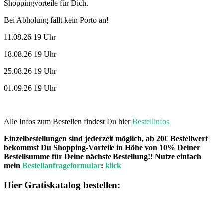
Shoppingvorteile für Dich.
Bei Abholung fällt kein Porto an!
11.08.26 19 Uhr
18.08.26 19 Uhr
25.08.26 19 Uhr
01.09.26 19 Uhr
Alle Infos zum Bestellen findest Du hier
Bestellinfos
Einzelbestellungen sind jederzeit möglich, ab 20€ Bestellwert
bekommst Du Shopping-Vorteile in Höhe von 10% Deiner
Bestellsumme für Deine nächste Bestellung!! Nutze einfach
mein
Bestellanfrageformular
:
klick
Hier Gratiskatalog bestellen: