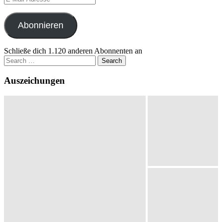
Mail-
Adresse
Abonnieren
Schließe dich 1.120 anderen Abonnenten an
Search
for:
Auszeichungen