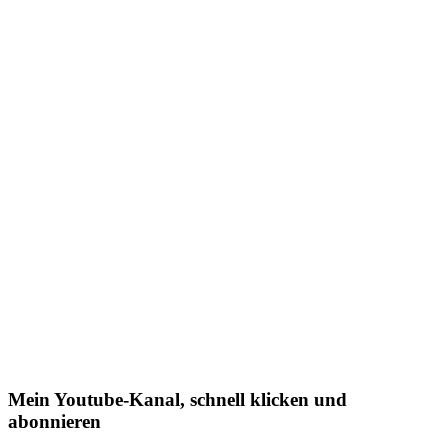
Mein Youtube-Kanal, schnell klicken und
abonnieren