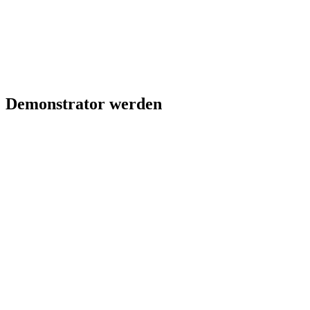
Demonstrator werden