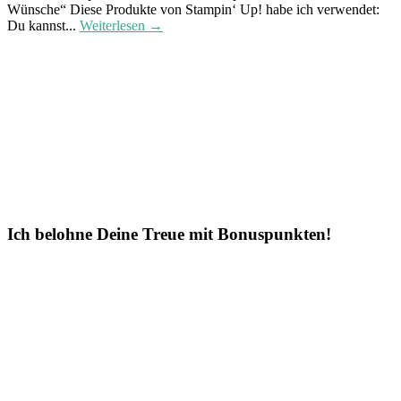
Wünsche“ Diese Produkte von Stampin‘ Up! habe ich verwendet:
Du kannst...
Weiterlesen →
Ich belohne Deine Treue mit Bonuspunkten!