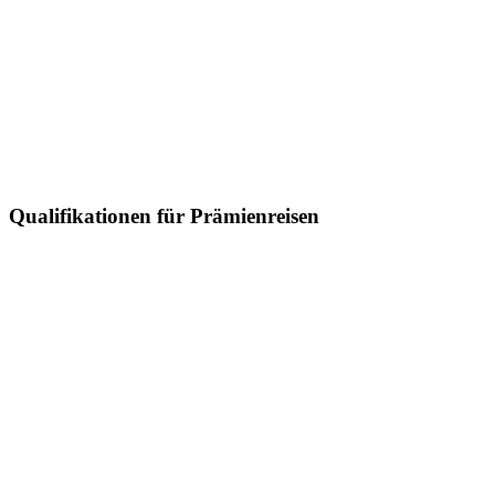
Qualifikationen für Prämienreisen