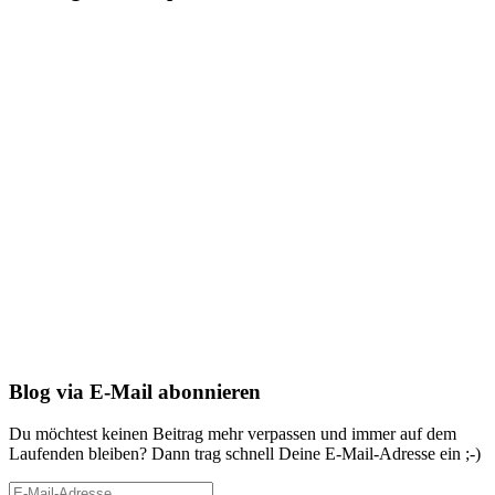
Blog via E-Mail abonnieren
Du möchtest keinen Beitrag mehr verpassen und immer auf dem
Laufenden bleiben? Dann trag schnell Deine E-Mail-Adresse ein ;-)
E-