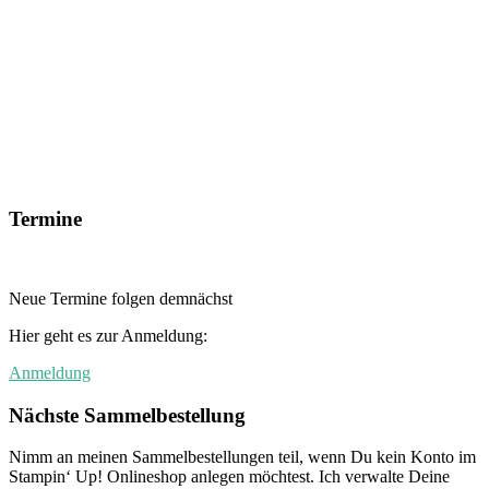
Termine
Neue Termine folgen demnächst
Hier geht es zur Anmeldung:
Anmeldung
Nächste Sammelbestellung
Nimm an meinen Sammelbestellungen teil, wenn Du kein Konto im
Stampin‘ Up! Onlineshop anlegen möchtest. Ich verwalte Deine