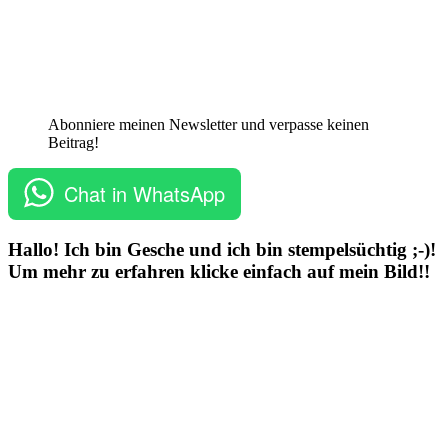
Abonniere meinen Newsletter und verpasse keinen
Beitrag!
Chat in WhatsApp
Hallo! Ich bin Gesche und ich bin stempelsüchtig ;-)!
Um mehr zu erfahren klicke einfach auf mein Bild!!