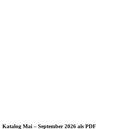
Katalog Mai – September 2026 als PDF