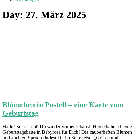
Day:
27. März 2025
Blümchen in Pastell – eine Karte zum
Geburtstag
Hallo! Schön, daß Du wieder vorbei schaust! Heute habe ich eine
Geburtstagskarte in Babyrosa für Dich! Die zauberhaften Blumen
und auch en Spruch findest Du im Stempelset „Grüsse und