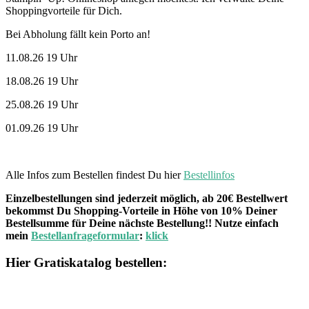
Shoppingvorteile für Dich.
Bei Abholung fällt kein Porto an!
11.08.26 19 Uhr
18.08.26 19 Uhr
25.08.26 19 Uhr
01.09.26 19 Uhr
Alle Infos zum Bestellen findest Du hier
Bestellinfos
Einzelbestellungen sind jederzeit möglich, ab 20€ Bestellwert
bekommst Du Shopping-Vorteile in Höhe von 10% Deiner
Bestellsumme für Deine nächste Bestellung!! Nutze einfach
mein
Bestellanfrageformular
:
klick
Hier Gratiskatalog bestellen: