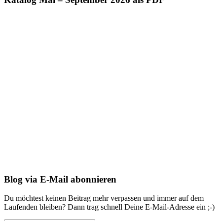
Blog via E-Mail abonnieren
Du möchtest keinen Beitrag mehr verpassen und immer auf dem
Laufenden bleiben? Dann trag schnell Deine E-Mail-Adresse ein ;-)