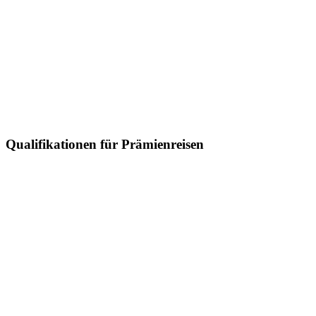
Qualifikationen für Prämienreisen