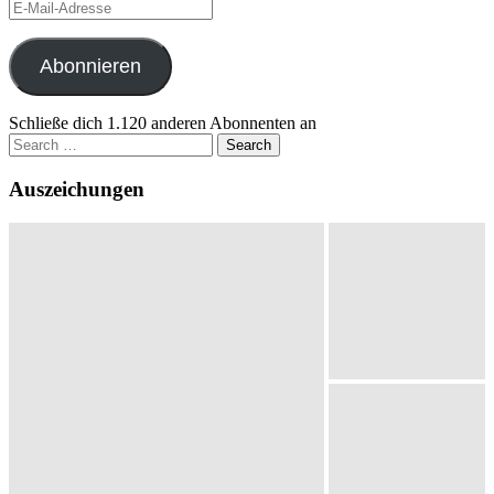
E-
Mail-
Adresse
Abonnieren
Schließe dich 1.120 anderen Abonnenten an
Search
for:
Auszeichungen