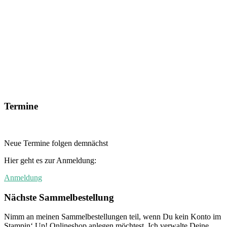
Termine
Neue Termine folgen demnächst
Hier geht es zur Anmeldung:
Anmeldung
Nächste Sammelbestellung
Nimm an meinen Sammelbestellungen teil, wenn Du kein Konto im
Stampin‘ Up! Onlineshop anlegen möchtest. Ich verwalte Deine