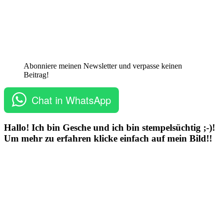
Abonniere meinen Newsletter und verpasse keinen
Beitrag!
Chat in WhatsApp
Hallo! Ich bin Gesche und ich bin stempelsüchtig ;-)!
Um mehr zu erfahren klicke einfach auf mein Bild!!