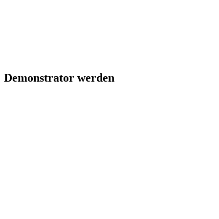
Demonstrator werden