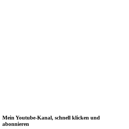
Mein Youtube-Kanal, schnell klicken und
abonnieren