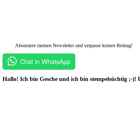
Abonniere meinen Newsletter und verpasse keinen Beitrag!
Chat in WhatsApp
Hallo! Ich bin Gesche und ich bin stempelsüchtig ;-)!