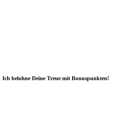
Ich belohne Deine Treue mit Bonuspunkten!