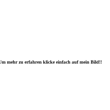
 Um mehr zu erfahren klicke einfach auf mein Bild!!