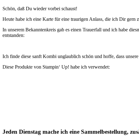
Schön, daß Du wieder vorbei schaust!
Heute habe ich eine Karte für eine traurigen Anlass, die ich Dir gern 
In unserem Bekanntenkreis gab es einen Trauerfall und ich habe dies
entstanden:
Ich finde diese sanft Kombi unglaublich schön und hoffe, dass unser
Diese Produkte von Stampin‘ Up! habe ich verwendet:
Jeden Dienstag mache ich eine Sammelbestellung, zusä