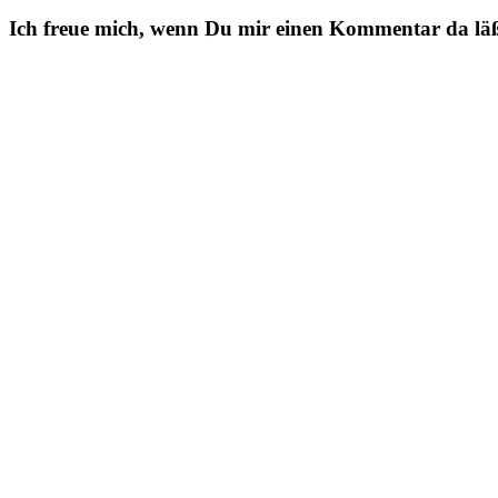
Ich freue mich, wenn Du mir einen Kommentar da läßt