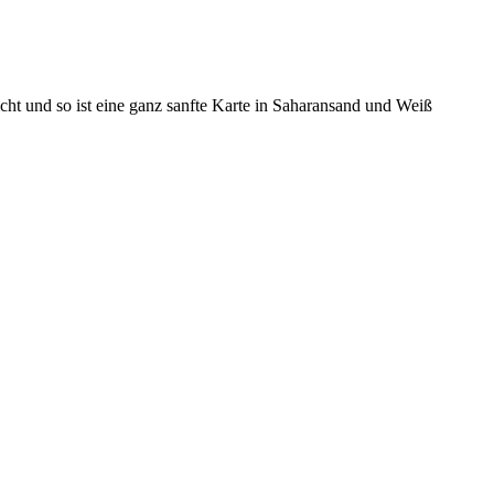
cht und so ist eine ganz sanfte Karte in Saharansand und Weiß