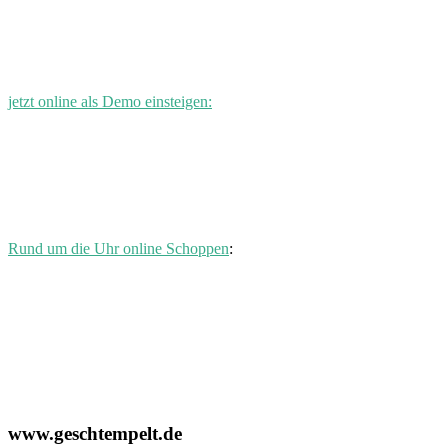
jetzt online als Demo einsteigen:
Rund um die Uhr online Schoppen
:
www.geschtempelt.de