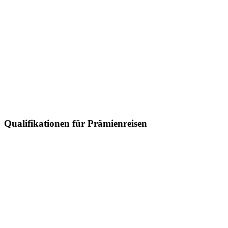
Qualifikationen für Prämienreisen