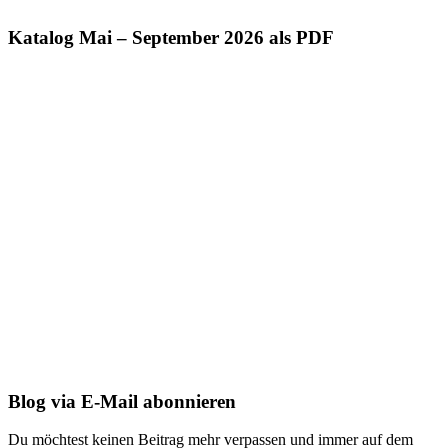
Katalog Mai – September 2026 als PDF
Blog via E-Mail abonnieren
Du möchtest keinen Beitrag mehr verpassen und immer auf dem