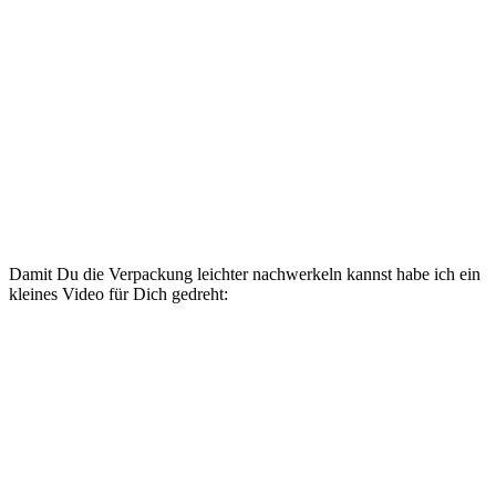
Damit Du die Verpackung leichter nachwerkeln kannst habe ich ein
kleines Video für Dich gedreht: