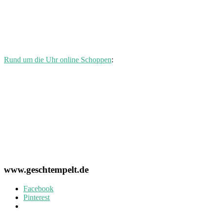
Rund um die Uhr online Schoppen
:
www.geschtempelt.de
Facebook
Pinterest