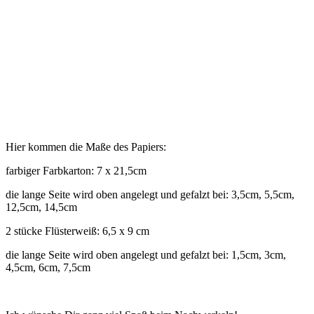
Hier kommen die Maße des Papiers:
farbiger Farbkarton: 7 x 21,5cm
die lange Seite wird oben angelegt und gefalzt bei: 3,5cm, 5,5cm,
12,5cm, 14,5cm
2 stücke Flüsterweiß: 6,5 x 9 cm
die lange Seite wird oben angelegt und gefalzt bei: 1,5cm, 3cm,
4,5cm, 6cm, 7,5cm