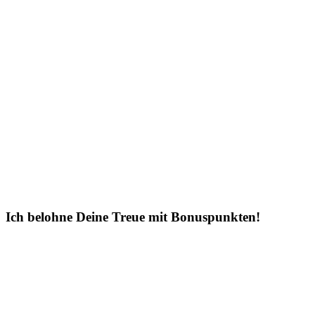
Ich belohne Deine Treue mit Bonuspunkten!