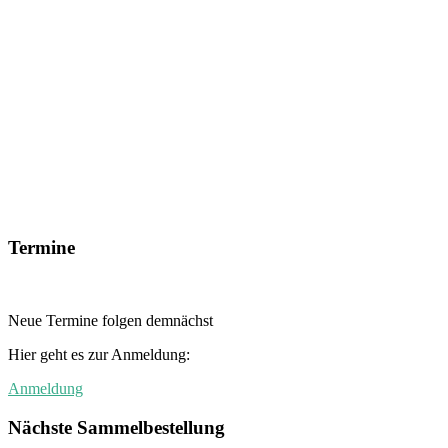
Termine
Neue Termine folgen demnächst
Hier geht es zur Anmeldung:
Anmeldung
Nächste Sammelbestellung