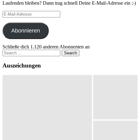
Laufenden bleiben? Dann trag schnell Deine E-Mail-Adresse ein ;-)
E-
Mail-
Adresse
Abonnieren
Schließe dich 1.120 anderen Abonnenten an
Search
for:
Auszeichungen