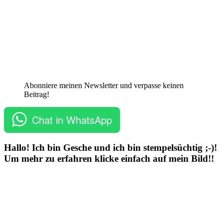
Abonniere meinen Newsletter und verpasse keinen
Beitrag!
Chat in WhatsApp
Hallo! Ich bin Gesche und ich bin stempelsüchtig ;-)!
Um mehr zu erfahren klicke einfach auf mein Bild!!