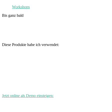
Workshops
Bis ganz bald
Diese Produkte habe ich verwendet:
Jetzt online als Demo einsteigen: