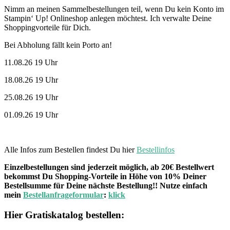
Nimm an meinen Sammelbestellungen teil, wenn Du kein Konto im
Stampin‘ Up! Onlineshop anlegen möchtest. Ich verwalte Deine
Shoppingvorteile für Dich.
Bei Abholung fällt kein Porto an!
11.08.26 19 Uhr
18.08.26 19 Uhr
25.08.26 19 Uhr
01.09.26 19 Uhr
Alle Infos zum Bestellen findest Du hier
Bestellinfos
Einzelbestellungen sind jederzeit möglich, ab 20€ Bestellwert
bekommst Du Shopping-Vorteile in Höhe von 10% Deiner
Bestellsumme für Deine nächste Bestellung!! Nutze einfach
mein
Bestellanfrageformular
:
klick
Hier Gratiskatalog bestellen: