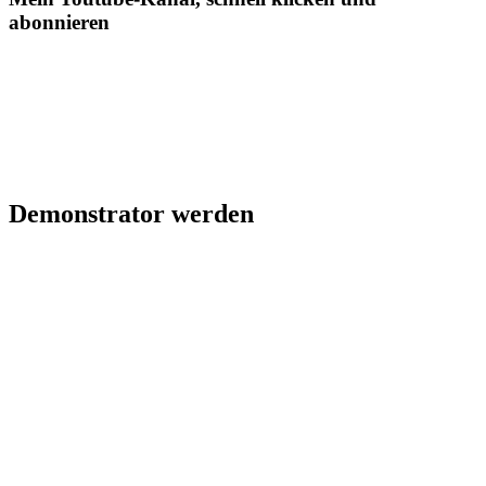
abonnieren
Demonstrator werden