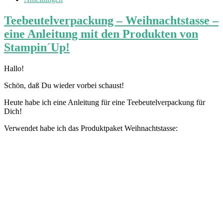
Teebeutelverpackung – Weihnachtstasse –
eine Anleitung mit den Produkten von
Stampin´Up!
Hallo!
Schön, daß Du wieder vorbei schaust!
Heute habe ich eine Anleitung für eine Teebeutelverpackung für
Dich!
Verwendet habe ich das Produktpaket Weihnachtstasse: