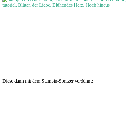
Diese dann mit dem Stampin-Spritzer verdünnt: