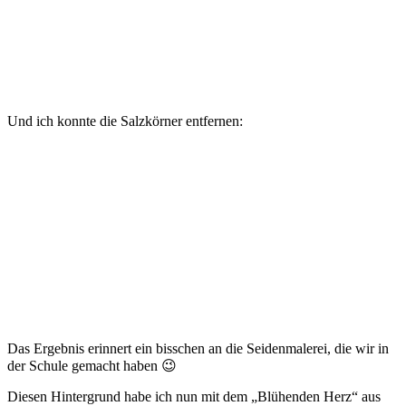
Und ich konnte die Salzkörner entfernen:
Das Ergebnis erinnert ein bisschen an die Seidenmalerei, die wir in
der Schule gemacht haben 😉
Diesen Hintergrund habe ich nun mit dem „Blühenden Herz“ aus