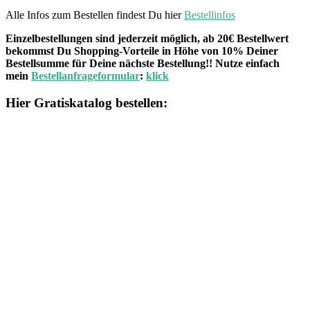
Alle Infos zum Bestellen findest Du hier
Bestellinfos
Einzelbestellungen sind jederzeit möglich, ab 20€ Bestellwert
bekommst Du Shopping-Vorteile in Höhe von 10% Deiner
Bestellsumme für Deine nächste Bestellung!! Nutze einfach
mein
Bestellanfrageformular
:
klick
Hier Gratiskatalog bestellen: