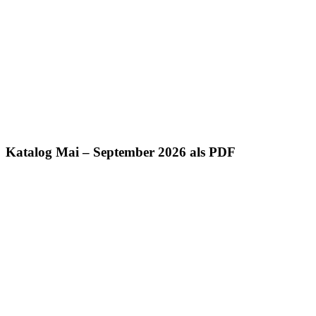
Katalog Mai – September 2026 als PDF