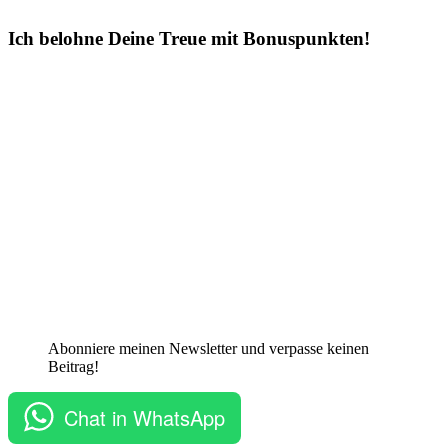
Ich belohne Deine Treue mit Bonuspunkten!
Abonniere meinen Newsletter und verpasse keinen
Beitrag!
Chat in WhatsApp