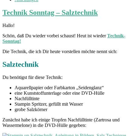
Technik Sonntag – Salztechnik
Hallo!
Schön, daß Du wieder vorbei schaust! Heut ist wieder
Technik-
Sonntag!
Die Technik, die ich Dir heute vorstellen möchte nennt sich:
Salztechnik
Du benötigst für diese Technik:
Aquarellpapier oder Farbkarton „Seidenglanz“
eine Kunststoffunterlage oder eine DVD-Hülle
Nachfülltinte
Stampin Spritzer, gefüllt mit Wasser
grobe Salzkörner
Zunächst habe ich einige Tropfen Nachfülltinte (Zartrosa und
Wassermelone) in die DVD-Hülle gegeben: