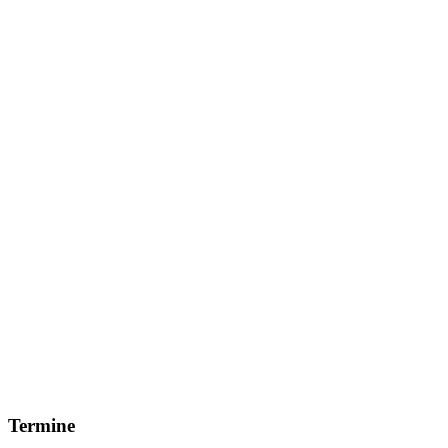
Termine