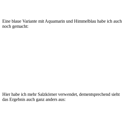
Eine blaue Variante mit Aquamarin und Himmelblau habe ich auch
noch gemacht:
Hier habe ich mehr Salzkörner verwendet, dementsprechend sieht
das Ergebnis auch ganz anders aus: