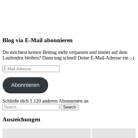
Blog via E-Mail abonnieren
Du möchtest keinen Beitrag mehr verpassen und immer auf dem
Laufenden bleiben? Dann trag schnell Deine E-Mail-Adresse ein ;-)
E-
Mail-
Adresse
Abonnieren
Schließe dich 1.120 anderen Abonnenten an
Search
for:
Auszeichungen