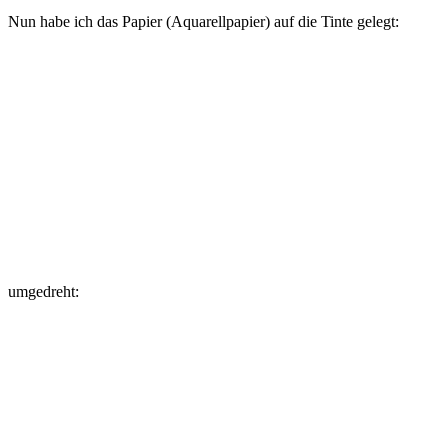
Nun habe ich das Papier (Aquarellpapier) auf die Tinte gelegt:
umgedreht: