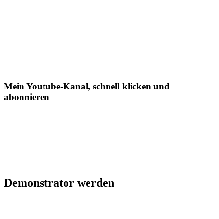
Mein Youtube-Kanal, schnell klicken und
abonnieren
Demonstrator werden