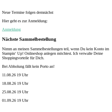
Neue Termine folgen demnächst
Hier geht es zur Anmeldung:
Anmeldung
Nächste Sammelbestellung
Nimm an meinen Sammelbestellungen teil, wenn Du kein Konto im
Stampin‘ Up! Onlineshop anlegen möchtest. Ich verwalte Deine
Shoppingvorteile für Dich.
Bei Abholung fällt kein Porto an!
11.08.26 19 Uhr
18.08.26 19 Uhr
25.08.26 19 Uhr
01.09.26 19 Uhr