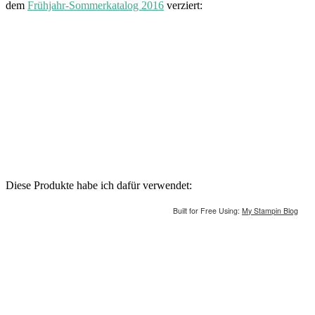
dem
Frühjahr-Sommerkatalog 2016
verziert:
Diese Produkte habe ich dafür verwendet:
Built for Free Using:
My Stampin Blog