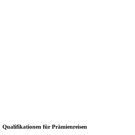
Qualifikationen für Prämienreisen