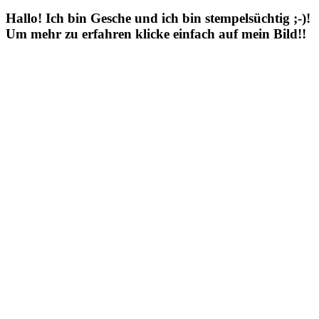
Hallo! Ich bin Gesche und ich bin stempelsüchtig ;-)!
Um mehr zu erfahren klicke einfach auf mein Bild!!