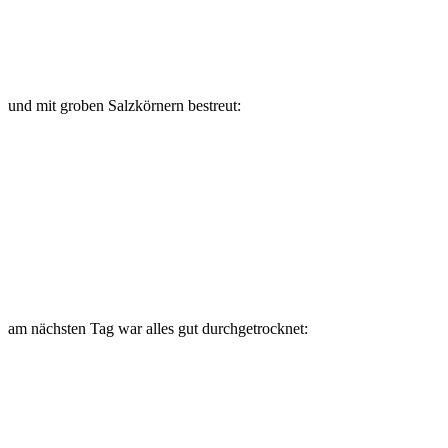
und mit groben Salzkörnern bestreut:
am nächsten Tag war alles gut durchgetrocknet: