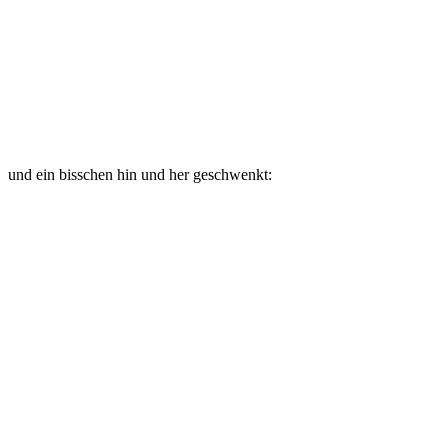
und ein bisschen hin und her geschwenkt: