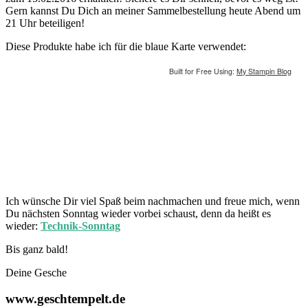
Gern kannst Du Dich an meiner Sammelbestellung heute Abend um
21 Uhr beteiligen!
Diese Produkte habe ich für die blaue Karte verwendet:
Built for Free Using:
My Stampin Blog
Ich wünsche Dir viel Spaß beim nachmachen und freue mich, wenn
Du nächsten Sonntag wieder vorbei schaust, denn da heißt es
wieder:
Technik-Sonntag
Bis ganz bald!
Deine Gesche
www.geschtempelt.de