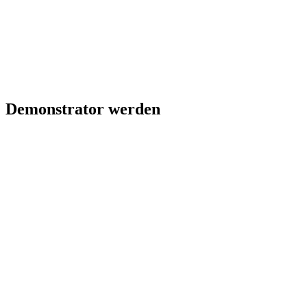
Demonstrator werden