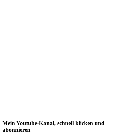
Mein Youtube-Kanal, schnell klicken und
abonnieren