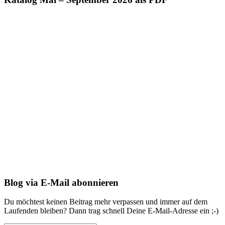
Blog via E-Mail abonnieren
Du möchtest keinen Beitrag mehr verpassen und immer auf dem
Laufenden bleiben? Dann trag schnell Deine E-Mail-Adresse ein ;-)