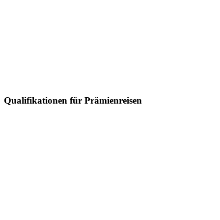
Qualifikationen für Prämienreisen