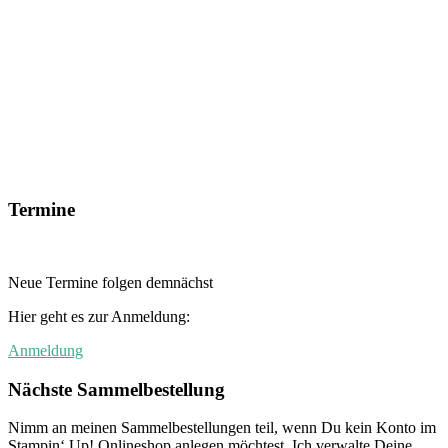
Termine
Neue Termine folgen demnächst
Hier geht es zur Anmeldung:
Anmeldung
Nächste Sammelbestellung
Nimm an meinen Sammelbestellungen teil, wenn Du kein Konto im
Stampin‘ Up! Onlineshop anlegen möchtest. Ich verwalte Deine