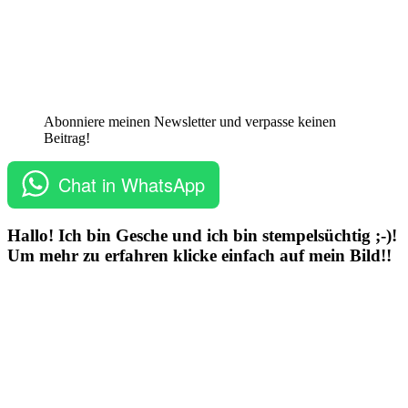
Abonniere meinen Newsletter und verpasse keinen
Beitrag!
Chat in WhatsApp
Hallo! Ich bin Gesche und ich bin stempelsüchtig ;-)!
Um mehr zu erfahren klicke einfach auf mein Bild!!