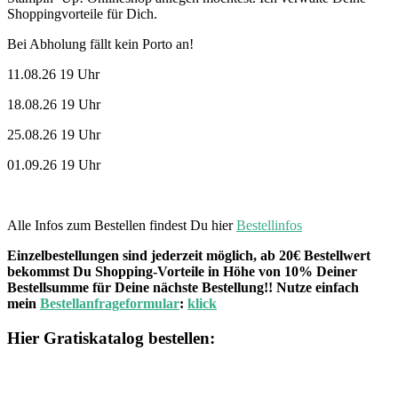
Shoppingvorteile für Dich.
Bei Abholung fällt kein Porto an!
11.08.26 19 Uhr
18.08.26 19 Uhr
25.08.26 19 Uhr
01.09.26 19 Uhr
Alle Infos zum Bestellen findest Du hier
Bestellinfos
Einzelbestellungen sind jederzeit möglich, ab 20€ Bestellwert
bekommst Du Shopping-Vorteile in Höhe von 10% Deiner
Bestellsumme für Deine nächste Bestellung!! Nutze einfach
mein
Bestellanfrageformular
:
klick
Hier Gratiskatalog bestellen: