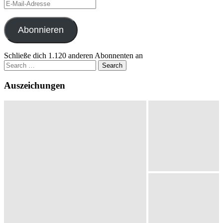
E-
Mail-
Adresse
Abonnieren
Schließe dich 1.120 anderen Abonnenten an
Search
for:
Auszeichungen