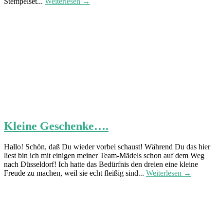
Stempelset...
Weiterlesen →
Kleine Geschenke….
Hallo! Schön, daß Du wieder vorbei schaust! Während Du das hier
liest bin ich mit einigen meiner Team-Mädels schon auf dem Weg
nach Düsseldorf! Ich hatte das Bedürfnis den dreien eine kleine
Freude zu machen, weil sie echt fleißig sind...
Weiterlesen →