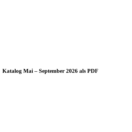
Katalog Mai – September 2026 als PDF