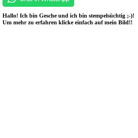
Hallo! Ich bin Gesche und ich bin stempelsüchtig ;-)!
Um mehr zu erfahren klicke einfach auf mein Bild!!