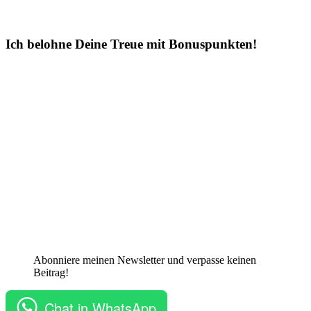
Ich belohne Deine Treue mit Bonuspunkten!
Abonniere meinen Newsletter und verpasse keinen
Beitrag!
Chat in WhatsApp