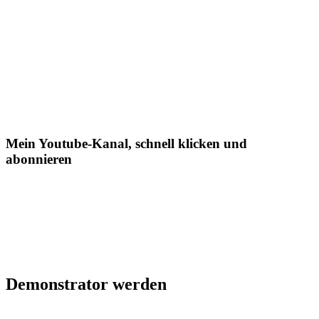
Mein Youtube-Kanal, schnell klicken und
abonnieren
Demonstrator werden