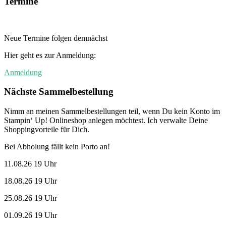
Termine
Neue Termine folgen demnächst
Hier geht es zur Anmeldung:
Anmeldung
Nächste Sammelbestellung
Nimm an meinen Sammelbestellungen teil, wenn Du kein Konto im
Stampin‘ Up! Onlineshop anlegen möchtest. Ich verwalte Deine
Shoppingvorteile für Dich.
Bei Abholung fällt kein Porto an!
11.08.26 19 Uhr
18.08.26 19 Uhr
25.08.26 19 Uhr
01.09.26 19 Uhr