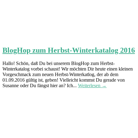
BlogHop zum Herbst-Winterkatalog 2016
Hallo! Schön, daß Du bei unserem BlogHop zum Herbst-
Winterkatalog vorbei schaust! Wir möchten Dir heute einen kleinen
Vorgeschmack zum neuen Herbst-Winterkatlog, der ab dem
01.09.2016 gültig ist, geben! Vielleicht kommst Du gerade von
Susanne oder Du fängst hier an? Ich...
Weiterlesen →