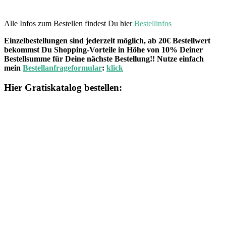
Alle Infos zum Bestellen findest Du hier
Bestellinfos
Einzelbestellungen sind jederzeit möglich, ab 20€ Bestellwert
bekommst Du Shopping-Vorteile in Höhe von 10% Deiner
Bestellsumme für Deine nächste Bestellung!! Nutze einfach
mein
Bestellanfrageformular
:
klick
Hier Gratiskatalog bestellen: