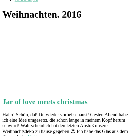
Weihnachten. 2016
Jar of love meets christmas
Hallo! Schön, daß Du wieder vorbei schaust! Gesten Abend habe
ich eine Idee umgesetzt, die schon lange in meinem Kopf herum
schwirrt! Wahrscheinlich hat den letzten Anstoß unsere
Weihnachtsdeko zu hause gegeben 😉 Ich habe das Glas aus dem