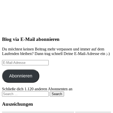
Blog via E-Mail abonnieren
Du möchtest keinen Beitrag mehr verpassen und immer auf dem
Laufenden bleiben? Dann trag schnell Deine E-Mail-Adresse ein ;-)
E-
Mail-
Adresse
Abonnieren
Schließe dich 1.120 anderen Abonnenten an
Search
for:
Auszeichungen