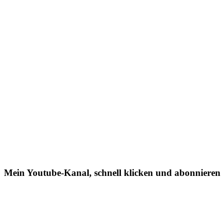
Mein Youtube-Kanal, schnell klicken und abonnieren