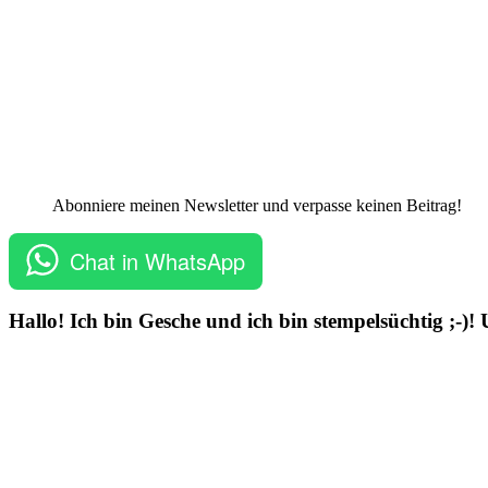
Abonniere meinen Newsletter und verpasse keinen Beitrag!
Chat in WhatsApp
Hallo! Ich bin Gesche und ich bin stempelsüchtig ;-)!