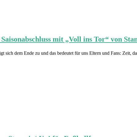
Saisonabschluss mit „Voll ins Tor“ von Sta
igt sich dem Ende zu und das bedeutet für uns Eltern und Fans: Zeit, 