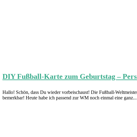
DIY Fußball-Karte zum Geburtstag – Person
Hallo! Schön, dass Du wieder vorbeischaust! Die Fußball-Weltmeisters
bemerkbar! Heute habe ich passend zur WM noch einmal eine ganz..