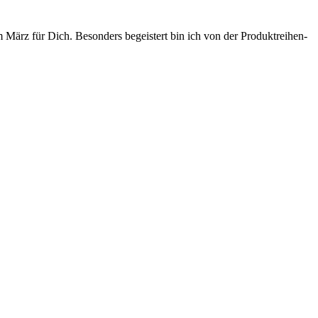
März für Dich. Besonders begeistert bin ich von der Produktreihen-