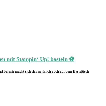
en mit Stampin‘ Up! basteln ⚽️
d bei mir macht sich das natürlich auch auf dem Basteltisch