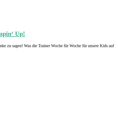
mpin‘ Up!
danke zu sagen! Was die Trainer Woche für Woche für unsere Kids auf