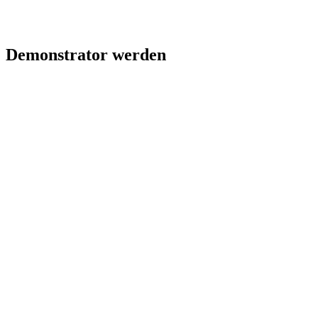
Demonstrator werden