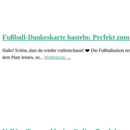
Fußball-Dankeskarte basteln: Perfekt zum 
Hallo! Schön, dass du wieder vorbeischaust! ❤️ Die Fußballsaison ne
dem Platz leisten, ist...
Weiterlesen →