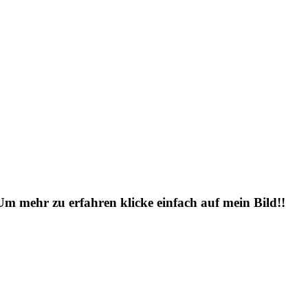
 Um mehr zu erfahren klicke einfach auf mein Bild!!