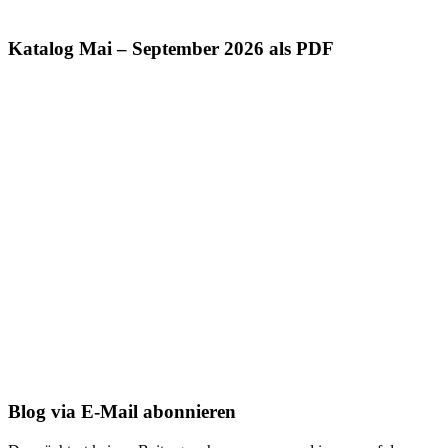
Katalog Mai – September 2026 als PDF
Blog via E-Mail abonnieren