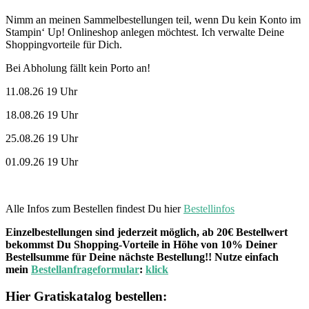
Nimm an meinen Sammelbestellungen teil, wenn Du kein Konto im
Stampin‘ Up! Onlineshop anlegen möchtest. Ich verwalte Deine
Shoppingvorteile für Dich.
Bei Abholung fällt kein Porto an!
11.08.26 19 Uhr
18.08.26 19 Uhr
25.08.26 19 Uhr
01.09.26 19 Uhr
Alle Infos zum Bestellen findest Du hier
Bestellinfos
Einzelbestellungen sind jederzeit möglich, ab 20€ Bestellwert
bekommst Du Shopping-Vorteile in Höhe von 10% Deiner
Bestellsumme für Deine nächste Bestellung!! Nutze einfach
mein
Bestellanfrageformular
:
klick
Hier Gratiskatalog bestellen: