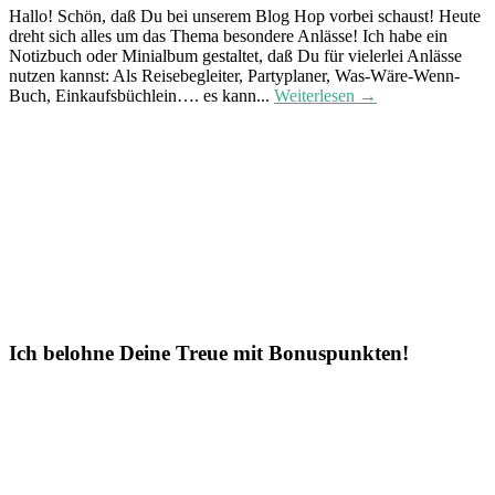
Hallo! Schön, daß Du bei unserem Blog Hop vorbei schaust! Heute
dreht sich alles um das Thema besondere Anlässe! Ich habe ein
Notizbuch oder Minialbum gestaltet, daß Du für vielerlei Anlässe
nutzen kannst: Als Reisebegleiter, Partyplaner, Was-Wäre-Wenn-
Buch, Einkaufsbüchlein…. es kann...
Weiterlesen →
Ich belohne Deine Treue mit Bonuspunkten!