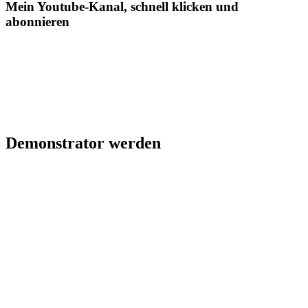
Mein Youtube-Kanal, schnell klicken und
abonnieren
Demonstrator werden