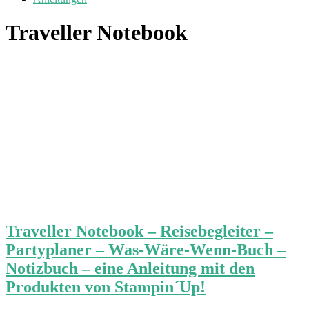
Traveller Notebook
Traveller Notebook – Reisebegleiter –
Partyplaner – Was-Wäre-Wenn-Buch –
Notizbuch – eine Anleitung mit den
Produkten von Stampin´Up!