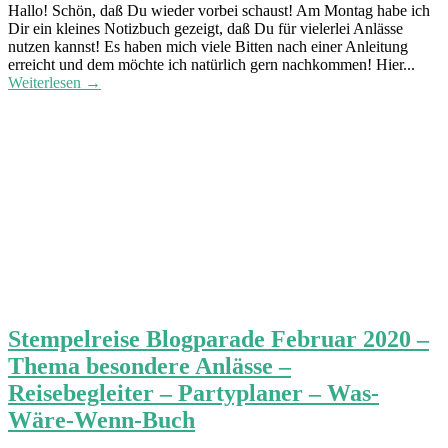
Hallo! Schön, daß Du wieder vorbei schaust! Am Montag habe ich
Dir ein kleines Notizbuch gezeigt, daß Du für vielerlei Anlässe
nutzen kannst! Es haben mich viele Bitten nach einer Anleitung
erreicht und dem möchte ich natürlich gern nachkommen! Hier...
Weiterlesen →
Stempelreise Blogparade Februar 2020 –
Thema besondere Anlässe –
Reisebegleiter – Partyplaner – Was-
Wäre-Wenn-Buch