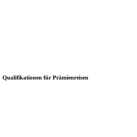
Qualifikationen für Prämienreisen