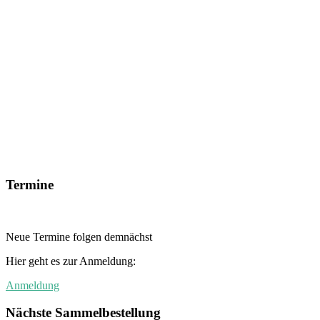
Termine
Neue Termine folgen demnächst
Hier geht es zur Anmeldung:
Anmeldung
Nächste Sammelbestellung