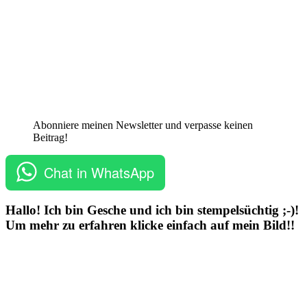
Abonniere meinen Newsletter und verpasse keinen
Beitrag!
Chat in WhatsApp
Hallo! Ich bin Gesche und ich bin stempelsüchtig ;-)!
Um mehr zu erfahren klicke einfach auf mein Bild!!